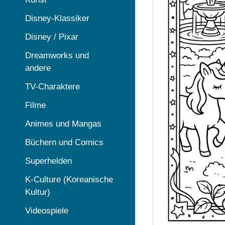
Disney-Klassiker
Disney / Pixar
Dreamworks und
andere
TV-Charaktere
Filme
Animes und Mangas
Büchern und Comics
Superhelden
K-Culture (Koreanische
Kultur)
Videospiele