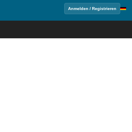
Anmelden / Registrieren