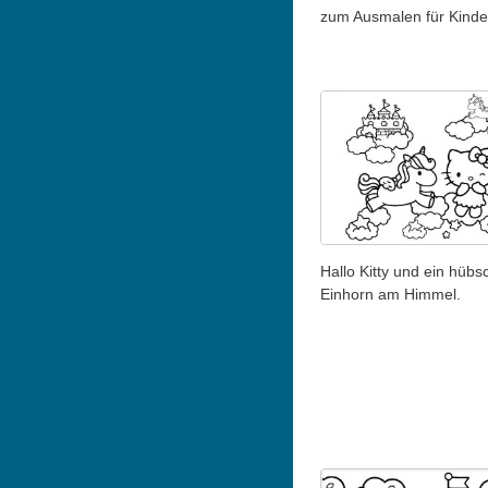
zum Ausmalen für Kinde
Hallo Kitty und ein hübs
Einhorn am Himmel.