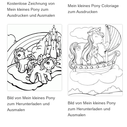
Kostenlose Zeichnung von
Mein kleines Pony Coloriage
Mein kleines Pony zum
zum Ausdrucken
Ausdrucken und Ausmalen
Bild von Mein kleines Pony
Bild von Mein kleines Pony
zum Herunterladen und
zum Herunterladen und
Ausmalen
Ausmalen