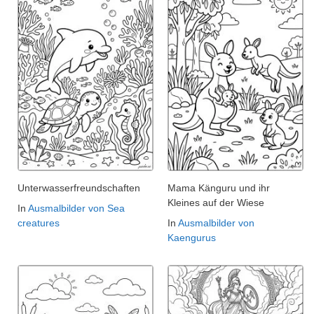
Unterwasserfreundschaften
Mama Känguru und ihr
Kleines auf der Wiese
In
Ausmalbilder von Sea
creatures
In
Ausmalbilder von
Kaengurus