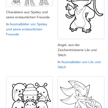
Charaktere aus Spidey und
seine erstaunlichen Freunde
In
Ausmalbilder von Spidey
und seine erstaunlichen
Freunde
Angel, aus der
Zeichentrickserie Lilo und
Stitch.
In
Ausmalbilder von Lilo und
Stitch