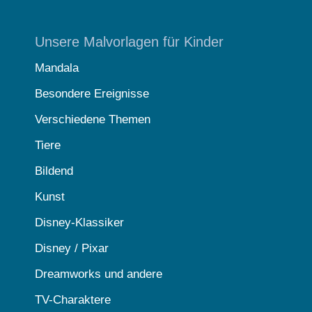
Unsere Malvorlagen für Kinder
Mandala
Besondere Ereignisse
Verschiedene Themen
Tiere
Bildend
Kunst
Disney-Klassiker
Disney / Pixar
Dreamworks und andere
TV-Charaktere