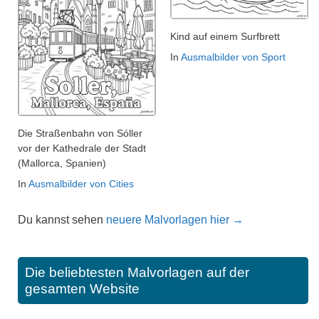
Kind auf einem Surfbrett
In
Ausmalbilder von Sport
Die Straßenbahn von Sóller
vor der Kathedrale der Stadt
(Mallorca, Spanien)
In
Ausmalbilder von Cities
Du kannst sehen
neuere Malvorlagen hier →
Die beliebtesten Malvorlagen auf der
gesamten Website