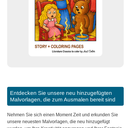
Entdecken Sie unsere neu hinzugefügten
Malvorlagen, die zum Ausmalen bereit sind
Nehmen Sie sich einen Moment Zeit und erkunden Sie
unsere neuesten Malvorlagen, die neu hinzugefügt