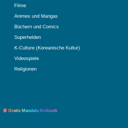
Filme
Animes und Mangas
Büchern und Comics
Superhelden
K-Culture (Koreanische Kultur)
Videospiele
Religionen
📘 Gratis Mandala-Malbuch