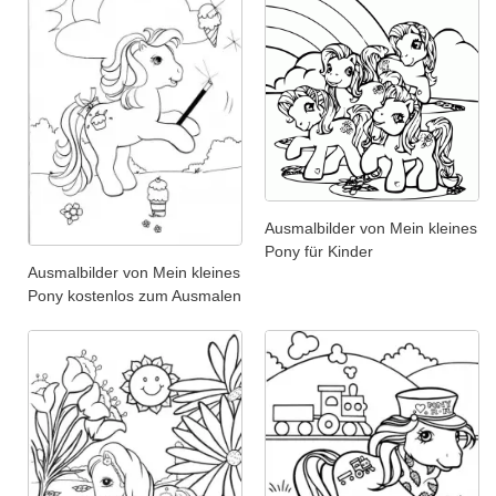
Ausmalbilder von Mein kleines
Pony für Kinder
Ausmalbilder von Mein kleines
Pony kostenlos zum Ausmalen