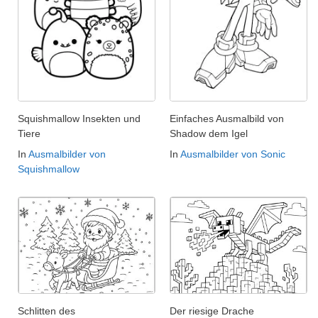
Squishmallow Insekten und
Einfaches Ausmalbild von
Tiere
Shadow dem Igel
In
Ausmalbilder von
In
Ausmalbilder von Sonic
Squishmallow
Schlitten des
Der riesige Drache