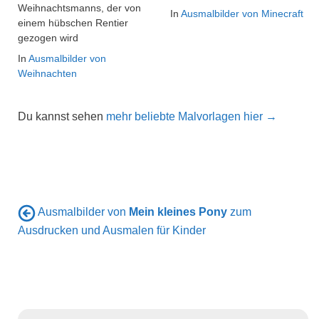
Weihnachtsmanns, der von
In
Ausmalbilder von Minecraft
einem hübschen Rentier
gezogen wird
In
Ausmalbilder von
Weihnachten
Du kannst sehen
mehr beliebte Malvorlagen hier →
Ausmalbilder von
Mein kleines Pony
zum
Ausdrucken und Ausmalen für Kinder