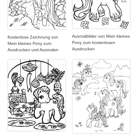
Ausmalbilder von Mein kleines
Kostenlose Zeichnung von
Pony zum kostenlosen
Mein kleines Pony zum
Ausdrucken
Ausdrucken und Ausmalen