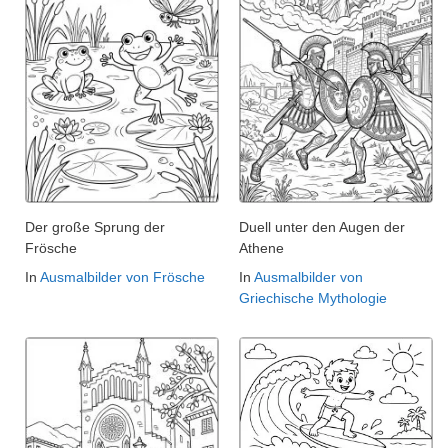
Der große Sprung der
Duell unter den Augen der
Frösche
Athene
In
Ausmalbilder von Frösche
In
Ausmalbilder von
Griechische Mythologie