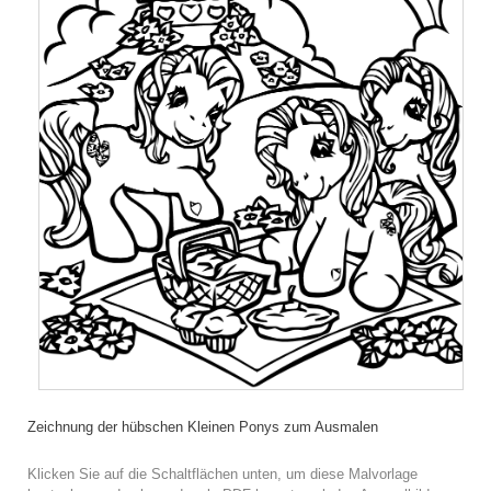
Zeichnung der hübschen Kleinen Ponys zum Ausmalen
Klicken Sie auf die Schaltflächen unten, um diese Malvorlage