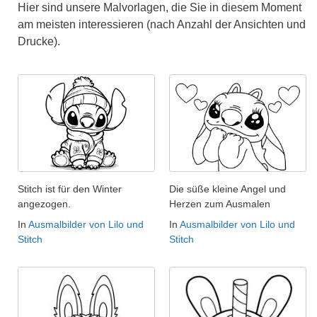
Hier sind unsere Malvorlagen, die Sie in diesem Moment
am meisten interessieren (nach Anzahl der Ansichten und
Drucke).
Stitch ist für den Winter
Die süße kleine Angel und
angezogen.
Herzen zum Ausmalen
In
Ausmalbilder von Lilo und
In
Ausmalbilder von Lilo und
Stitch
Stitch