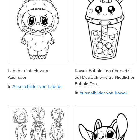
Labubu einfach zum
Kawaii Bubble Tea übersetzt
Ausmalen
auf Deutsch wird zu Niedlicher
Bubble Tea.
In
Ausmalbilder von Labubu
In
Ausmalbilder von Kawaii