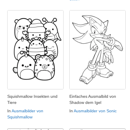
Squishmallow Insekten und
Einfaches Ausmalbild von
Tiere
Shadow dem Igel
In
Ausmalbilder von
In
Ausmalbilder von Sonic
Squishmallow