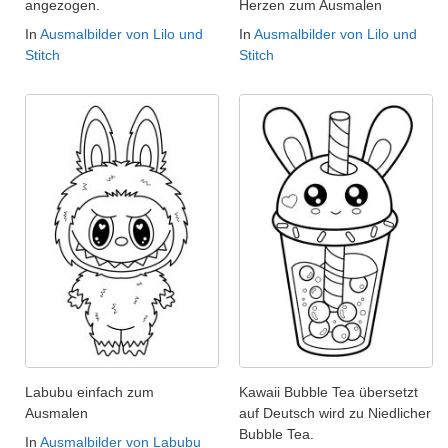
angezogen.
Herzen zum Ausmalen
In
Ausmalbilder von Lilo und
In
Ausmalbilder von Lilo und
Stitch
Stitch
Labubu einfach zum
Kawaii Bubble Tea übersetzt
Ausmalen
auf Deutsch wird zu Niedlicher
Bubble Tea.
In
Ausmalbilder von Labubu