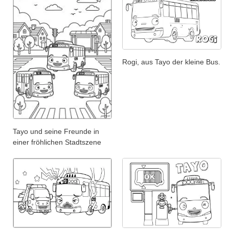
Rogi, aus Tayo der kleine Bus.
Tayo und seine Freunde in
einer fröhlichen Stadtszene