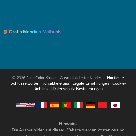
📘 Gratis Mandala-Malbuch
© 2026 Just Color Kinder : Ausmalbilder für Kinder
Häufigste
Schlüsselwörter
|
Kontaktiere uns
|
Legale Erwähnungen
|
Cookie-
Richtlinie
|
Datenschutz-Bestimmungen
Hinweis:
Die Ausmalbilder auf dieser Website werden kostenlos und