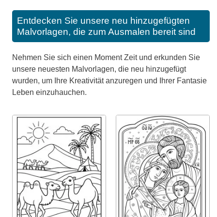
Entdecken Sie unsere neu hinzugefügten
Malvorlagen, die zum Ausmalen bereit sind
Nehmen Sie sich einen Moment Zeit und erkunden Sie
unsere neuesten Malvorlagen, die neu hinzugefügt
wurden, um Ihre Kreativität anzuregen und Ihrer Fantasie
Leben einzuhauchen.