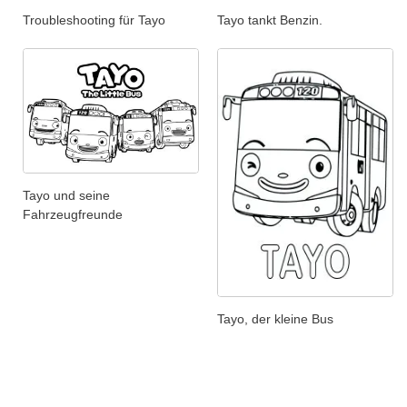
Troubleshooting für Tayo
Tayo tankt Benzin.
Tayo und seine
Fahrzeugfreunde
Tayo, der kleine Bus