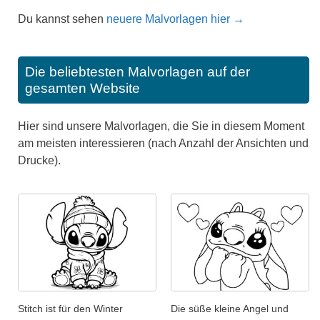
Du kannst sehen
neuere Malvorlagen hier →
Die beliebtesten Malvorlagen auf der
gesamten Website
Hier sind unsere Malvorlagen, die Sie in diesem Moment
am meisten interessieren (nach Anzahl der Ansichten und
Drucke).
Stitch ist für den Winter
Die süße kleine Angel und