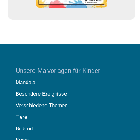
Unsere Malvorlagen für Kinder
Mandala
Besondere Ereignisse
Verschiedene Themen
Tiere
Bildend