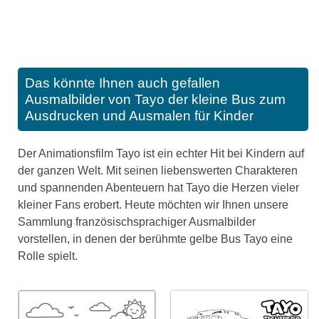
Das könnte Ihnen auch gefallen
Ausmalbilder von Tayo der kleine Bus zum
Ausdrucken und Ausmalen für Kinder
Der Animationsfilm Tayo ist ein echter Hit bei Kindern auf
der ganzen Welt. Mit seinen liebenswerten Charakteren
und spannenden Abenteuern hat Tayo die Herzen vieler
kleiner Fans erobert. Heute möchten wir Ihnen unsere
Sammlung französischsprachiger Ausmalbilder
vorstellen, in denen der berühmte gelbe Bus Tayo eine
Rolle spielt.