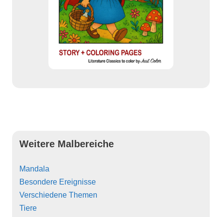
Weitere Malbereiche
Mandala
Besondere Ereignisse
Verschiedene Themen
Tiere