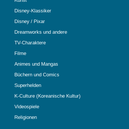
Kunst
Disney-Klassiker
Disney / Pixar
Dreamworks und andere
TV-Charaktere
Filme
Animes und Mangas
Büchern und Comics
Superhelden
K-Culture (Koreanische Kultur)
Videospiele
Religionen