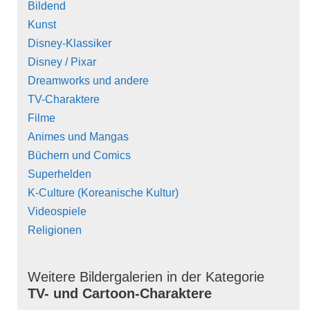
Bildend
Kunst
Disney-Klassiker
Disney / Pixar
Dreamworks und andere
TV-Charaktere
Filme
Animes und Mangas
Büchern und Comics
Superhelden
K-Culture (Koreanische Kultur)
Videospiele
Religionen
Weitere Bildergalerien in der Kategorie
TV- und Cartoon-Charaktere