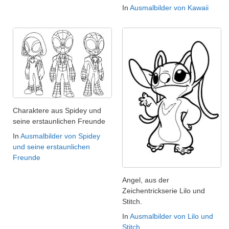
In
Ausmalbilder von Kawaii
Charaktere aus Spidey und
seine erstaunlichen Freunde
In
Ausmalbilder von Spidey
und seine erstaunlichen
Freunde
Angel, aus der
Zeichentrickserie Lilo und
Stitch.
In
Ausmalbilder von Lilo und
Stitch