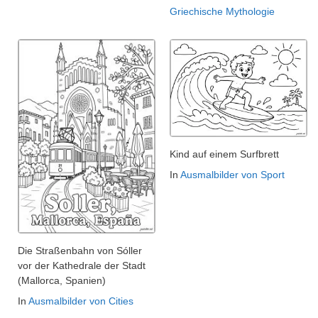
Griechische Mythologie
Kind auf einem Surfbrett
In
Ausmalbilder von Sport
Die Straßenbahn von Sóller
vor der Kathedrale der Stadt
(Mallorca, Spanien)
In
Ausmalbilder von Cities