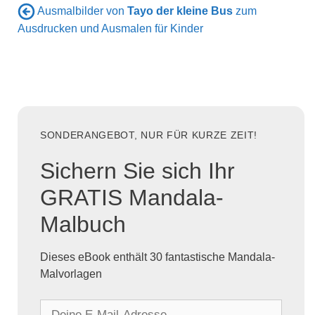
Ausmalbilder von
Tayo der kleine Bus
zum
Ausdrucken und Ausmalen für Kinder
SONDERANGEBOT, NUR FÜR KURZE ZEIT!
Sichern Sie sich Ihr
GRATIS Mandala-
Malbuch
Dieses eBook enthält 30 fantastische Mandala-
Malvorlagen
D