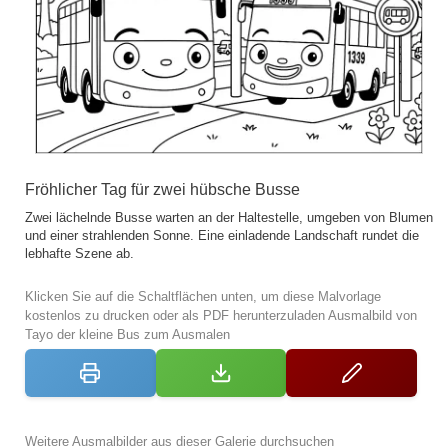
Fröhlicher Tag für zwei hübsche Busse
Zwei lächelnde Busse warten an der Haltestelle, umgeben von Blumen
und einer strahlenden Sonne. Eine einladende Landschaft rundet die
lebhafte Szene ab.
Klicken Sie auf die Schaltflächen unten, um diese Malvorlage
kostenlos zu drucken oder als PDF herunterzuladen Ausmalbild von
Tayo der kleine Bus zum Ausmalen
Weitere Ausmalbilder aus dieser Galerie durchsuchen