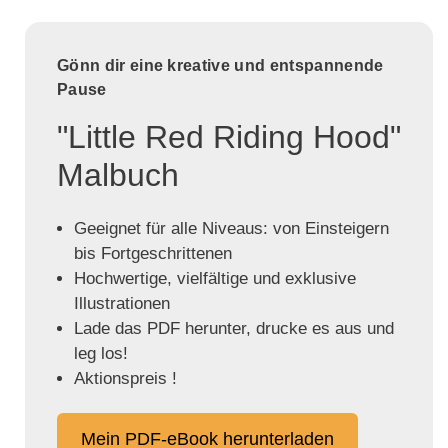
Gönn dir eine kreative und entspannende
Pause
"Little Red Riding Hood"
Malbuch
Geeignet für alle Niveaus: von Einsteigern
bis Fortgeschrittenen
Hochwertige, vielfältige und exklusive
Illustrationen
Lade das PDF herunter, drucke es aus und
leg los!
Aktionspreis !
Mein PDF-eBook herunterladen