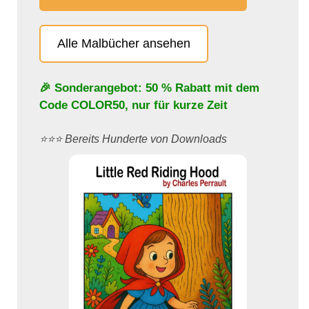
Alle Malbücher ansehen
🎉 Sonderangebot: 50 % Rabatt mit dem
Code
COLOR50
, nur für kurze Zeit
⭐️⭐️⭐️ Bereits Hunderte von Downloads