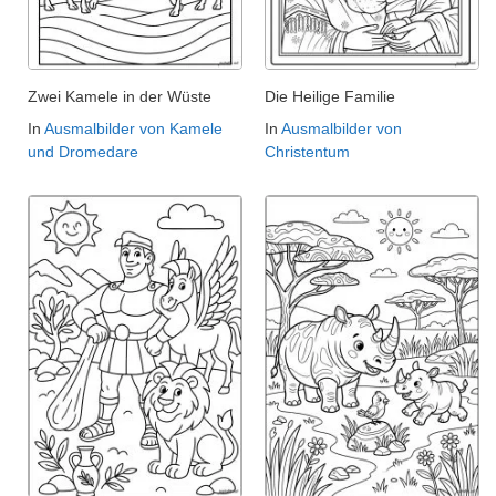
Zwei Kamele in der Wüste
Die Heilige Familie
In
Ausmalbilder von Kamele
In
Ausmalbilder von
und Dromedare
Christentum