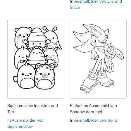
In
Ausmalbilder von Lilo und
Stitch
Squishmallow Insekten und
Einfaches Ausmalbild von
Tiere
Shadow dem Igel
In
Ausmalbilder von
In
Ausmalbilder von Sonic
Squishmallow