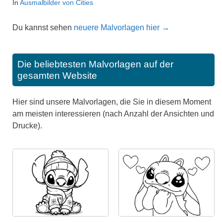
In
Ausmalbilder von Cities
Du kannst sehen
neuere Malvorlagen hier →
Die beliebtesten Malvorlagen auf der
gesamten Website
Hier sind unsere Malvorlagen, die Sie in diesem Moment
am meisten interessieren (nach Anzahl der Ansichten und
Drucke).