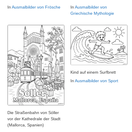
In
Ausmalbilder von Frösche
In
Ausmalbilder von
Griechische Mythologie
Kind auf einem Surfbrett
In
Ausmalbilder von Sport
Die Straßenbahn von Sóller
vor der Kathedrale der Stadt
(Mallorca, Spanien)