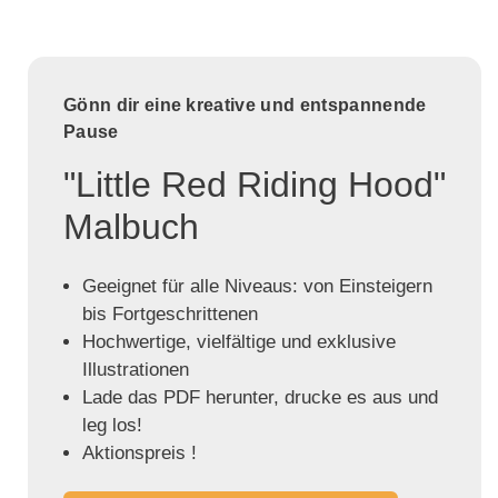
Gönn dir eine kreative und entspannende
Pause
"Little Red Riding Hood"
Malbuch
Geeignet für alle Niveaus: von Einsteigern
bis Fortgeschrittenen
Hochwertige, vielfältige und exklusive
Illustrationen
Lade das PDF herunter, drucke es aus und
leg los!
Aktionspreis !