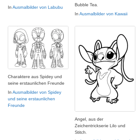
Bubble Tea.
In
Ausmalbilder von Labubu
In
Ausmalbilder von Kawaii
Charaktere aus Spidey und
seine erstaunlichen Freunde
In
Ausmalbilder von Spidey
und seine erstaunlichen
Freunde
Angel, aus der
Zeichentrickserie Lilo und
Stitch.