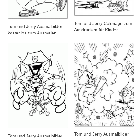
Tom und Jerry Coloriage zum
Tom und Jerry Ausmalbilder
Ausdrucken für Kinder
kostenlos zum Ausmalen
Tom und Jerry Ausmalbilder
Tom und Jerry Ausmalbilder