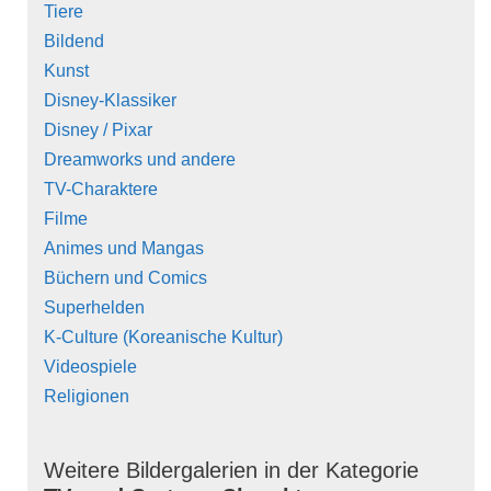
Tiere
Bildend
Kunst
Disney-Klassiker
Disney / Pixar
Dreamworks und andere
TV-Charaktere
Filme
Animes und Mangas
Büchern und Comics
Superhelden
K-Culture (Koreanische Kultur)
Videospiele
Religionen
Weitere Bildergalerien in der Kategorie