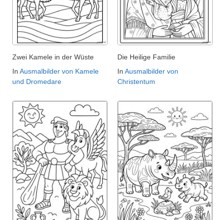
Zwei Kamele in der Wüste
Die Heilige Familie
In
Ausmalbilder von Kamele
In
Ausmalbilder von
und Dromedare
Christentum