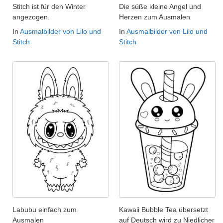
Stitch ist für den Winter
Die süße kleine Angel und
angezogen.
Herzen zum Ausmalen
In
Ausmalbilder von Lilo und
In
Ausmalbilder von Lilo und
Stitch
Stitch
Labubu einfach zum
Kawaii Bubble Tea übersetzt
Ausmalen
auf Deutsch wird zu Niedlicher