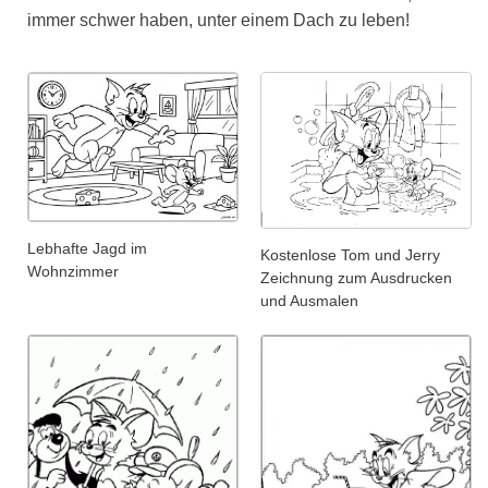
immer schwer haben, unter einem Dach zu leben!
Lebhafte Jagd im
Kostenlose Tom und Jerry
Wohnzimmer
Zeichnung zum Ausdrucken
und Ausmalen