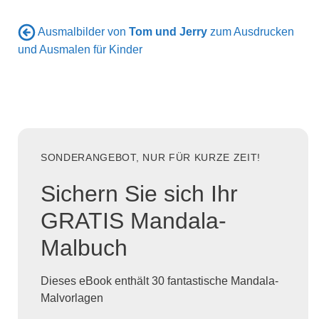
Ausmalbilder von
Tom und Jerry
zum Ausdrucken
und Ausmalen für Kinder
SONDERANGEBOT, NUR FÜR KURZE ZEIT!
Sichern Sie sich Ihr
GRATIS Mandala-
Malbuch
Dieses eBook enthält 30 fantastische Mandala-
Malvorlagen