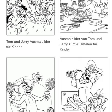
Ausmalbilder von Tom und
Tom und Jerry Ausmalbilder
Jerry zum Ausmalen für
für Kinder
Kinder