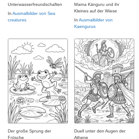
Unterwasserfreundschaften
Mama Känguru und ihr
Kleines auf der Wiese
In
Ausmalbilder von Sea
creatures
In
Ausmalbilder von
Kaengurus
Der große Sprung der
Duell unter den Augen der
Frösche
Athene