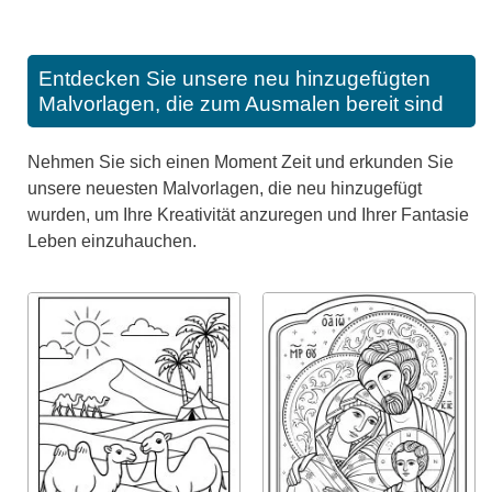
Entdecken Sie unsere neu hinzugefügten
Malvorlagen, die zum Ausmalen bereit sind
Nehmen Sie sich einen Moment Zeit und erkunden Sie
unsere neuesten Malvorlagen, die neu hinzugefügt
wurden, um Ihre Kreativität anzuregen und Ihrer Fantasie
Leben einzuhauchen.