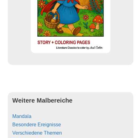
Weitere Malbereiche
Mandala
Besondere Ereignisse
Verschiedene Themen