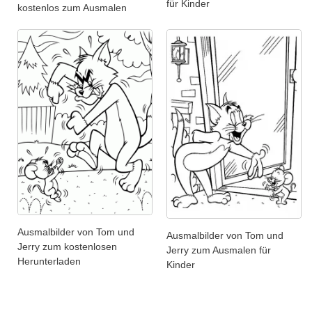
für Kinder
kostenlos zum Ausmalen
Ausmalbilder von Tom und
Ausmalbilder von Tom und
Jerry zum kostenlosen
Jerry zum Ausmalen für
Herunterladen
Kinder