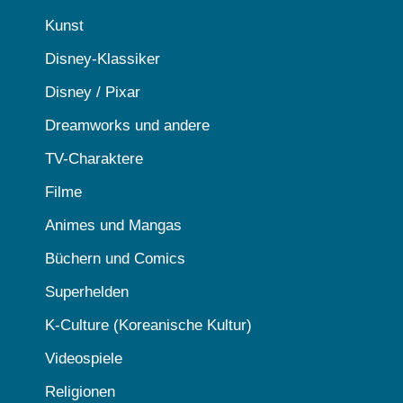
Kunst
Disney-Klassiker
Disney / Pixar
Dreamworks und andere
TV-Charaktere
Filme
Animes und Mangas
Büchern und Comics
Superhelden
K-Culture (Koreanische Kultur)
Videospiele
Religionen