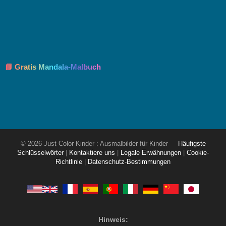
📘 Gratis Mandala-Malbuch
© 2026 Just Color Kinder : Ausmalbilder für Kinder
Häufigste
Schlüsselwörter
|
Kontaktiere uns
|
Legale Erwähnungen
|
Cookie-
Richtlinie
|
Datenschutz-Bestimmungen
Hinweis: