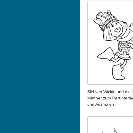
Bild von Wickie und die 
Männer zum Herunterla
und Ausmalen