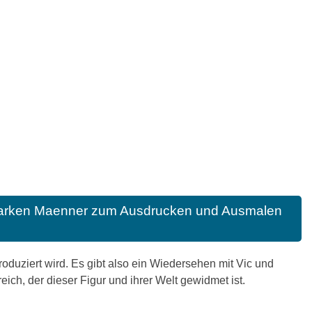
Starken Maenner zum Ausdrucken und Ausmalen
roduziert wird. Es gibt also ein Wiedersehen mit Vic und
ich, der dieser Figur und ihrer Welt gewidmet ist.