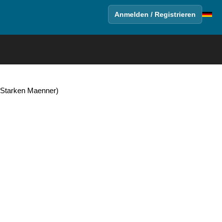
Anmelden / Registrieren
 Starken Maenner)