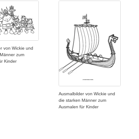
r von Wickie und
n Männer zum
ür Kinder
Ausmalbilder von Wickie und
die starken Männer zum
Ausmalen für Kinder