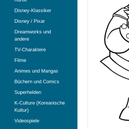
Disney-Klassiker
Disney / Pixar
Dreamworks und
andere
TV-Charaktere
Filme
Animes und Mangas
Büchern und Comics
Superhelden
K-Culture (Koreanische
Kultur)
Videospiele