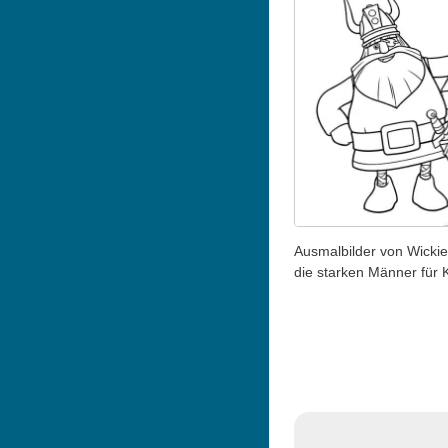
Ausmalbilder von Wicki
die starken Männer für 