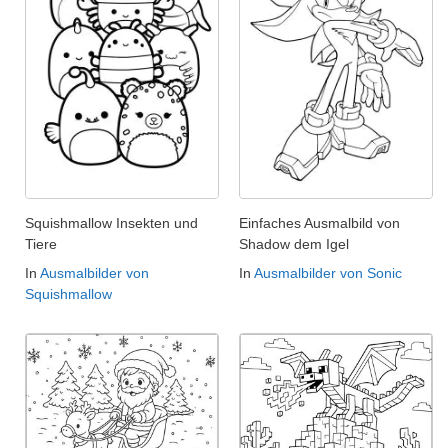
Squishmallow Insekten und
Einfaches Ausmalbild von
Tiere
Shadow dem Igel
In
Ausmalbilder von
In
Ausmalbilder von Sonic
Squishmallow