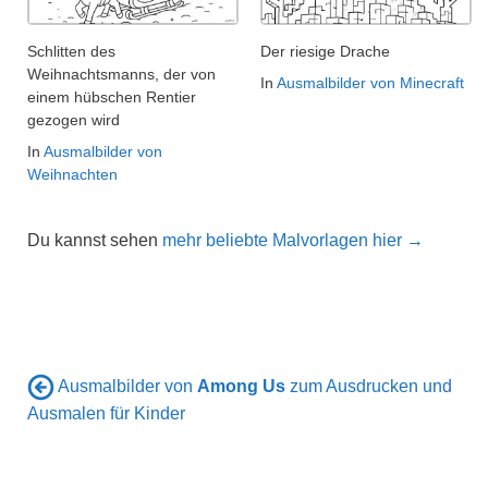
Schlitten des
Der riesige Drache
Weihnachtsmanns, der von
In
Ausmalbilder von Minecraft
einem hübschen Rentier
gezogen wird
In
Ausmalbilder von
Weihnachten
Du kannst sehen
mehr beliebte Malvorlagen hier →
Ausmalbilder von
Among Us
zum Ausdrucken und
Ausmalen für Kinder