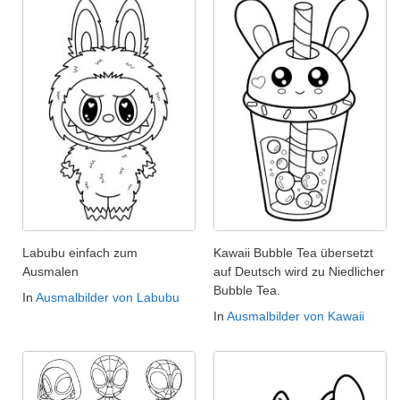
Labubu einfach zum
Kawaii Bubble Tea übersetzt
Ausmalen
auf Deutsch wird zu Niedlicher
Bubble Tea.
In
Ausmalbilder von Labubu
In
Ausmalbilder von Kawaii