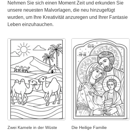
Nehmen Sie sich einen Moment Zeit und erkunden Sie
unsere neuesten Malvorlagen, die neu hinzugefügt
wurden, um Ihre Kreativität anzuregen und Ihrer Fantasie
Leben einzuhauchen.
Zwei Kamele in der Wüste
Die Heilige Familie