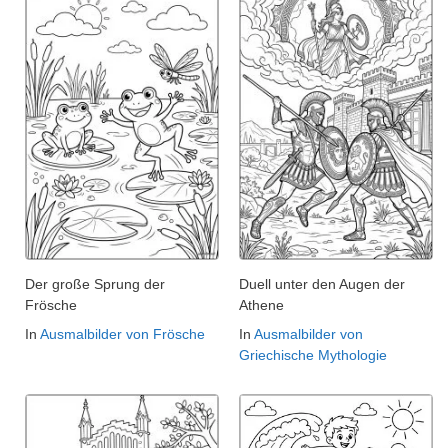
Der große Sprung der
Duell unter den Augen der
Frösche
Athene
In
Ausmalbilder von Frösche
In
Ausmalbilder von
Griechische Mythologie