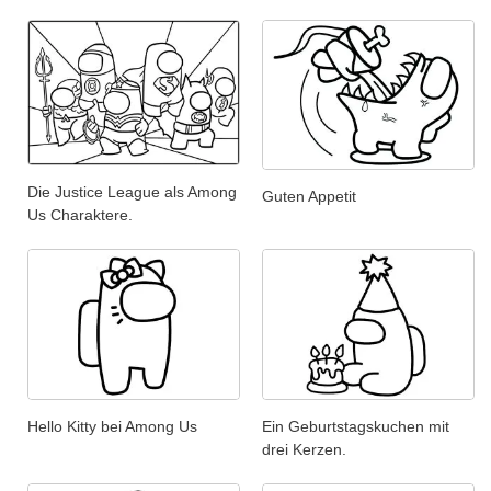
Die Justice League als Among
Guten Appetit
Us Charaktere.
Hello Kitty bei Among Us
Ein Geburtstagskuchen mit
drei Kerzen.