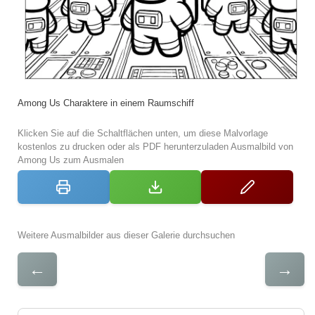
Among Us Charaktere in einem Raumschiff
Klicken Sie auf die Schaltflächen unten, um diese Malvorlage
kostenlos zu drucken oder als PDF herunterzuladen Ausmalbild von
Among Us zum Ausmalen
Weitere Ausmalbilder aus dieser Galerie durchsuchen
←
→