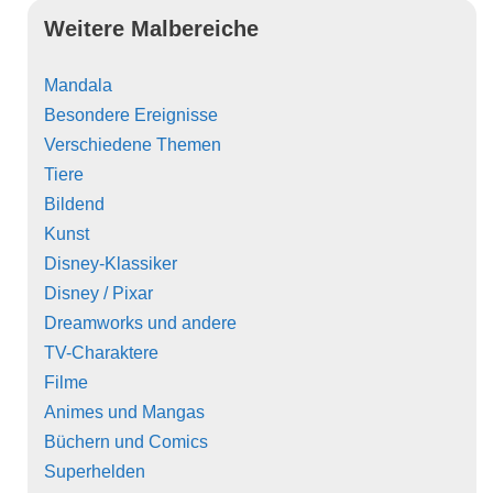
Weitere Malbereiche
Mandala
Besondere Ereignisse
Verschiedene Themen
Tiere
Bildend
Kunst
Disney-Klassiker
Disney / Pixar
Dreamworks und andere
TV-Charaktere
Filme
Animes und Mangas
Büchern und Comics
Superhelden