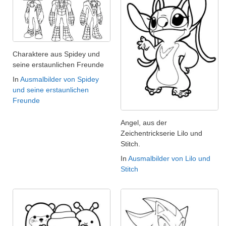
Charaktere aus Spidey und
seine erstaunlichen Freunde
In
Ausmalbilder von Spidey
und seine erstaunlichen
Freunde
Angel, aus der
Zeichentrickserie Lilo und
Stitch.
In
Ausmalbilder von Lilo und
Stitch