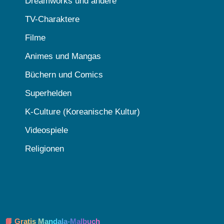
Dreamworks und andere
TV-Charaktere
Filme
Animes und Mangas
Büchern und Comics
Superhelden
K-Culture (Koreanische Kultur)
Videospiele
Religionen
📘 Gratis Mandala-Malbuch