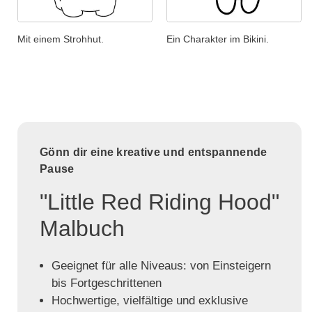
Mit einem Strohhut.
Ein Charakter im Bikini.
Gönn dir eine kreative und entspannende
Pause
"Little Red Riding Hood"
Malbuch
Geeignet für alle Niveaus: von Einsteigern
bis Fortgeschrittenen
Hochwertige, vielfältige und exklusive