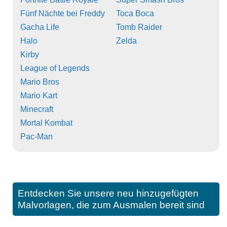
Fünf Nächte bei Freddy
Toca Boca
Gacha Life
Tomb Raider
Halo
Zelda
Kirby
League of Legends
Mario Bros
Mario Kart
Minecraft
Mortal Kombat
Pac-Man
Entdecken Sie unsere neu hinzugefügten
Malvorlagen, die zum Ausmalen bereit sind