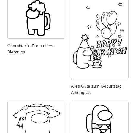
Charakter in Form eines
Bierkrugs
Alles Gute zum Geburtstag
Among Us.