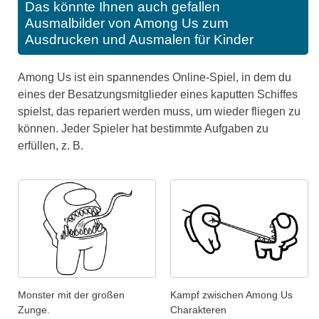
Das könnte Ihnen auch gefallen
Ausmalbilder von Among Us zum
Ausdrucken und Ausmalen für Kinder
Among Us ist ein spannendes Online-Spiel, in dem du
eines der Besatzungsmitglieder eines kaputten Schiffes
spielst, das repariert werden muss, um wieder fliegen zu
können. Jeder Spieler hat bestimmte Aufgaben zu
erfüllen, z. B.
Monster mit der großen
Kampf zwischen Among Us
Zunge.
Charakteren