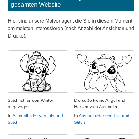
gesamten Website
Hier sind unsere Malvorlagen, die Sie in diesem Moment
am meisten interessieren (nach Anzahl der Ansichten und
Drucke).
Stitch ist für den Winter
Die süße kleine Angel und
angezogen.
Herzen zum Ausmalen
In
Ausmalbilder von Lilo und
In
Ausmalbilder von Lilo und
Stitch
Stitch