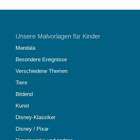
Unsere Malvorlagen für Kinder
Mandala
Besondere Ereignisse
Verschiedene Themen
Tiere
Bildend
Kunst
Disney-Klassiker
Disney / Pixar