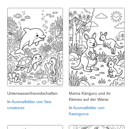
Unterwasserfreundschaften
Mama Känguru und ihr
Kleines auf der Wiese
In
Ausmalbilder von Sea
creatures
In
Ausmalbilder von
Kaengurus