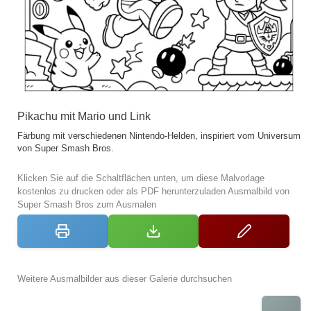
Pikachu mit Mario und Link
Färbung mit verschiedenen Nintendo-Helden, inspiriert vom Universum
von Super Smash Bros.
Klicken Sie auf die Schaltflächen unten, um diese Malvorlage
kostenlos zu drucken oder als PDF herunterzuladen Ausmalbild von
Super Smash Bros zum Ausmalen
Weitere Ausmalbilder aus dieser Galerie durchsuchen