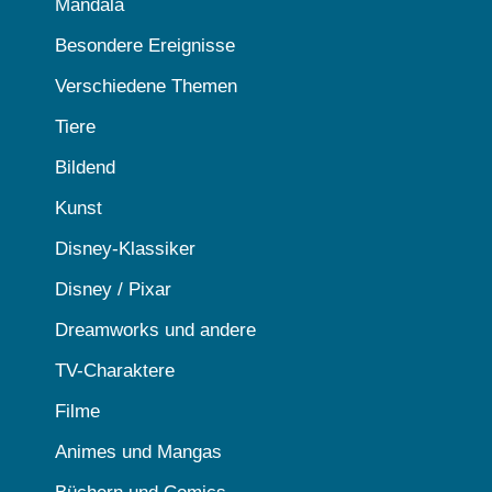
Mandala
Besondere Ereignisse
Verschiedene Themen
Tiere
Bildend
Kunst
Disney-Klassiker
Disney / Pixar
Dreamworks und andere
TV-Charaktere
Filme
Animes und Mangas