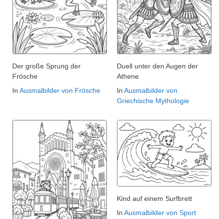
Der große Sprung der
Duell unter den Augen der
Frösche
Athene
In
Ausmalbilder von Frösche
In
Ausmalbilder von
Griechische Mythologie
Kind auf einem Surfbrett
In
Ausmalbilder von Sport