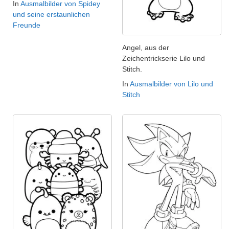
In
Ausmalbilder von Spidey
und seine erstaunlichen
Freunde
Angel, aus der
Zeichentrickserie Lilo und
Stitch.
In
Ausmalbilder von Lilo und
Stitch