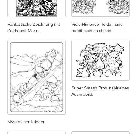
Fantastische Zeichnung mit
Viele Nintendo Helden sind
Zelda und Mario.
bereit, sich zu stellen.
Super Smash Bros inspiriertes
Ausmalbild.
Mysteriöser Krieger