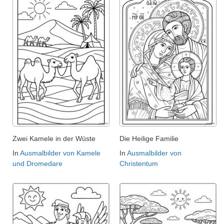
Zwei Kamele in der Wüste
Die Heilige Familie
In
Ausmalbilder von Kamele
In
Ausmalbilder von
und Dromedare
Christentum