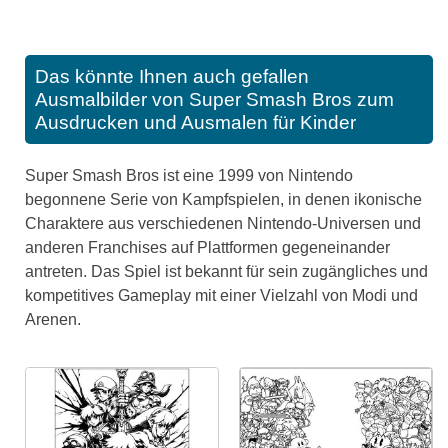
Das könnte Ihnen auch gefallen
Ausmalbilder von Super Smash Bros zum
Ausdrucken und Ausmalen für Kinder
Super Smash Bros ist eine 1999 von Nintendo
begonnene Serie von Kampfspielen, in denen ikonische
Charaktere aus verschiedenen Nintendo-Universen und
anderen Franchises auf Plattformen gegeneinander
antreten. Das Spiel ist bekannt für sein zugängliches und
kompetitives Gameplay mit einer Vielzahl von Modi und
Arenen.