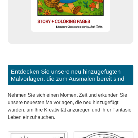
Entdecken Sie unsere neu hinzugefügten
Malvorlagen, die zum Ausmalen bereit sind
Nehmen Sie sich einen Moment Zeit und erkunden Sie
unsere neuesten Malvorlagen, die neu hinzugefügt
wurden, um Ihre Kreativität anzuregen und Ihrer Fantasie
Leben einzuhauchen.