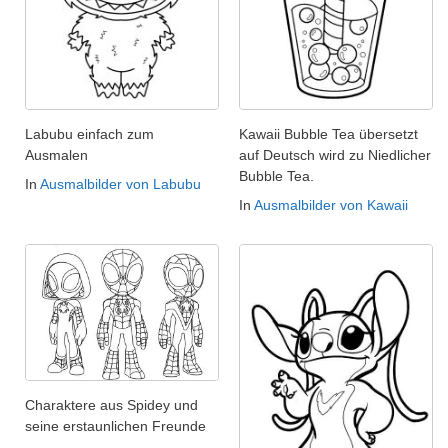
Labubu einfach zum
Kawaii Bubble Tea übersetzt
Ausmalen
auf Deutsch wird zu Niedlicher
Bubble Tea.
In
Ausmalbilder von Labubu
In
Ausmalbilder von Kawaii
Charaktere aus Spidey und
seine erstaunlichen Freunde