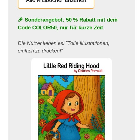
🎉 Sonderangebot: 50 % Rabatt mit dem
Code
COLOR50
, nur für kurze Zeit
Die Nutzer lieben es: "Tolle Illustrationen,
einfach zu drucken!"