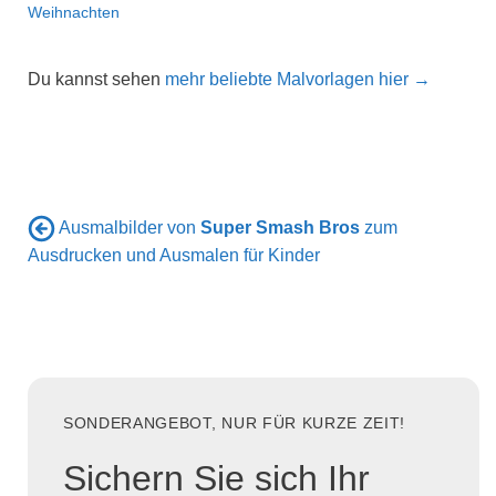
Weihnachten
Du kannst sehen
mehr beliebte Malvorlagen hier →
Ausmalbilder von
Super Smash Bros
zum
Ausdrucken und Ausmalen für Kinder
SONDERANGEBOT, NUR FÜR KURZE ZEIT!
Sichern Sie sich Ihr