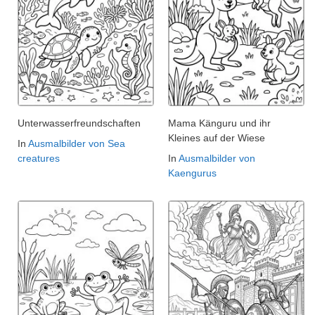
Unterwasserfreundschaften
Mama Känguru und ihr
Kleines auf der Wiese
In
Ausmalbilder von Sea
creatures
In
Ausmalbilder von
Kaengurus