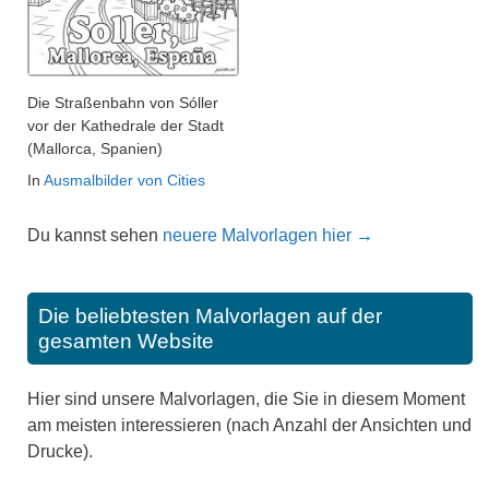
Die Straßenbahn von Sóller
vor der Kathedrale der Stadt
(Mallorca, Spanien)
In
Ausmalbilder von Cities
Du kannst sehen
neuere Malvorlagen hier →
Die beliebtesten Malvorlagen auf der
gesamten Website
Hier sind unsere Malvorlagen, die Sie in diesem Moment
am meisten interessieren (nach Anzahl der Ansichten und
Drucke).