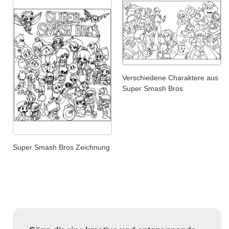
Verschiedene Charaktere aus
Super Smash Bros
Super Smash Bros Zeichnung