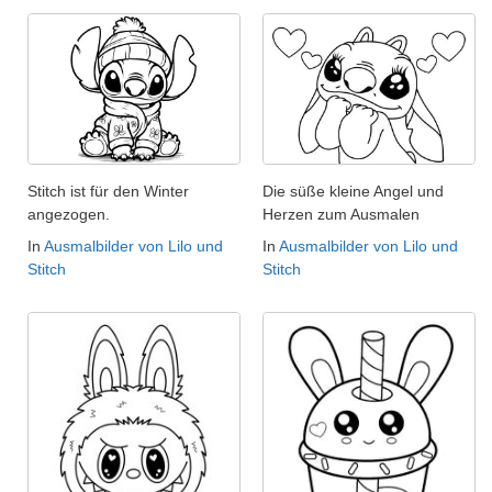
Stitch ist für den Winter
Die süße kleine Angel und
angezogen.
Herzen zum Ausmalen
In
Ausmalbilder von Lilo und
In
Ausmalbilder von Lilo und
Stitch
Stitch