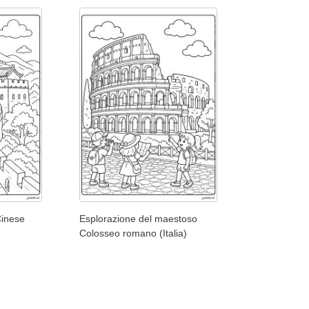
Cinese
Esplorazione del maestoso
Colosseo romano (Italia)