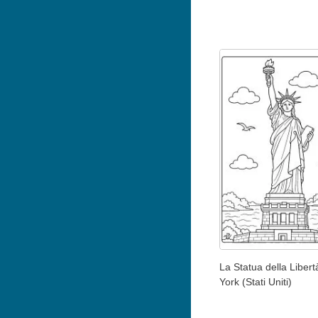
La Statua della Liber
York (Stati Uniti)