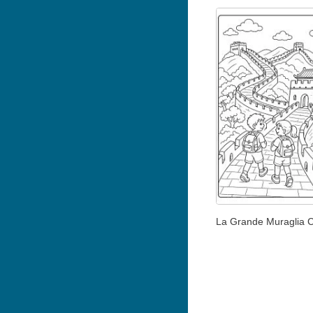
La Grande Muraglia 