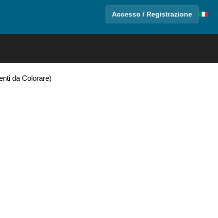
Accesso / Registrazione
enti da Colorare)