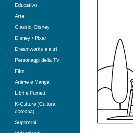
Educativo
Arte
Classici Disney
Disney / Pixar
Dreamworks e altri
Personaggi della TV
Film
Anime e Manga
Libri e Fumetti
K-Culture (Cultura
coreana)
Supereroi