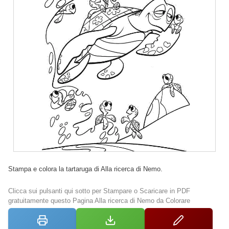
Stampa e colora la tartaruga di Alla ricerca di Nemo.
Clicca sui pulsanti qui sotto per Stampare o Scaricare in PDF
gratuitamente questo Pagina Alla ricerca di Nemo da Colorare