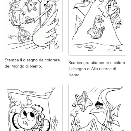
Stampa il disegno da colorare
Scarica gratuitamente e colora
del Mondo di Nemo.
il disegno di Alla ricerca di
Nemo.