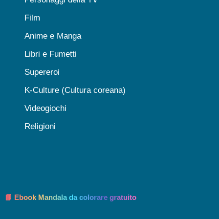
Film
Anime e Manga
Libri e Fumetti
Supereroi
K-Culture (Cultura coreana)
Videogiochi
Religioni
📘 Ebook Mandala da colorare gratuito