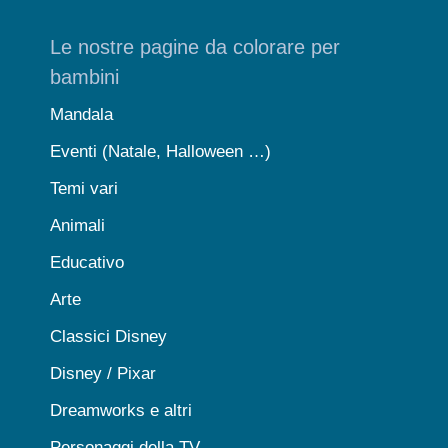
Le nostre pagine da colorare per
bambini
Mandala
Eventi (Natale, Halloween …)
Temi vari
Animali
Educativo
Arte
Classici Disney
Disney / Pixar
Dreamworks e altri
Personaggi della TV