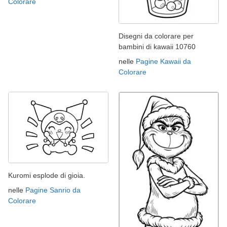
Colorare
Disegni da colorare per
bambini di kawaii 10760
nelle
Pagine Kawaii da
Colorare
Kuromi esplode di gioia.
nelle
Pagine Sanrio da
Colorare