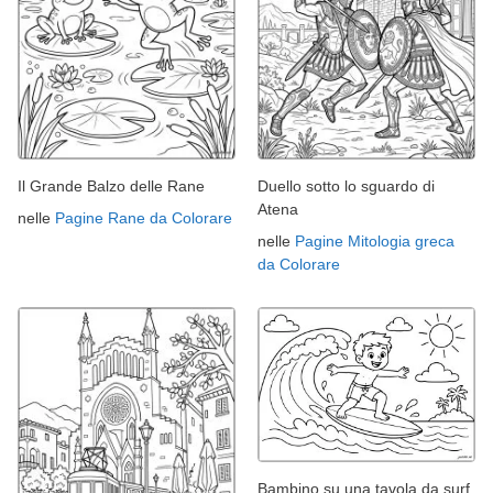
Il Grande Balzo delle Rane
Duello sotto lo sguardo di
Atena
nelle
Pagine Rane da Colorare
nelle
Pagine Mitologia greca
da Colorare
Bambino su una tavola da surf