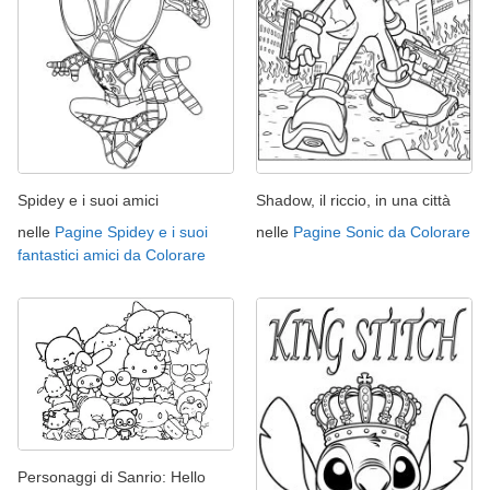
Spidey e i suoi amici
Shadow, il riccio, in una città
nelle
Pagine Spidey e i suoi
nelle
Pagine Sonic da Colorare
fantastici amici da Colorare
Personaggi di Sanrio: Hello