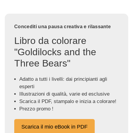
Concediti una pausa creativa e rilassante
Libro da colorare
"Goldilocks and the
Three Bears"
Adatto a tutti i livelli: dai principianti agli
esperti
Illustrazioni di qualità, varie ed esclusive
Scarica il PDF, stampalo e inizia a colorare!
Prezzo promo !
Scarica il mio eBook in PDF