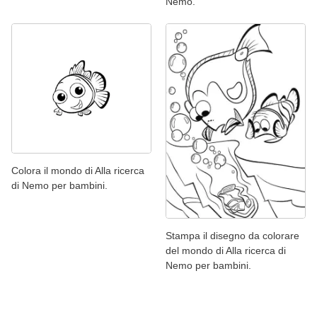
Nemo.
Colora il mondo di Alla ricerca
di Nemo per bambini.
Stampa il disegno da colorare
del mondo di Alla ricerca di
Nemo per bambini.