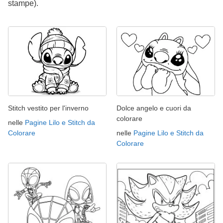
stampe).
Stitch vestito per l'inverno
Dolce angelo e cuori da
colorare
nelle
Pagine Lilo e Stitch da
Colorare
nelle
Pagine Lilo e Stitch da
Colorare