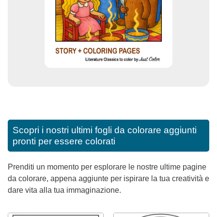
Scopri i nostri ultimi fogli da colorare aggiunti
pronti per essere colorati
Prenditi un momento per esplorare le nostre ultime pagine
da colorare, appena aggiunte per ispirare la tua creatività e
dare vita alla tua immaginazione.