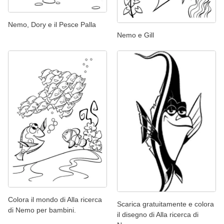
Nemo, Dory e il Pesce Palla
Nemo e Gill
Colora il mondo di Alla ricerca
Scarica gratuitamente e colora
di Nemo per bambini.
il disegno di Alla ricerca di