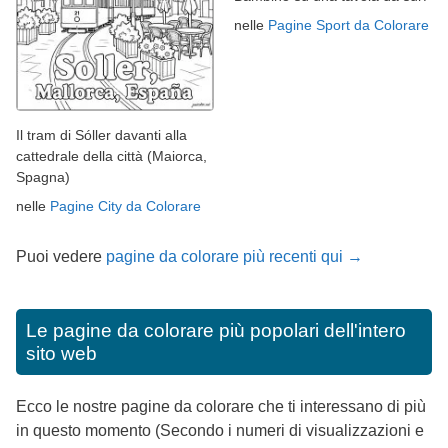
nelle
Pagine Sport da Colorare
Il tram di Sóller davanti alla
cattedrale della città (Maiorca,
Spagna)
nelle
Pagine City da Colorare
Puoi vedere
pagine da colorare più recenti qui →
Le pagine da colorare più popolari dell'intero
sito web
Ecco le nostre pagine da colorare che ti interessano di più
in questo momento (Secondo i numeri di visualizzazioni e