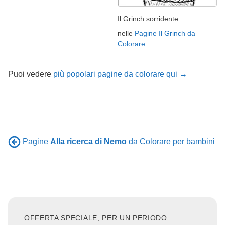
Il Grinch sorridente
nelle
Pagine Il Grinch da
Colorare
Puoi vedere
più popolari pagine da colorare qui →
Pagine
Alla ricerca di Nemo
da Colorare per bambini
OFFERTA SPECIALE, PER UN PERIODO