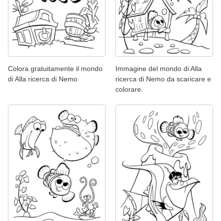
Colora gratuitamente il mondo
Immagine del mondo di Alla
di Alla ricerca di Nemo.
ricerca di Nemo da scaricare e
colorare.