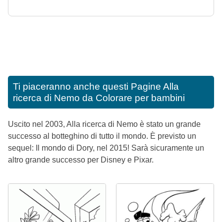
Ti piaceranno anche questi
Pagine Alla
ricerca di Nemo da Colorare per bambini
Uscito nel 2003, Alla ricerca di Nemo è stato un grande
successo al botteghino di tutto il mondo. È previsto un
sequel: Il mondo di Dory, nel 2015! Sarà sicuramente un
altro grande successo per Disney e Pixar.