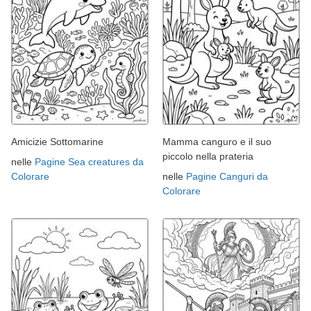
Amicizie Sottomarine
Mamma canguro e il suo
piccolo nella prateria
nelle
Pagine Sea creatures da
Colorare
nelle
Pagine Canguri da
Colorare