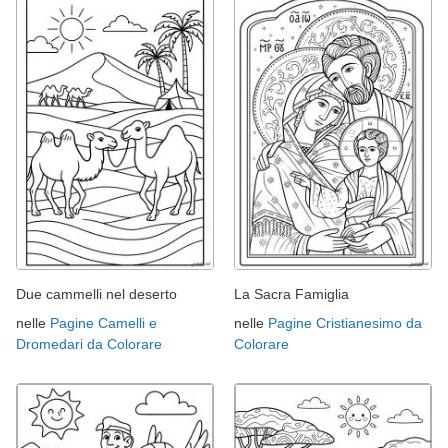
Due cammelli nel deserto
La Sacra Famiglia
nelle
Pagine Camelli e
nelle
Pagine Cristianesimo da
Dromedari da Colorare
Colorare