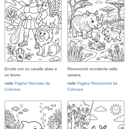
Ercole con un cavallo alato e
Rinoceronti sorridente nella
un leone
savana
nelle
Pagine Hercules da
nelle
Pagine Rinoceronti da
Colorare
Colorare