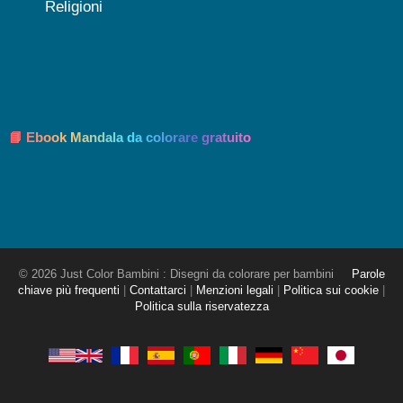
Religioni
📘 Ebook Mandala da colorare gratuito
© 2026 Just Color Bambini : Disegni da colorare per bambini
Parole
chiave più frequenti
|
Contattarci
|
Menzioni legali
|
Politica sui cookie
|
Politica sulla riservatezza