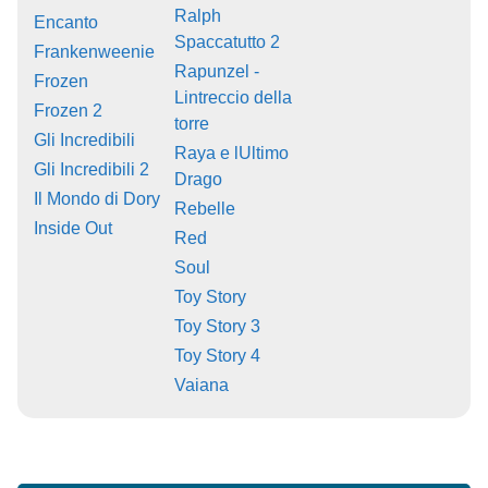
Ralph
Encanto
Spaccatutto 2
Frankenweenie
Rapunzel -
Frozen
Lintreccio della
Frozen 2
torre
Gli Incredibili
Raya e lUltimo
Gli Incredibili 2
Drago
Il Mondo di Dory
Rebelle
Inside Out
Red
Soul
Toy Story
Toy Story 3
Toy Story 4
Vaiana