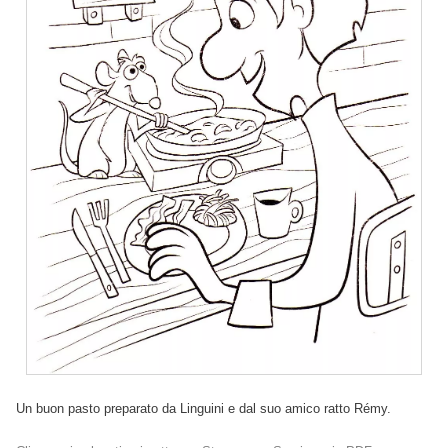
Un buon pasto preparato da Linguini e dal suo amico ratto Rémy.