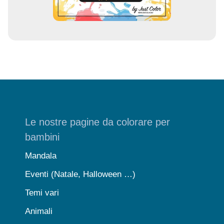
Le nostre pagine da colorare per
bambini
Mandala
Eventi (Natale, Halloween …)
Temi vari
Animali