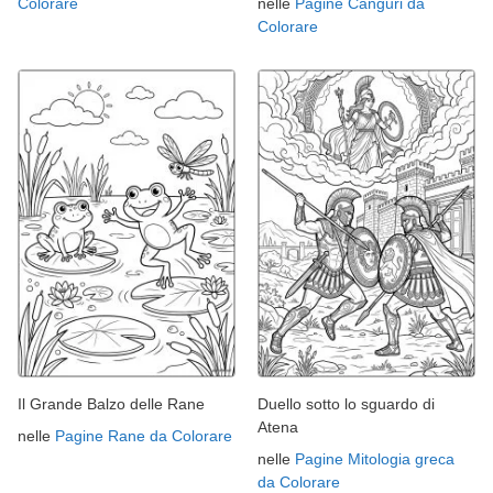
Colorare
nelle
Pagine Canguri da
Colorare
Il Grande Balzo delle Rane
Duello sotto lo sguardo di
Atena
nelle
Pagine Rane da Colorare
nelle
Pagine Mitologia greca
da Colorare