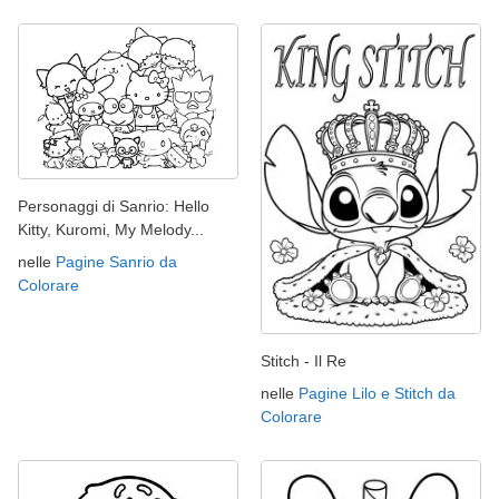
Personaggi di Sanrio: Hello
Kitty, Kuromi, My Melody...
nelle
Pagine Sanrio da
Colorare
Stitch - Il Re
nelle
Pagine Lilo e Stitch da
Colorare