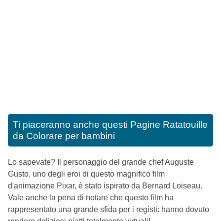
Ti piaceranno anche questi
Pagine Ratatouille
da Colorare per bambini
Lo sapevate? Il personaggio del grande chef Auguste
Gusto, uno degli eroi di questo magnifico film
d'animazione Pixar, è stato ispirato da Bernard Loiseau.
Vale anche la pena di notare che questo film ha
rappresentato una grande sfida per i registi: hanno dovuto