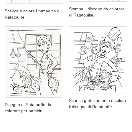
Stampa il disegno da colorare
Scarica e colora l'immagine di
di Ratatouille.
Ratatouille.
Scarica gratuitamente e colora
Disegno di Ratatouille da
il disegno di Ratatouille.
colorare per bambini