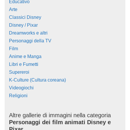
Educativo
Arte
Classici Disney
Disney / Pixar
Dreamworks e altri
Personaggi della TV
Film
Anime e Manga
Libri e Fumetti
Supereroi
K-Culture (Cultura coreana)
Videogiochi
Religioni
Altre gallerie di immagini nella categoria
Personaggi dei film animati Disney e
Pixar