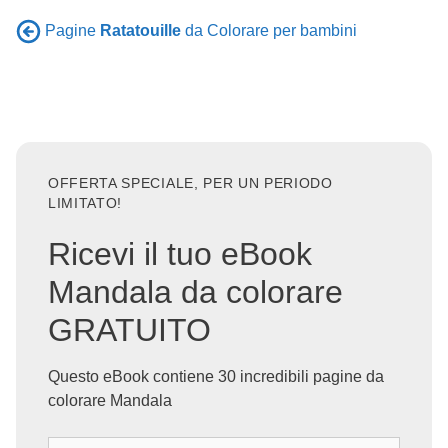
Pagine
Ratatouille
da Colorare per bambini
OFFERTA SPECIALE, PER UN PERIODO
LIMITATO!
Ricevi il tuo eBook
Mandala da colorare
GRATUITO
Questo eBook contiene 30 incredibili pagine da
colorare Mandala
I