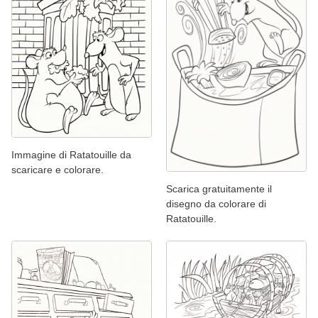
Immagine di Ratatouille da
scaricare e colorare.
Scarica gratuitamente il
disegno da colorare di
Ratatouille.