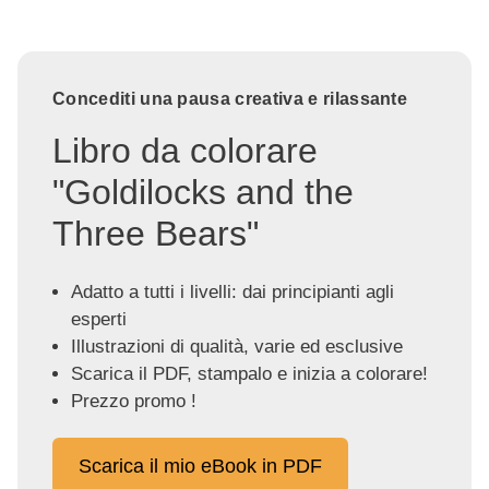
Concediti una pausa creativa e rilassante
Libro da colorare
"Goldilocks and the
Three Bears"
Adatto a tutti i livelli: dai principianti agli
esperti
Illustrazioni di qualità, varie ed esclusive
Scarica il PDF, stampalo e inizia a colorare!
Prezzo promo !
Scarica il mio eBook in PDF