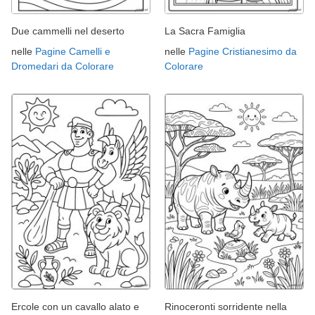
Due cammelli nel deserto
La Sacra Famiglia
nelle
Pagine Camelli e
nelle
Pagine Cristianesimo da
Dromedari da Colorare
Colorare
Ercole con un cavallo alato e
Rinoceronti sorridente nella