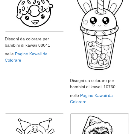
Disegni da colorare per
bambini di kawaii 88041
nelle
Pagine Kawaii da
Colorare
Disegni da colorare per
bambini di kawaii 10760
nelle
Pagine Kawaii da
Colorare