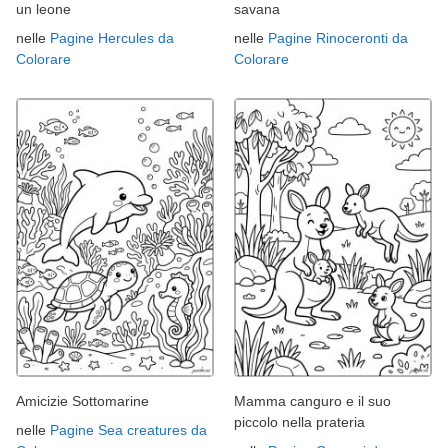
un leone
savana
nelle
Pagine Hercules da
nelle
Pagine Rinoceronti da
Colorare
Colorare
Amicizie Sottomarine
Mamma canguro e il suo
piccolo nella prateria
nelle
Pagine Sea creatures da