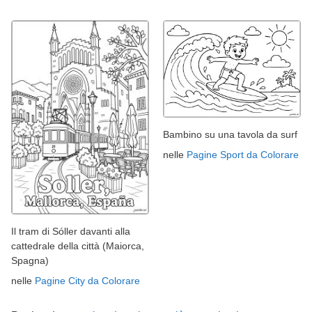
Bambino su una tavola da surf
nelle
Pagine Sport da Colorare
Il tram di Sóller davanti alla
cattedrale della città (Maiorca,
Spagna)
nelle
Pagine City da Colorare