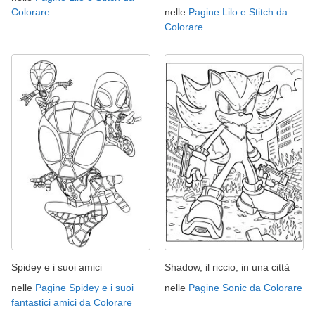
Colorare
nelle
Pagine Lilo e Stitch da
Colorare
Spidey e i suoi amici
Shadow, il riccio, in una città
nelle
Pagine Spidey e i suoi
nelle
Pagine Sonic da Colorare
fantastici amici da Colorare