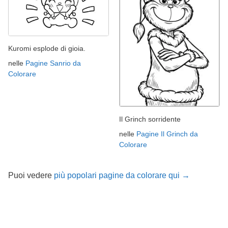
Kuromi esplode di gioia.
nelle
Pagine Sanrio da
Colorare
Il Grinch sorridente
nelle
Pagine Il Grinch da
Colorare
Puoi vedere
più popolari pagine da colorare qui →