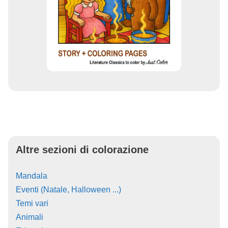
Altre sezioni di colorazione
Mandala
Eventi (Natale, Halloween ...)
Temi vari
Animali