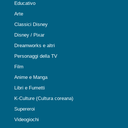
Educativo
Arte
Classici Disney
Disney / Pixar
Dreamworks e altri
Personaggi della TV
Film
Anime e Manga
Libri e Fumetti
K-Culture (Cultura coreana)
Supereroi
Videogiochi