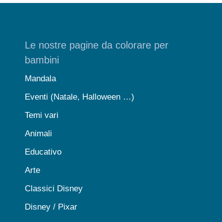
Le nostre pagine da colorare per
bambini
Mandala
Eventi (Natale, Halloween …)
Temi vari
Animali
Educativo
Arte
Classici Disney
Disney / Pixar