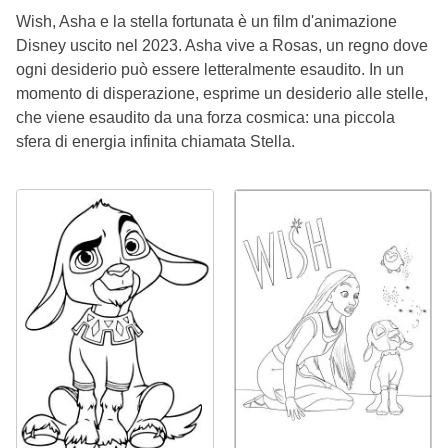
Wish, Asha e la stella fortunata è un film d'animazione
Disney uscito nel 2023. Asha vive a Rosas, un regno dove
ogni desiderio può essere letteralmente esaudito. In un
momento di disperazione, esprime un desiderio alle stelle,
che viene esaudito da una forza cosmica: una piccola
sfera di energia infinita chiamata Stella.