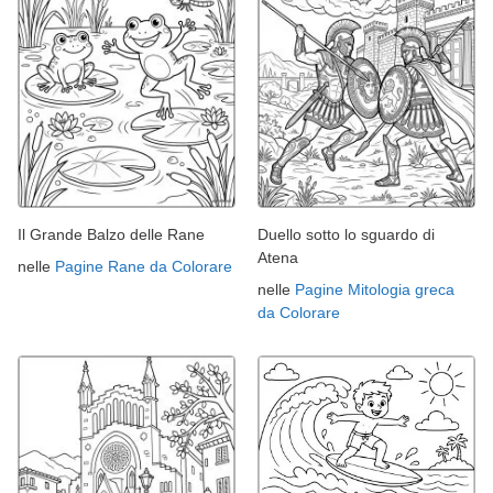
Il Grande Balzo delle Rane
Duello sotto lo sguardo di
Atena
nelle
Pagine Rane da Colorare
nelle
Pagine Mitologia greca
da Colorare