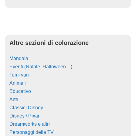
Altre sezioni di colorazione
Mandala
Eventi (Natale, Halloween ...)
Temi vari
Animali
Educativo
Arte
Classici Disney
Disney / Pixar
Dreamworks e altri
Personaggi della TV