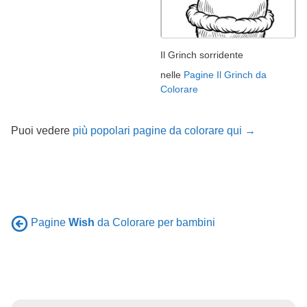
Il Grinch sorridente
nelle
Pagine Il Grinch da
Colorare
Puoi vedere
più popolari pagine da colorare qui →
Pagine
Wish
da Colorare per bambini