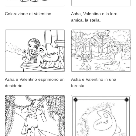
Colorazione di Valentino
Asha, Valentino e la loro
amica, la stella.
Asha e Valentino esprimono un
Asha e Valentino in una
desiderio.
foresta.