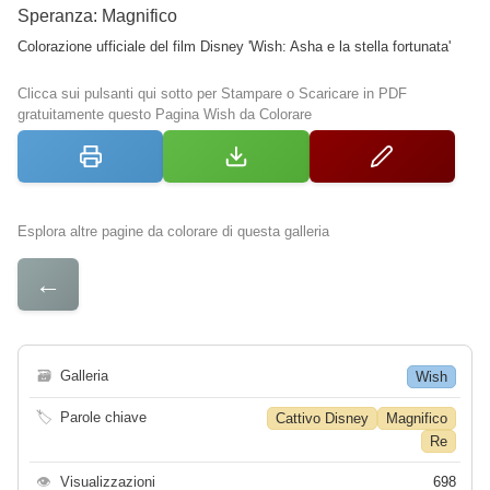
Speranza: Magnifico
Colorazione ufficiale del film Disney 'Wish: Asha e la stella fortunata'
Clicca sui pulsanti qui sotto per Stampare o Scaricare in PDF
gratuitamente questo Pagina Wish da Colorare
Esplora altre pagine da colorare di questa galleria
←
🗃
Galleria
Wish
🏷
Parole chiave
Cattivo Disney
Magnifico
Re
👁
Visualizzazioni
698