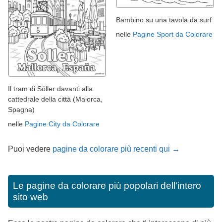
Bambino su una tavola da surf
nelle
Pagine Sport da Colorare
Il tram di Sóller davanti alla
cattedrale della città (Maiorca,
Spagna)
nelle
Pagine City da Colorare
Puoi vedere
pagine da colorare più recenti qui →
Le pagine da colorare più popolari dell'intero
sito web