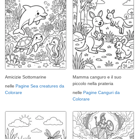
Amicizie Sottomarine
Mamma canguro e il suo
piccolo nella prateria
nelle
Pagine Sea creatures da
Colorare
nelle
Pagine Canguri da
Colorare