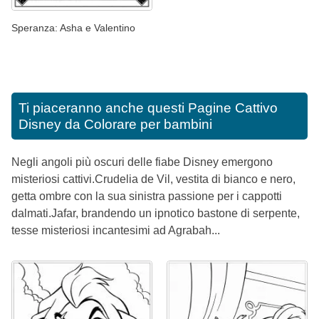
Speranza: Asha e Valentino
Ti piaceranno anche questi
Pagine Cattivo
Disney da Colorare per bambini
Negli angoli più oscuri delle fiabe Disney emergono
misteriosi cattivi.Crudelia de Vil, vestita di bianco e nero,
getta ombre con la sua sinistra passione per i cappotti
dalmati.Jafar, brandendo un ipnotico bastone di serpente,
tesse misteriosi incantesimi ad Agrabah...