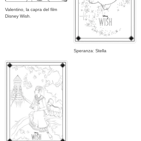
Valentino, la capra del film
Disney Wish.
Speranza: Stella