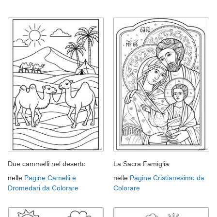
Due cammelli nel deserto
La Sacra Famiglia
nelle
Pagine Camelli e
nelle
Pagine Cristianesimo da
Dromedari da Colorare
Colorare