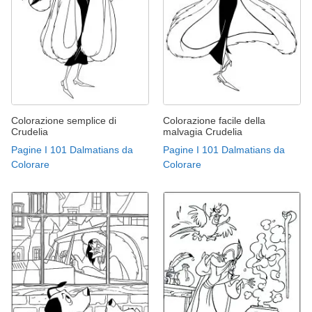
Colorazione semplice di
Colorazione facile della
Crudelia
malvagia Crudelia
Pagine I 101 Dalmatians da
Pagine I 101 Dalmatians da
Colorare
Colorare