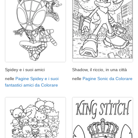
Spidey e i suoi amici
Shadow, il riccio, in una città
nelle
Pagine Spidey e i suoi
nelle
Pagine Sonic da Colorare
fantastici amici da Colorare