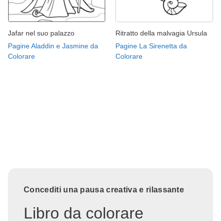
Jafar nel suo palazzo
Ritratto della malvagia Ursula
Pagine Aladdin e Jasmine da
Pagine La Sirenetta da
Colorare
Colorare
Concediti una pausa creativa e rilassante
Libro da colorare