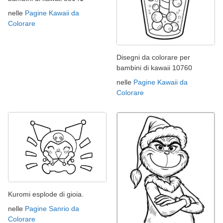
nelle
Pagine Kawaii da
Colorare
Disegni da colorare per
bambini di kawaii 10760
nelle
Pagine Kawaii da
Colorare
Kuromi esplode di gioia.
nelle
Pagine Sanrio da
Colorare