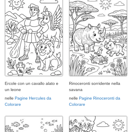
Ercole con un cavallo alato e
Rinoceronti sorridente nella
un leone
savana
nelle
Pagine Hercules da
nelle
Pagine Rinoceronti da
Colorare
Colorare