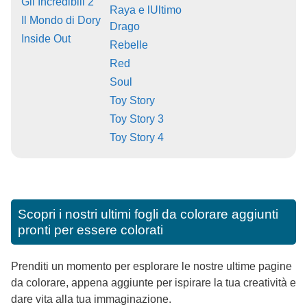
Gli Incredibili 2
Raya e lUltimo
Il Mondo di Dory
Drago
Inside Out
Rebelle
Red
Soul
Toy Story
Toy Story 3
Toy Story 4
Scopri i nostri ultimi fogli da colorare aggiunti
pronti per essere colorati
Prenditi un momento per esplorare le nostre ultime pagine
da colorare, appena aggiunte per ispirare la tua creatività e
dare vita alla tua immaginazione.