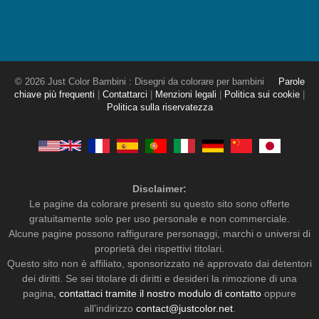
© 2026 Just Color Bambini : Disegni da colorare per bambini
Parole
chiave più frequenti
|
Contattarci
|
Menzioni legali
|
Politica sui cookie
|
Politica sulla riservatezza
Disclaimer:
Le pagine da colorare presenti su questo sito sono offerte
gratuitamente solo per uso personale e non commerciale.
Alcune pagine possono raffigurare personaggi, marchi o universi di
proprietà dei rispettivi titolari.
Questo sito non è affiliato, sponsorizzato né approvato dai detentori
dei diritti. Se sei titolare di diritti e desideri la rimozione di una
pagina,
contattaci tramite il nostro modulo di contatto
oppure
all’indirizzo
contact@justcolor.net
.