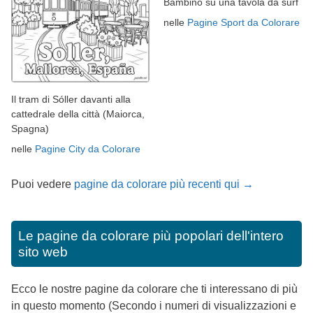
Bambino su una tavola da surf
nelle
Pagine Sport da Colorare
Il tram di Sóller davanti alla
cattedrale della città (Maiorca,
Spagna)
nelle
Pagine City da Colorare
Puoi vedere
pagine da colorare più recenti qui →
Le pagine da colorare più popolari dell'intero
sito web
Ecco le nostre pagine da colorare che ti interessano di più
in questo momento (Secondo i numeri di visualizzazioni e