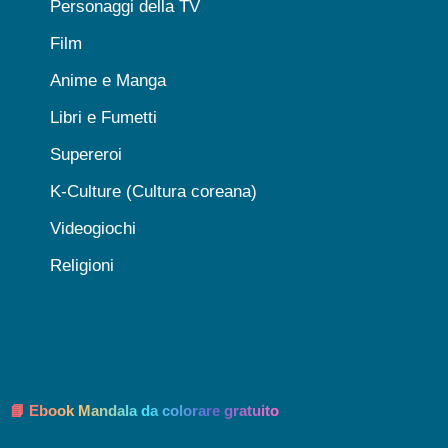
Personaggi della TV
Film
Anime e Manga
Libri e Fumetti
Supereroi
K-Culture (Cultura coreana)
Videogiochi
Religioni
📘 Ebook Mandala da colorare gratuito