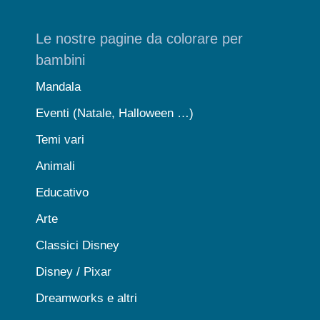
Le nostre pagine da colorare per
bambini
Mandala
Eventi (Natale, Halloween …)
Temi vari
Animali
Educativo
Arte
Classici Disney
Disney / Pixar
Dreamworks e altri