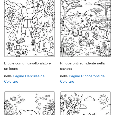
Ercole con un cavallo alato e
Rinoceronti sorridente nella
un leone
savana
nelle
Pagine Hercules da
nelle
Pagine Rinoceronti da
Colorare
Colorare