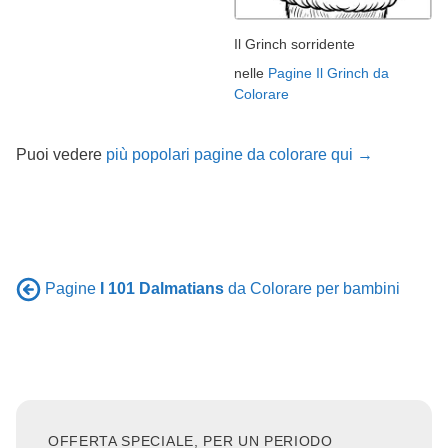
Il Grinch sorridente
nelle
Pagine Il Grinch da
Colorare
Puoi vedere
più popolari pagine da colorare qui →
Pagine
I 101 Dalmatians
da Colorare per bambini
OFFERTA SPECIALE, PER UN PERIODO