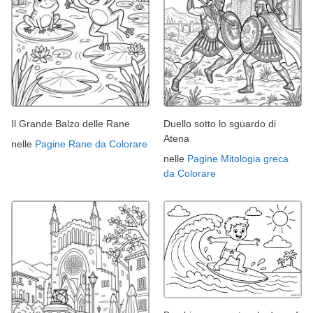
Il Grande Balzo delle Rane
Duello sotto lo sguardo di
Atena
nelle
Pagine Rane da Colorare
nelle
Pagine Mitologia greca
da Colorare