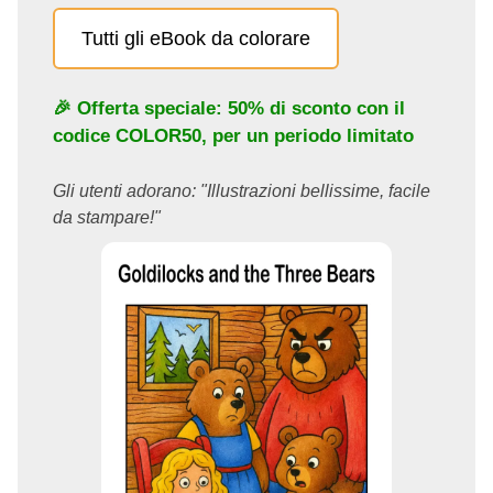
Tutti gli eBook da colorare
🎉 Offerta speciale: 50% di sconto con il
codice
COLOR50
, per un periodo limitato
Gli utenti adorano: "Illustrazioni bellissime, facile
da stampare!"