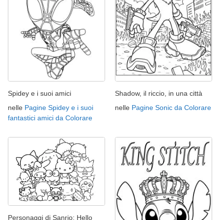
Spidey e i suoi amici
Shadow, il riccio, in una città
nelle
Pagine Spidey e i suoi
nelle
Pagine Sonic da Colorare
fantastici amici da Colorare
Personaggi di Sanrio: Hello