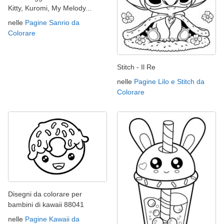
Kitty, Kuromi, My Melody...
nelle
Pagine Sanrio da
Colorare
Stitch - Il Re
nelle
Pagine Lilo e Stitch da
Colorare
Disegni da colorare per
bambini di kawaii 88041
nelle
Pagine Kawaii da