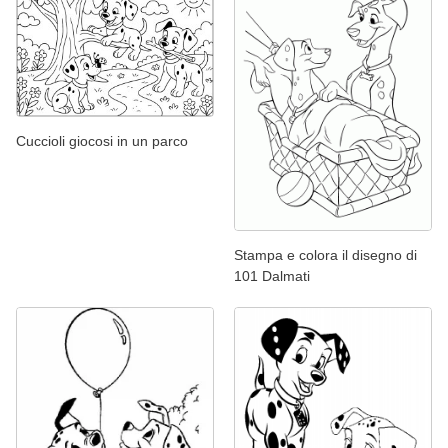
Cuccioli giocosi in un parco
Stampa e colora il disegno di
101 Dalmati