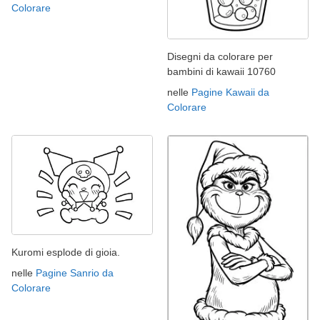
Colorare
Disegni da colorare per
bambini di kawaii 10760
nelle
Pagine Kawaii da
Colorare
Kuromi esplode di gioia.
nelle
Pagine Sanrio da
Colorare