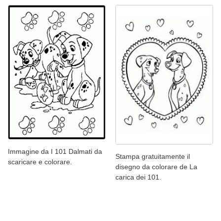
Immagine da I 101 Dalmati da
Stampa gratuitamente il
scaricare e colorare.
disegno da colorare de La
carica dei 101.