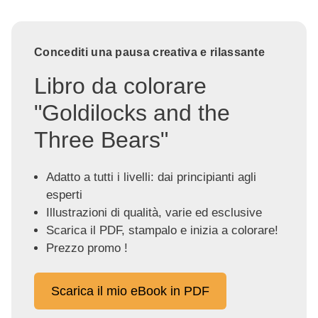
Concediti una pausa creativa e rilassante
Libro da colorare
"Goldilocks and the
Three Bears"
Adatto a tutti i livelli: dai principianti agli
esperti
Illustrazioni di qualità, varie ed esclusive
Scarica il PDF, stampalo e inizia a colorare!
Prezzo promo !
Scarica il mio eBook in PDF