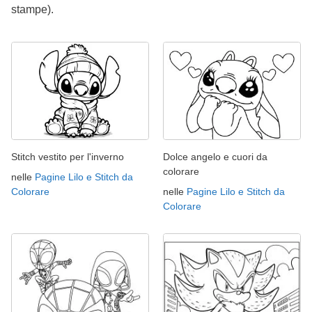
stampe).
Stitch vestito per l'inverno
Dolce angelo e cuori da
colorare
nelle
Pagine Lilo e Stitch da
Colorare
nelle
Pagine Lilo e Stitch da
Colorare