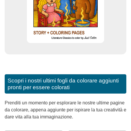
Scopri i nostri ultimi fogli da colorare aggiunti
pronti per essere colorati
Prenditi un momento per esplorare le nostre ultime pagine
da colorare, appena aggiunte per ispirare la tua creatività e
dare vita alla tua immaginazione.