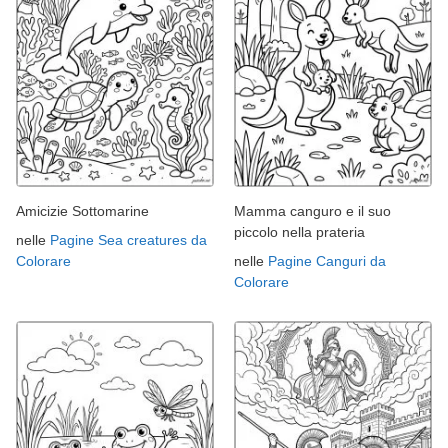
Amicizie Sottomarine
Mamma canguro e il suo
piccolo nella prateria
nelle
Pagine Sea creatures da
Colorare
nelle
Pagine Canguri da
Colorare