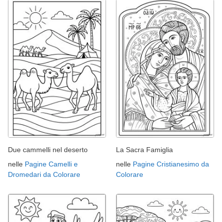
Due cammelli nel deserto
La Sacra Famiglia
nelle
Pagine Camelli e
nelle
Pagine Cristianesimo da
Dromedari da Colorare
Colorare