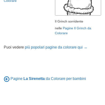
Colorare
Il Grinch sorridente
nelle
Pagine Il Grinch da
Colorare
Puoi vedere
più popolari pagine da colorare qui →
Pagine
La Sirenetta
da Colorare per bambini