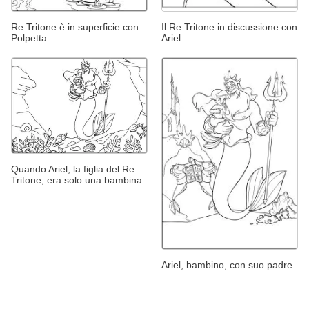
Re Tritone è in superficie con
Il Re Tritone in discussione con
Polpetta.
Ariel.
Quando Ariel, la figlia del Re
Tritone, era solo una bambina.
Ariel, bambino, con suo padre.