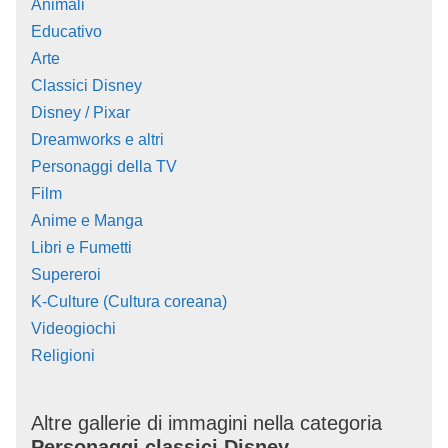
Animali
Educativo
Arte
Classici Disney
Disney / Pixar
Dreamworks e altri
Personaggi della TV
Film
Anime e Manga
Libri e Fumetti
Supereroi
K-Culture (Cultura coreana)
Videogiochi
Religioni
Altre gallerie di immagini nella categoria
Personaggi classici Disney