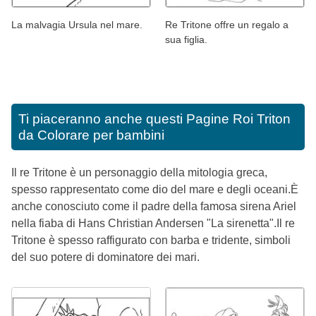
La malvagia Ursula nel mare.
Re Tritone offre un regalo a
sua figlia.
Ti piaceranno anche questi
Pagine Roi Triton
da Colorare per bambini
Il re Tritone è un personaggio della mitologia greca,
spesso rappresentato come dio del mare e degli oceani.È
anche conosciuto come il padre della famosa sirena Ariel
nella fiaba di Hans Christian Andersen "La sirenetta".Il re
Tritone è spesso raffigurato con barba e tridente, simboli
del suo potere di dominatore dei mari.