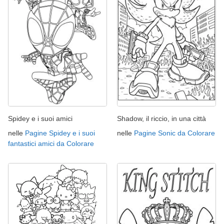
Spidey e i suoi amici
Shadow, il riccio, in una città
nelle
Pagine Spidey e i suoi
nelle
Pagine Sonic da Colorare
fantastici amici da Colorare