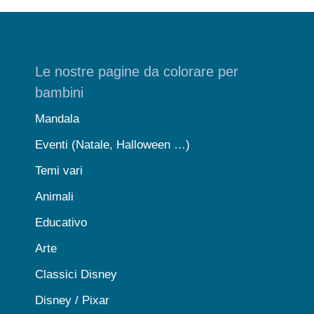
Le nostre pagine da colorare per
bambini
Mandala
Eventi (Natale, Halloween …)
Temi vari
Animali
Educativo
Arte
Classici Disney
Disney / Pixar