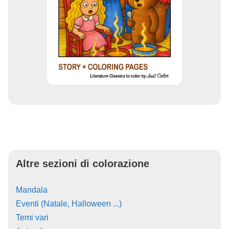
Altre sezioni di colorazione
Mandala
Eventi (Natale, Halloween ...)
Temi vari