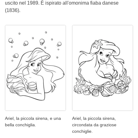
uscito nel 1989. È ispirato all'omonima fiaba danese
(1836).
Ariel, la piccola sirena, e una
Ariel, la piccola sirena,
bella conchiglia.
circondata da graziose
conchiglie.