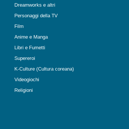
Dreamworks e altri
Personaggi della TV
Film
Anime e Manga
Libri e Fumetti
Supereroi
K-Culture (Cultura coreana)
Videogiochi
Religioni