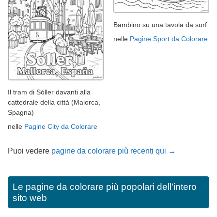
Bambino su una tavola da surf
nelle
Pagine Sport da Colorare
Il tram di Sóller davanti alla
cattedrale della città (Maiorca,
Spagna)
nelle
Pagine City da Colorare
Puoi vedere
pagine da colorare più recenti qui →
Le pagine da colorare più popolari dell'intero
sito web