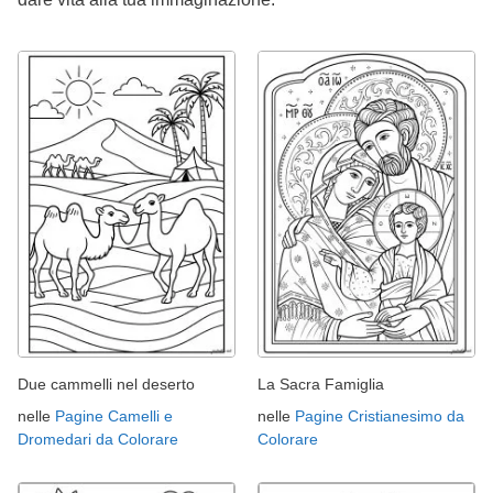
Due cammelli nel deserto
La Sacra Famiglia
nelle
Pagine Camelli e
nelle
Pagine Cristianesimo da
Dromedari da Colorare
Colorare