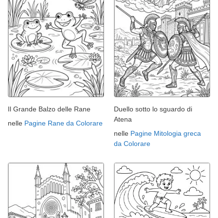
Il Grande Balzo delle Rane
Duello sotto lo sguardo di
Atena
nelle
Pagine Rane da Colorare
nelle
Pagine Mitologia greca
da Colorare