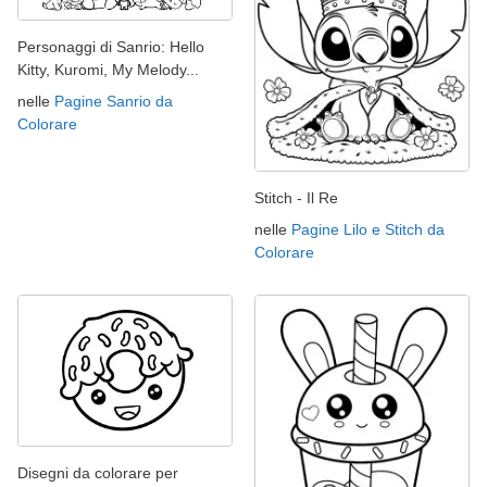
Personaggi di Sanrio: Hello
Kitty, Kuromi, My Melody...
nelle
Pagine Sanrio da
Colorare
Stitch - Il Re
nelle
Pagine Lilo e Stitch da
Colorare
Disegni da colorare per