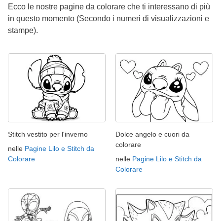
Ecco le nostre pagine da colorare che ti interessano di più
in questo momento (Secondo i numeri di visualizzazioni e
stampe).
Stitch vestito per l'inverno
Dolce angelo e cuori da
colorare
nelle
Pagine Lilo e Stitch da
Colorare
nelle
Pagine Lilo e Stitch da
Colorare