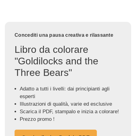
Concediti una pausa creativa e rilassante
Libro da colorare
"Goldilocks and the
Three Bears"
Adatto a tutti i livelli: dai principianti agli
esperti
Illustrazioni di qualità, varie ed esclusive
Scarica il PDF, stampalo e inizia a colorare!
Prezzo promo !