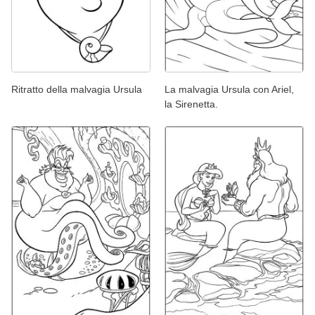
Ritratto della malvagia Ursula
La malvagia Ursula con Ariel,
la Sirenetta.