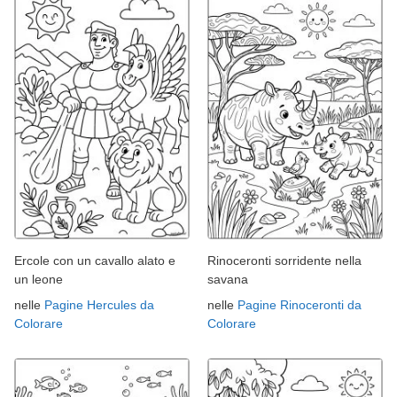
Ercole con un cavallo alato e
Rinoceronti sorridente nella
un leone
savana
nelle
Pagine Hercules da
nelle
Pagine Rinoceronti da
Colorare
Colorare