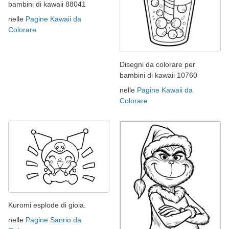
bambini di kawaii 88041
nelle
Pagine Kawaii da
Colorare
Disegni da colorare per
bambini di kawaii 10760
nelle
Pagine Kawaii da
Colorare
Kuromi esplode di gioia.
nelle
Pagine Sanrio da