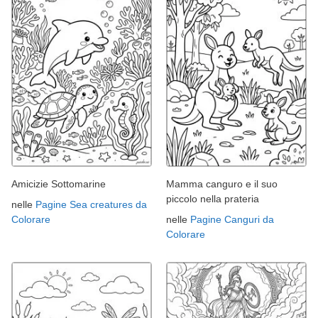
Amicizie Sottomarine
Mamma canguro e il suo
piccolo nella prateria
nelle
Pagine Sea creatures da
Colorare
nelle
Pagine Canguri da
Colorare