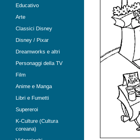
Educativo
Arte
Classici Disney
Disney / Pixar
Dreamworks e altri
Personaggi della TV
Film
Anime e Manga
Libri e Fumetti
Supereroi
K-Culture (Cultura
coreana)