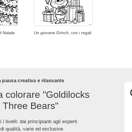
di Natale
Un giovane Grinch, con i regali
 pausa creativa e rilassante
a colorare "Goldilocks
 Three Bears"
 i livelli: dai principianti agli esperti
 di qualità, varie ed esclusive