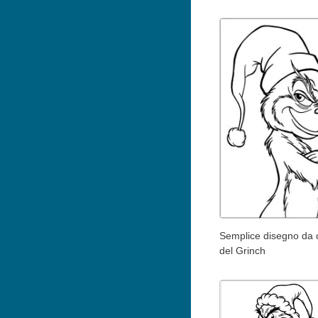
Semplice disegno da 
del Grinch