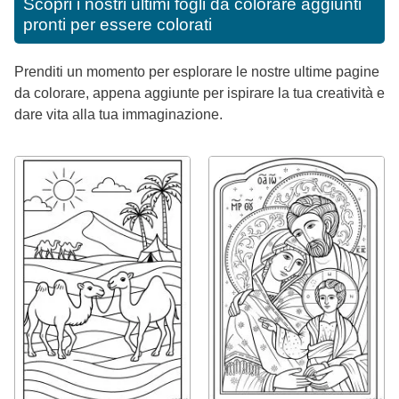
Scopri i nostri ultimi fogli da colorare aggiunti
pronti per essere colorati
Prenditi un momento per esplorare le nostre ultime pagine
da colorare, appena aggiunte per ispirare la tua creatività e
dare vita alla tua immaginazione.