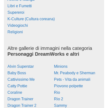
Libri e Fumetti
Supereroi
K-Culture (Cultura coreana)
Videogiochi
Religioni
Altre gallerie di immagini nella categoria
Personaggi DreamWorks e altri
Alvin Superstar
Minions
Baby Boss
Mr. Peabody e Sherman
Cattivissimo Me
Pets - Vita da animali
Catty Pottie
Piovono polpette
Coraline
Rio
Dragon Trainer
Rio 2
Dragon Trainer 2
Sammy