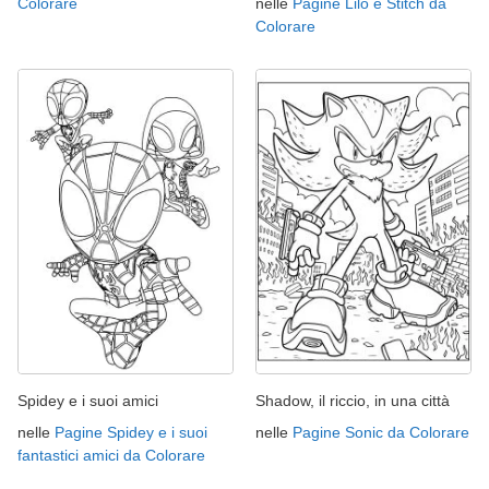
Colorare
nelle
Pagine Lilo e Stitch da
Colorare
Spidey e i suoi amici
Shadow, il riccio, in una città
nelle
Pagine Spidey e i suoi
nelle
Pagine Sonic da Colorare
fantastici amici da Colorare