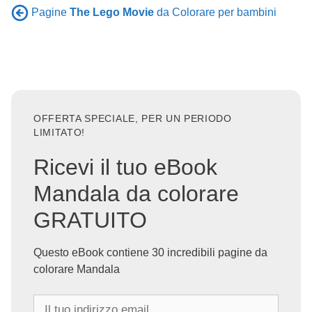
Pagine
The Lego Movie
da Colorare per bambini
OFFERTA SPECIALE, PER UN PERIODO
LIMITATO!
Ricevi il tuo eBook
Mandala da colorare
GRATUITO
Questo eBook contiene 30 incredibili pagine da
colorare Mandala
I