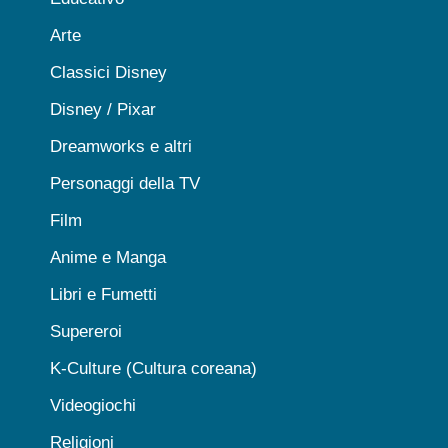
Arte
Classici Disney
Disney / Pixar
Dreamworks e altri
Personaggi della TV
Film
Anime e Manga
Libri e Fumetti
Supereroi
K-Culture (Cultura coreana)
Videogiochi
Religioni