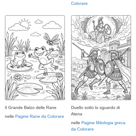
Colorare
Il Grande Balzo delle Rane
Duello sotto lo sguardo di
Atena
nelle
Pagine Rane da Colorare
nelle
Pagine Mitologia greca
da Colorare