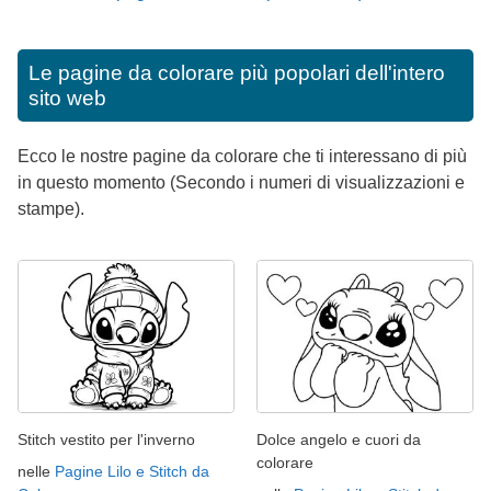
Le pagine da colorare più popolari dell'intero
sito web
Ecco le nostre pagine da colorare che ti interessano di più
in questo momento (Secondo i numeri di visualizzazioni e
stampe).
Stitch vestito per l'inverno
Dolce angelo e cuori da
colorare
nelle
Pagine Lilo e Stitch da