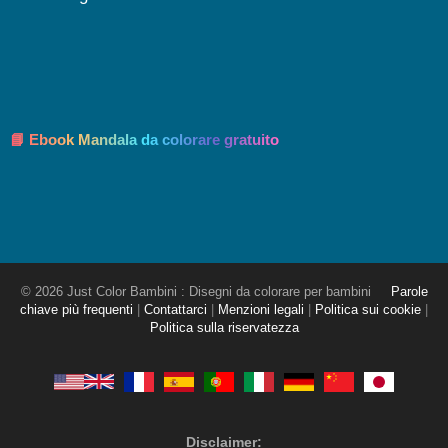
📘 Ebook Mandala da colorare gratuito
© 2026 Just Color Bambini : Disegni da colorare per bambini
Parole
chiave più frequenti
|
Contattarci
|
Menzioni legali
|
Politica sui cookie
|
Politica sulla riservatezza
Disclaimer: