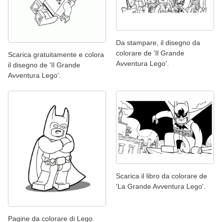
Da stampare, il disegno da
colorare de 'Il Grande
Scarica gratuitamente e colora
Avventura Lego'.
il disegno de 'Il Grande
Avventura Lego'.
Scarica il libro da colorare de
'La Grande Avventura Lego'.
Pagine da colorare di Lego