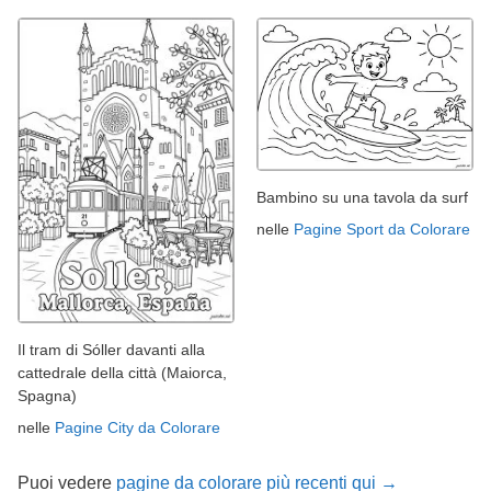
Bambino su una tavola da surf
nelle
Pagine Sport da Colorare
Il tram di Sóller davanti alla
cattedrale della città (Maiorca,
Spagna)
nelle
Pagine City da Colorare
Puoi vedere
pagine da colorare più recenti qui →