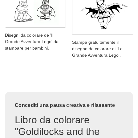
Disegni da colorare de 'Il
Grande Avventura Lego' da
Stampa gratuitamente il
stampare per bambini.
disegno da colorare di 'La
Grande Avventura Lego'.
Concediti una pausa creativa e rilassante
Libro da colorare
"Goldilocks and the