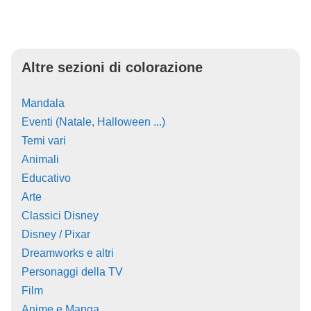
Altre sezioni di colorazione
Mandala
Eventi (Natale, Halloween ...)
Temi vari
Animali
Educativo
Arte
Classici Disney
Disney / Pixar
Dreamworks e altri
Personaggi della TV
Film
Anime e Manga