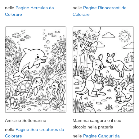
nelle
Pagine Hercules da
nelle
Pagine Rinoceronti da
Colorare
Colorare
Amicizie Sottomarine
Mamma canguro e il suo
piccolo nella prateria
nelle
Pagine Sea creatures da
Colorare
nelle
Pagine Canguri da