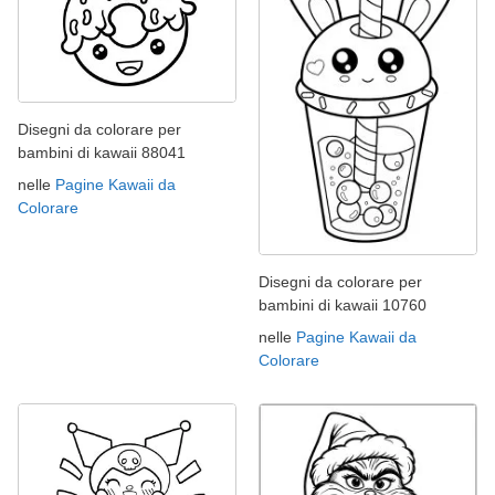
Disegni da colorare per
bambini di kawaii 88041
nelle
Pagine Kawaii da
Colorare
Disegni da colorare per
bambini di kawaii 10760
nelle
Pagine Kawaii da
Colorare