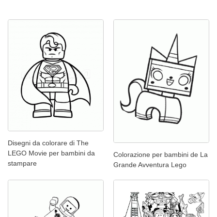
Disegni da colorare di The
LEGO Movie per bambini da
Colorazione per bambini de La
stampare
Grande Avventura Lego