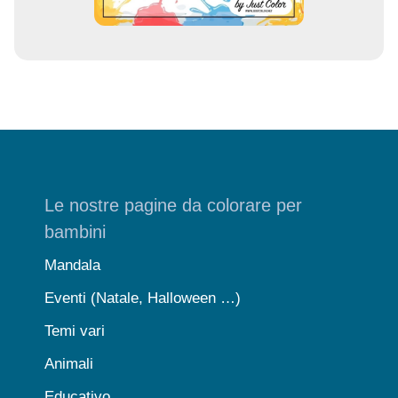
Le nostre pagine da colorare per
bambini
Mandala
Eventi (Natale, Halloween …)
Temi vari
Animali
Educativo