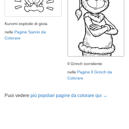
Kuromi esplode di gioia.
nelle
Pagine Sanrio da
Colorare
Il Grinch sorridente
nelle
Pagine Il Grinch da
Colorare
Puoi vedere
più popolari pagine da colorare qui →