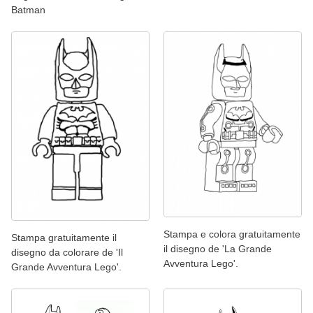
Batman
Stampa e colora gratuitamente
Stampa gratuitamente il
il disegno de 'La Grande
disegno da colorare de 'Il
Avventura Lego'.
Grande Avventura Lego'.