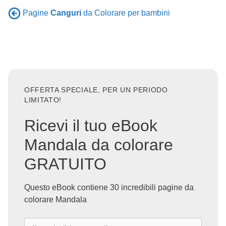
Pagine
Canguri
da Colorare per bambini
OFFERTA SPECIALE, PER UN PERIODO
LIMITATO!
Ricevi il tuo eBook
Mandala da colorare
GRATUITO
Questo eBook contiene 30 incredibili pagine da
colorare Mandala
I