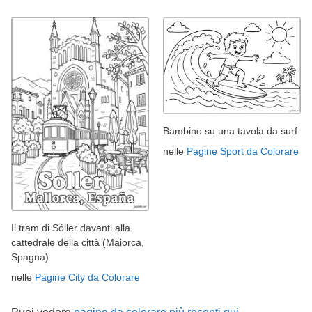
Bambino su una tavola da surf
nelle
Pagine Sport da Colorare
Il tram di Sóller davanti alla
cattedrale della città (Maiorca,
Spagna)
nelle
Pagine City da Colorare