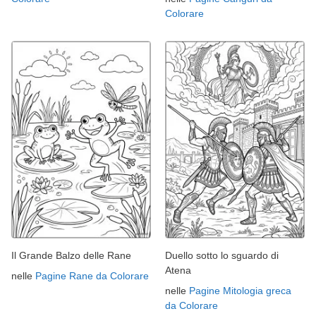
Colorare
Il Grande Balzo delle Rane
Duello sotto lo sguardo di
Atena
nelle
Pagine Rane da Colorare
nelle
Pagine Mitologia greca
da Colorare