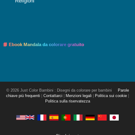
Religioni
📘 Ebook Mandala da colorare gratuito
© 2026 Just Color Bambini : Disegni da colorare per bambini
Parole
chiave più frequenti
|
Contattarci
|
Menzioni legali
|
Politica sui cookie
|
Politica sulla riservatezza