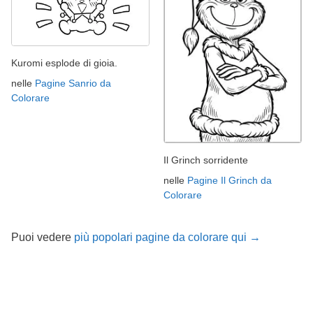
Kuromi esplode di gioia.
nelle
Pagine Sanrio da
Colorare
Il Grinch sorridente
nelle
Pagine Il Grinch da
Colorare
Puoi vedere
più popolari pagine da colorare qui →