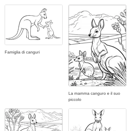
Famiglia di canguri
La mamma canguro e il suo
piccolo