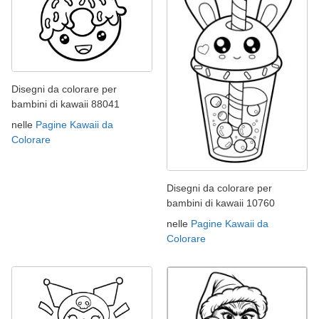
Disegni da colorare per
bambini di kawaii 88041
nelle
Pagine Kawaii da
Colorare
Disegni da colorare per
bambini di kawaii 10760
nelle
Pagine Kawaii da
Colorare