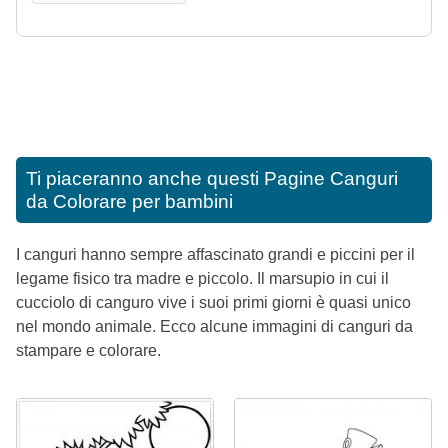
Ti piaceranno anche questi
Pagine Canguri
da Colorare per bambini
I canguri hanno sempre affascinato grandi e piccini per il
legame fisico tra madre e piccolo. Il marsupio in cui il
cucciolo di canguro vive i suoi primi giorni è quasi unico
nel mondo animale. Ecco alcune immagini di canguri da
stampare e colorare.