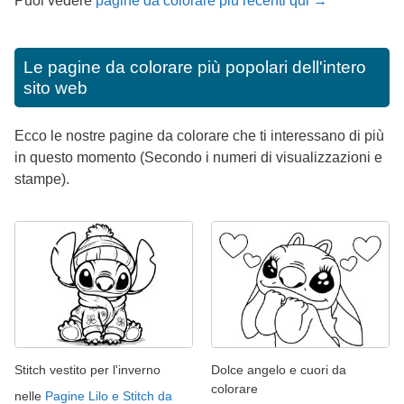
Puoi vedere
pagine da colorare più recenti qui →
Le pagine da colorare più popolari dell'intero
sito web
Ecco le nostre pagine da colorare che ti interessano di più
in questo momento (Secondo i numeri di visualizzazioni e
stampe).
Stitch vestito per l'inverno
Dolce angelo e cuori da
colorare
nelle
Pagine Lilo e Stitch da