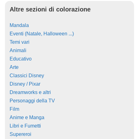
Altre sezioni di colorazione
Mandala
Eventi (Natale, Halloween ...)
Temi vari
Animali
Educativo
Arte
Classici Disney
Disney / Pixar
Dreamworks e altri
Personaggi della TV
Film
Anime e Manga
Libri e Fumetti
Supereroi