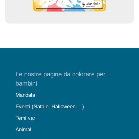
Le nostre pagine da colorare per
bambini
Mandala
Eventi (Natale, Halloween …)
Temi vari
Animali