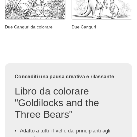
Due Canguri da colorare
Due Canguri
Concediti una pausa creativa e rilassante
Libro da colorare
"Goldilocks and the
Three Bears"
Adatto a tutti i livelli: dai principianti agli