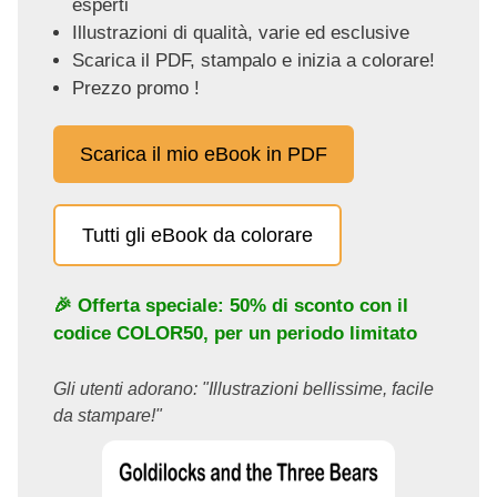
esperti
Illustrazioni di qualità, varie ed esclusive
Scarica il PDF, stampalo e inizia a colorare!
Prezzo promo !
Scarica il mio eBook in PDF
Tutti gli eBook da colorare
🎉 Offerta speciale: 50% di sconto con il
codice
COLOR50
, per un periodo limitato
Gli utenti adorano: "Illustrazioni bellissime, facile
da stampare!"