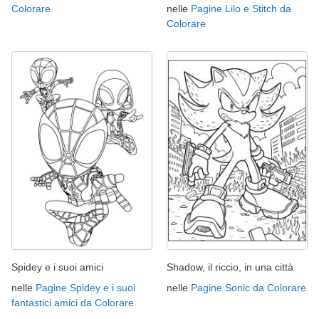
Colorare
nelle
Pagine Lilo e Stitch da
Colorare
Spidey e i suoi amici
Shadow, il riccio, in una città
nelle
Pagine Spidey e i suoi
nelle
Pagine Sonic da Colorare
fantastici amici da Colorare