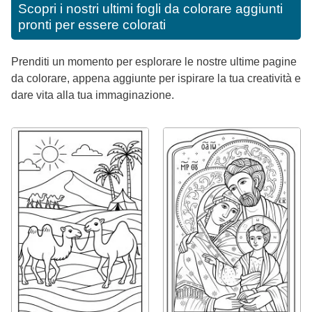
Scopri i nostri ultimi fogli da colorare aggiunti
pronti per essere colorati
Prenditi un momento per esplorare le nostre ultime pagine
da colorare, appena aggiunte per ispirare la tua creatività e
dare vita alla tua immaginazione.