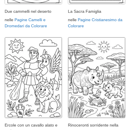
Due cammelli nel deserto
La Sacra Famiglia
nelle
Pagine Camelli e
nelle
Pagine Cristianesimo da
Dromedari da Colorare
Colorare
Ercole con un cavallo alato e
Rinoceronti sorridente nella