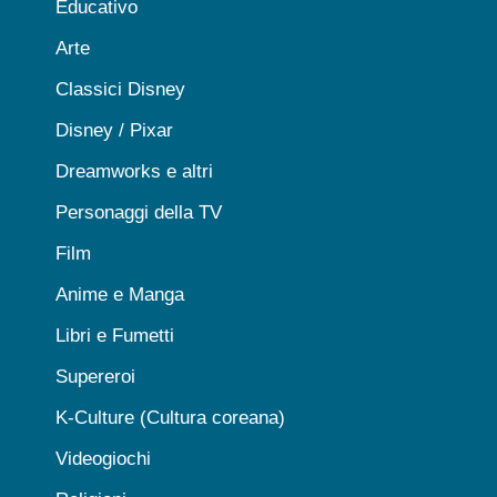
Educativo
Arte
Classici Disney
Disney / Pixar
Dreamworks e altri
Personaggi della TV
Film
Anime e Manga
Libri e Fumetti
Supereroi
K-Culture (Cultura coreana)
Videogiochi