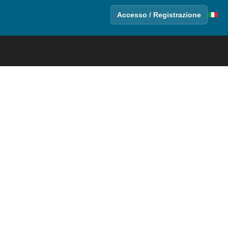
Accesso / Registrazione