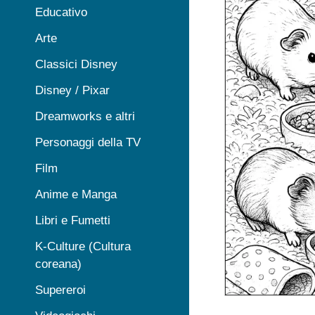
Educativo
Arte
Classici Disney
Disney / Pixar
Dreamworks e altri
Personaggi della TV
Film
Anime e Manga
Libri e Fumetti
K-Culture (Cultura
coreana)
Supereroi