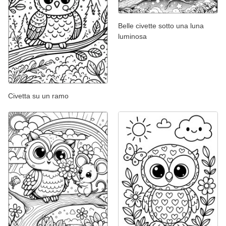
Belle civette sotto una luna
luminosa
Civetta su un ramo