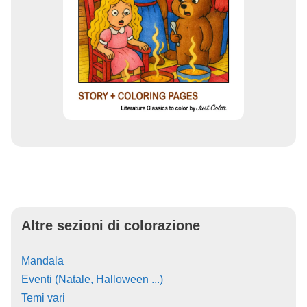
Altre sezioni di colorazione
Mandala
Eventi (Natale, Halloween ...)
Temi vari