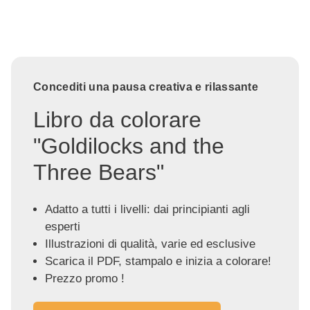
Concediti una pausa creativa e rilassante
Libro da colorare
"Goldilocks and the
Three Bears"
Adatto a tutti i livelli: dai principianti agli
esperti
Illustrazioni di qualità, varie ed esclusive
Scarica il PDF, stampalo e inizia a colorare!
Prezzo promo !