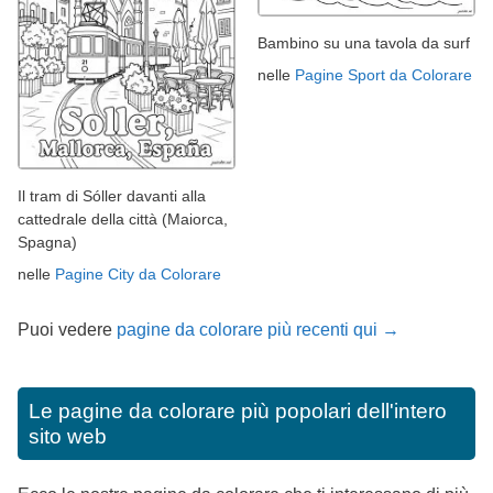
Bambino su una tavola da surf
nelle
Pagine Sport da Colorare
Il tram di Sóller davanti alla
cattedrale della città (Maiorca,
Spagna)
nelle
Pagine City da Colorare
Puoi vedere
pagine da colorare più recenti qui →
Le pagine da colorare più popolari dell'intero
sito web