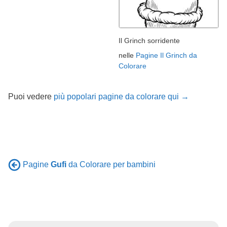
Il Grinch sorridente
nelle
Pagine Il Grinch da
Colorare
Puoi vedere
più popolari pagine da colorare qui →
Pagine
Gufi
da Colorare per bambini