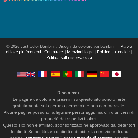
© 2026 Just Color Bambini : Disegni da colorare per bambini
Parole
chiave più frequenti
|
Contattarci
|
Menzioni legali
|
Politica sui cookie
|
Politica sulla riservatezza
Disclaimer:
Le pagine da colorare presenti su questo sito sono offerte
gratuitamente solo per uso personale e non commerciale.
Alcune pagine possono raffigurare personaggi, marchi o universi di
proprietà dei rispettivi titolari.
Questo sito non è affiliato, sponsorizzato né approvato dai detentori
dei diritti. Se sei titolare di diritti e desideri la rimozione di una