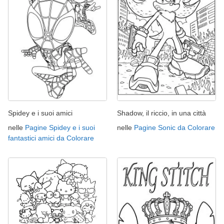
Spidey e i suoi amici
Shadow, il riccio, in una città
nelle
Pagine Spidey e i suoi
nelle
Pagine Sonic da Colorare
fantastici amici da Colorare