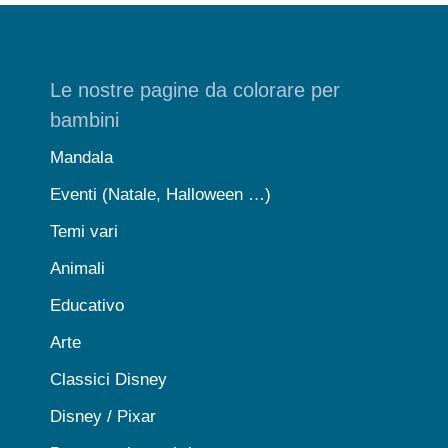
Le nostre pagine da colorare per
bambini
Mandala
Eventi (Natale, Halloween …)
Temi vari
Animali
Educativo
Arte
Classici Disney
Disney / Pixar