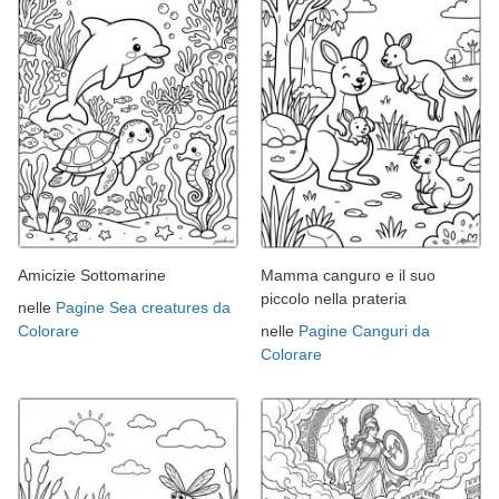
Amicizie Sottomarine
Mamma canguro e il suo
piccolo nella prateria
nelle
Pagine Sea creatures da
Colorare
nelle
Pagine Canguri da
Colorare