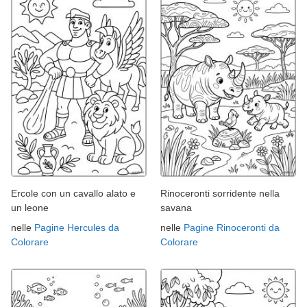
Ercole con un cavallo alato e
Rinoceronti sorridente nella
un leone
savana
nelle
Pagine Hercules da
nelle
Pagine Rinoceronti da
Colorare
Colorare