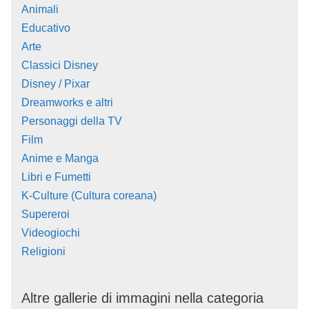
Animali
Educativo
Arte
Classici Disney
Disney / Pixar
Dreamworks e altri
Personaggi della TV
Film
Anime e Manga
Libri e Fumetti
K-Culture (Cultura coreana)
Supereroi
Videogiochi
Religioni
Altre gallerie di immagini nella categoria