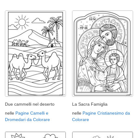
Due cammelli nel deserto
La Sacra Famiglia
nelle
Pagine Camelli e
nelle
Pagine Cristianesimo da
Dromedari da Colorare
Colorare