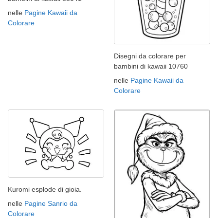
nelle
Pagine Kawaii da
Colorare
Disegni da colorare per
bambini di kawaii 10760
nelle
Pagine Kawaii da
Colorare
Kuromi esplode di gioia.
nelle
Pagine Sanrio da
Colorare