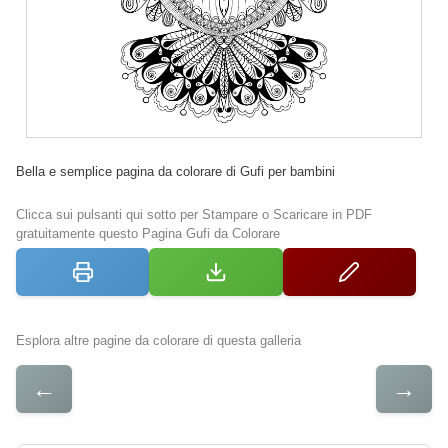
Bella e semplice pagina da colorare di Gufi per bambini
Clicca sui pulsanti qui sotto per Stampare o Scaricare in PDF
gratuitamente questo Pagina Gufi da Colorare
Esplora altre pagine da colorare di questa galleria
←
→