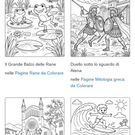
Il Grande Balzo delle Rane
Duello sotto lo sguardo di
Atena
nelle
Pagine Rane da Colorare
nelle
Pagine Mitologia greca
da Colorare