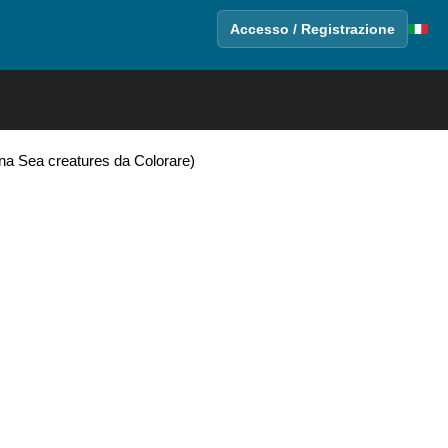
Accesso / Registrazione
ina Sea creatures da Colorare)