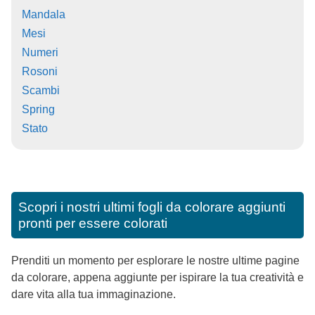
Mandala
Mesi
Numeri
Rosoni
Scambi
Spring
Stato
Scopri i nostri ultimi fogli da colorare aggiunti
pronti per essere colorati
Prenditi un momento per esplorare le nostre ultime pagine
da colorare, appena aggiunte per ispirare la tua creatività e
dare vita alla tua immaginazione.