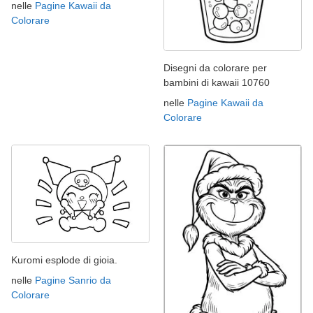
nelle
Pagine Kawaii da
Colorare
Disegni da colorare per
bambini di kawaii 10760
nelle
Pagine Kawaii da
Colorare
Kuromi esplode di gioia.
nelle
Pagine Sanrio da
Colorare