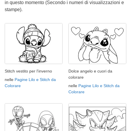
in questo momento (Secondo i numeri di visualizzazioni e
stampe).
Stitch vestito per l'inverno
Dolce angelo e cuori da
colorare
nelle
Pagine Lilo e Stitch da
Colorare
nelle
Pagine Lilo e Stitch da
Colorare