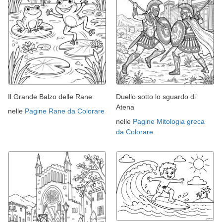
Il Grande Balzo delle Rane
Duello sotto lo sguardo di
Atena
nelle
Pagine Rane da Colorare
nelle
Pagine Mitologia greca
da Colorare