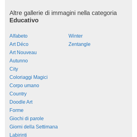
Altre gallerie di immagini nella categoria
Educativo
Alfabeto
Winter
Art Déco
Zentangle
Art Nouveau
Autunno
City
Coloriaggi Magici
Corpo umano
Country
Doodle Art
Forme
Giochi di parole
Giorni della Settimana
Labirinti