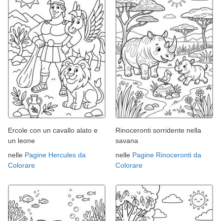
Ercole con un cavallo alato e
Rinoceronti sorridente nella
un leone
savana
nelle
Pagine Hercules da
nelle
Pagine Rinoceronti da
Colorare
Colorare