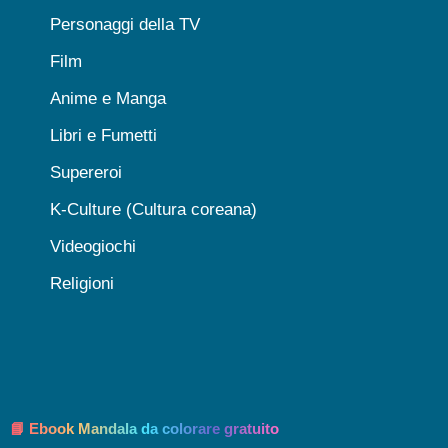
Personaggi della TV
Film
Anime e Manga
Libri e Fumetti
Supereroi
K-Culture (Cultura coreana)
Videogiochi
Religioni
📘 Ebook Mandala da colorare gratuito