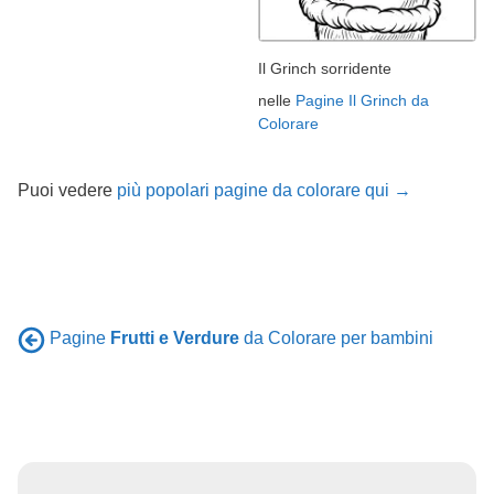
Il Grinch sorridente
nelle
Pagine Il Grinch da
Colorare
Puoi vedere
più popolari pagine da colorare qui →
Pagine
Frutti e Verdure
da Colorare per bambini