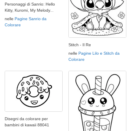
Personaggi di Sanrio: Hello
Kitty, Kuromi, My Melody...
nelle
Pagine Sanrio da
Colorare
Stitch - Il Re
nelle
Pagine Lilo e Stitch da
Colorare
Disegni da colorare per
bambini di kawaii 88041