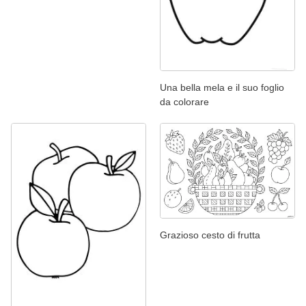
Una bella mela e il suo foglio
da colorare
Grazioso cesto di frutta