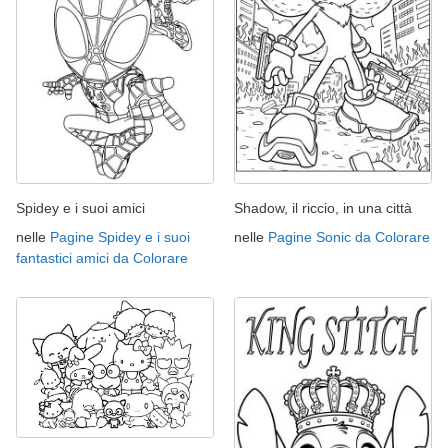
Spidey e i suoi amici
Shadow, il riccio, in una città
nelle
Pagine Spidey e i suoi
nelle
Pagine Sonic da Colorare
fantastici amici da Colorare