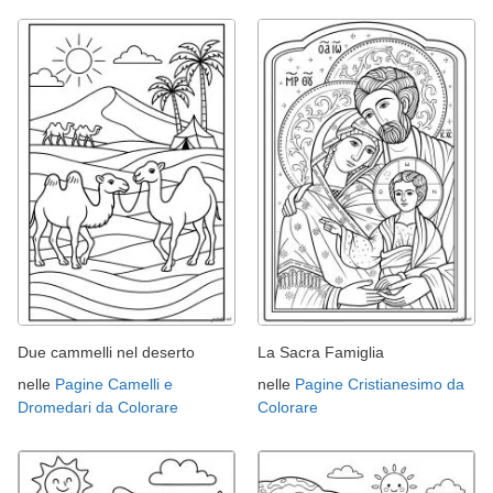
Due cammelli nel deserto
La Sacra Famiglia
nelle
Pagine Camelli e
nelle
Pagine Cristianesimo da
Dromedari da Colorare
Colorare