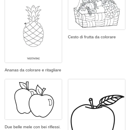
Cesto di frutta da colorare
Ananas da colorare e ritagliare
Due belle mele con bei riflessi.