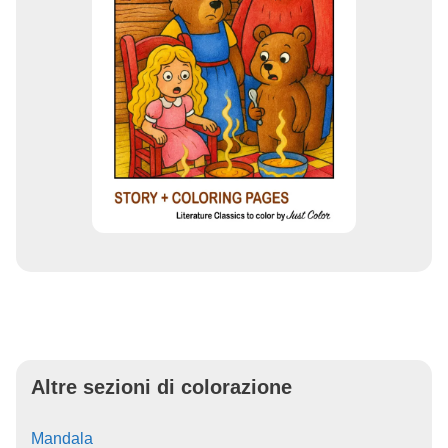
Altre sezioni di colorazione
Mandala