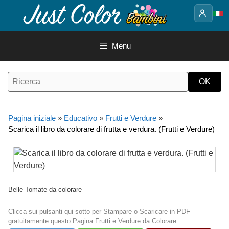
Vai
al
contenuto
Menu
Pagina iniziale
»
Educativo
»
Frutti e Verdure
»
Scarica il libro da colorare di frutta e verdura. (Frutti e Verdure)
Belle Tomate da colorare
Clicca sui pulsanti qui sotto per Stampare o Scaricare in PDF
gratuitamente questo Pagina Frutti e Verdure da Colorare