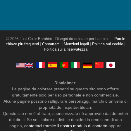
© 2026 Just Color Bambini : Disegni da colorare per bambini
Parole
chiave più frequenti
|
Contattarci
|
Menzioni legali
|
Politica sui cookie
|
Politica sulla riservatezza
Disclaimer:
Le pagine da colorare presenti su questo sito sono offerte
gratuitamente solo per uso personale e non commerciale.
Alcune pagine possono raffigurare personaggi, marchi o universi di
proprietà dei rispettivi titolari.
Questo sito non è affiliato, sponsorizzato né approvato dai detentori
dei diritti. Se sei titolare di diritti e desideri la rimozione di una
pagina,
contattaci tramite il nostro modulo di contatto
oppure