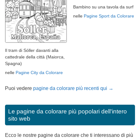
Bambino su una tavola da surf
nelle
Pagine Sport da Colorare
Il tram di Sóller davanti alla
cattedrale della città (Maiorca,
Spagna)
nelle
Pagine City da Colorare
Puoi vedere
pagine da colorare più recenti qui →
Le pagine da colorare più popolari dell'intero
sito web
Ecco le nostre pagine da colorare che ti interessano di più