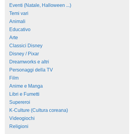
Eventi (Natale, Halloween ...)
Temi vari
Animali
Educativo
Arte
Classici Disney
Disney / Pixar
Dreamworks e altri
Personaggi della TV
Film
Anime e Manga
Libri e Fumetti
Supereroi
K-Culture (Cultura coreana)
Videogiochi
Religioni