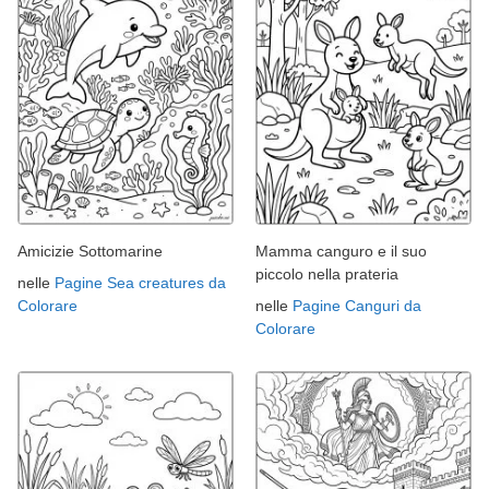
Amicizie Sottomarine
Mamma canguro e il suo
piccolo nella prateria
nelle
Pagine Sea creatures da
Colorare
nelle
Pagine Canguri da
Colorare