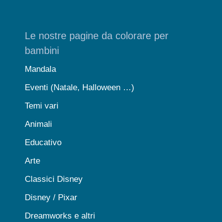
Le nostre pagine da colorare per
bambini
Mandala
Eventi (Natale, Halloween …)
Temi vari
Animali
Educativo
Arte
Classici Disney
Disney / Pixar
Dreamworks e altri