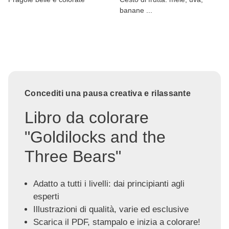
banane ...
Concediti una pausa creativa e rilassante
Libro da colorare
"Goldilocks and the
Three Bears"
Adatto a tutti i livelli: dai principianti agli
esperti
Illustrazioni di qualità, varie ed esclusive
Scarica il PDF, stampalo e inizia a colorare!