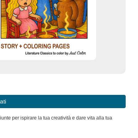
ati
e per ispirare la tua creatività e dare vita alla tua