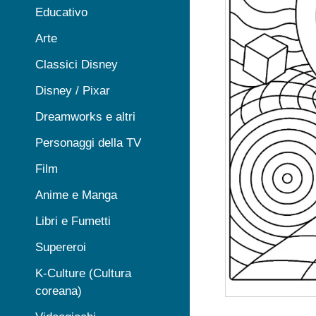
Educativo
Arte
Classici Disney
Disney / Pixar
Dreamworks e altri
Personaggi della TV
Film
Anime e Manga
Libri e Fumetti
Supereroi
K-Culture (Cultura
coreana)