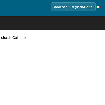
Accesso / Registrazione
ttiche da Colorare)