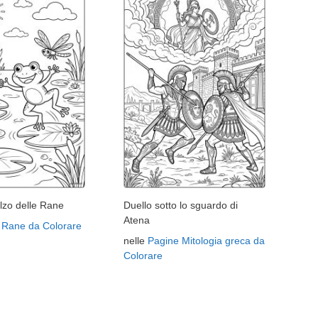
lzo delle Rane
Duello sotto lo sguardo di
Atena
 Rane da Colorare
nelle
Pagine Mitologia greca da
Colorare