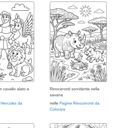
n cavallo alato e
Rinoceronti sorridente nella
savana
 Hercules da
nelle
Pagine Rinoceronti da
Colorare