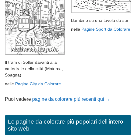
Bambino su una tavola da surf
nelle
Pagine Sport da Colorare
Il tram di Sóller davanti alla
cattedrale della città (Maiorca,
Spagna)
nelle
Pagine City da Colorare
Puoi vedere
pagine da colorare più recenti qui →
Le pagine da colorare più popolari dell'intero
sito web