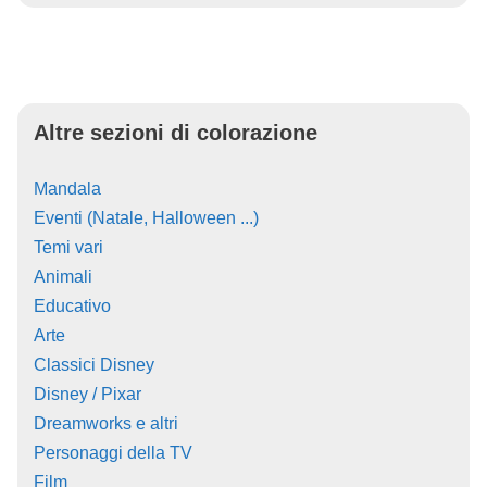
Altre sezioni di colorazione
Mandala
Eventi (Natale, Halloween ...)
Temi vari
Animali
Educativo
Arte
Classici Disney
Disney / Pixar
Dreamworks e altri
Personaggi della TV
Film