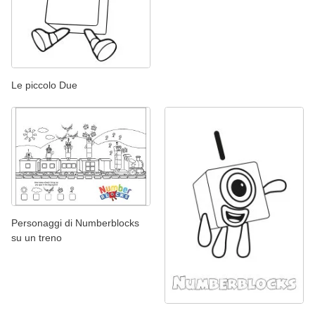
Le piccolo Due
Personaggi di Numberblocks
su un treno