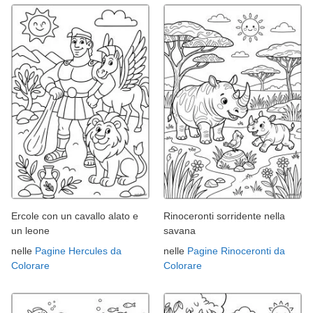
Ercole con un cavallo alato e
Rinoceronti sorridente nella
un leone
savana
nelle
Pagine Hercules da
nelle
Pagine Rinoceronti da
Colorare
Colorare