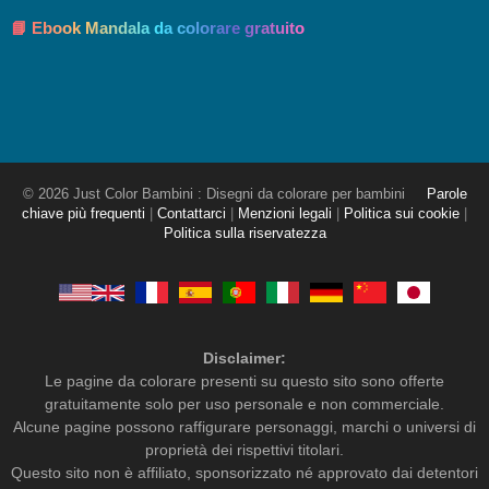
📘 Ebook Mandala da colorare gratuito
© 2026 Just Color Bambini : Disegni da colorare per bambini
Parole
chiave più frequenti
|
Contattarci
|
Menzioni legali
|
Politica sui cookie
|
Politica sulla riservatezza
Disclaimer:
Le pagine da colorare presenti su questo sito sono offerte
gratuitamente solo per uso personale e non commerciale.
Alcune pagine possono raffigurare personaggi, marchi o universi di
proprietà dei rispettivi titolari.
Questo sito non è affiliato, sponsorizzato né approvato dai detentori