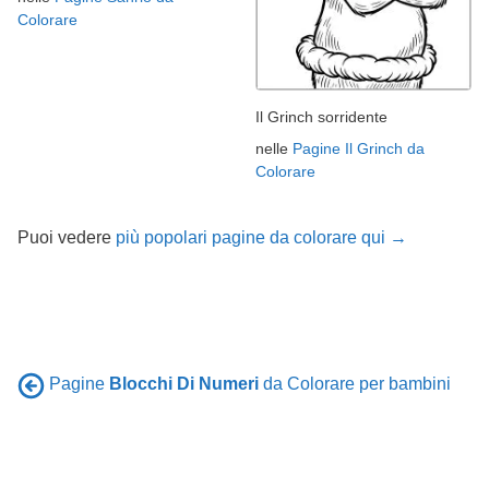
Colorare
Il Grinch sorridente
nelle
Pagine Il Grinch da
Colorare
Puoi vedere
più popolari pagine da colorare qui →
Pagine
Blocchi Di Numeri
da Colorare per bambini