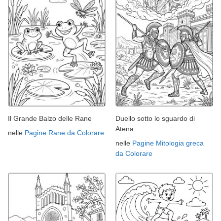
Il Grande Balzo delle Rane
Duello sotto lo sguardo di
Atena
nelle
Pagine Rane da Colorare
nelle
Pagine Mitologia greca
da Colorare