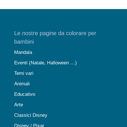
Le nostre pagine da colorare per
bambini
Mandala
Eventi (Natale, Halloween …)
Temi vari
Animali
Educativo
Arte
Classici Disney
Disney / Pixar