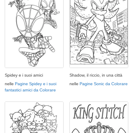
Spidey e i suoi amici
Shadow, il riccio, in una città
nelle
Pagine Spidey e i suoi
nelle
Pagine Sonic da Colorare
fantastici amici da Colorare