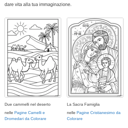
dare vita alla tua immaginazione.
Due cammelli nel deserto
La Sacra Famiglia
nelle
Pagine Camelli e
nelle
Pagine Cristianesimo da
Dromedari da Colorare
Colorare