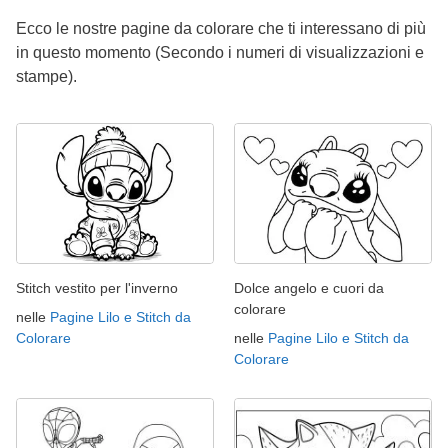
Ecco le nostre pagine da colorare che ti interessano di più
in questo momento (Secondo i numeri di visualizzazioni e
stampe).
Stitch vestito per l'inverno
Dolce angelo e cuori da
colorare
nelle
Pagine Lilo e Stitch da
Colorare
nelle
Pagine Lilo e Stitch da
Colorare