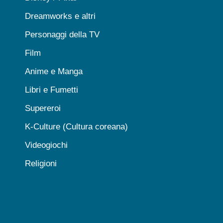
Dreamworks e altri
Personaggi della TV
Film
Anime e Manga
Libri e Fumetti
Supereroi
K-Culture (Cultura coreana)
Videogiochi
Religioni