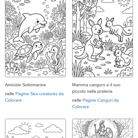
Amicizie Sottomarine
Mamma canguro e il suo
piccolo nella prateria
nelle
Pagine Sea creatures da
Colorare
nelle
Pagine Canguri da
Colorare