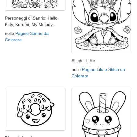
Personaggi di Sanrio: Hello
Kitty, Kuromi, My Melody...
nelle
Pagine Sanrio da
Colorare
Stitch - Il Re
nelle
Pagine Lilo e Stitch da
Colorare