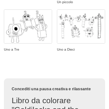
Un piccolo
Uno a Tre
Uno a Dieci
Concediti una pausa creativa e rilassante
Libro da colorare