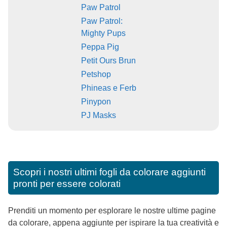
Paw Patrol
Paw Patrol:
Mighty Pups
Peppa Pig
Petit Ours Brun
Petshop
Phineas e Ferb
Pinypon
PJ Masks
Scopri i nostri ultimi fogli da colorare aggiunti
pronti per essere colorati
Prenditi un momento per esplorare le nostre ultime pagine
da colorare, appena aggiunte per ispirare la tua creatività e