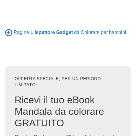
Pagine
L Ispettore Gadget
da Colorare per bambini
OFFERTA SPECIALE, PER UN PERIODO
LIMITATO!
Ricevi il tuo eBook
Mandala da colorare
GRATUITO