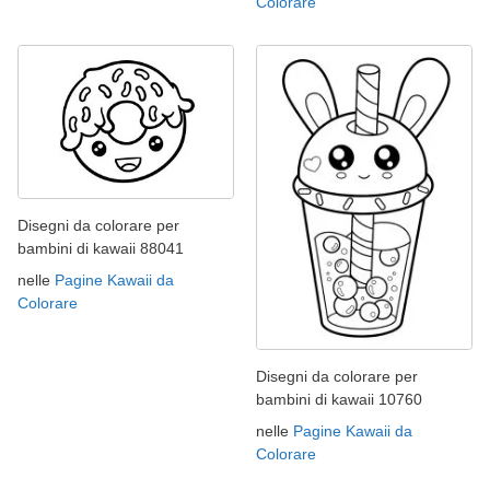
Colorare
Disegni da colorare per
bambini di kawaii 88041
nelle
Pagine Kawaii da
Colorare
Disegni da colorare per
bambini di kawaii 10760
nelle
Pagine Kawaii da
Colorare