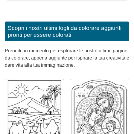
Scopri i nostri ultimi fogli da colorare aggiunti
pronti per essere colorati
Prenditi un momento per esplorare le nostre ultime pagine
da colorare, appena aggiunte per ispirare la tua creatività e
dare vita alla tua immaginazione.