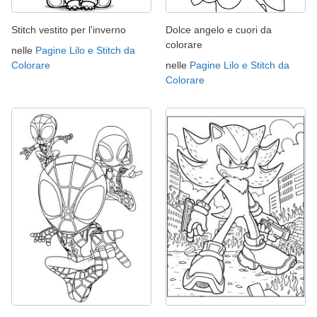
Stitch vestito per l'inverno
Dolce angelo e cuori da
colorare
nelle
Pagine Lilo e Stitch da
Colorare
nelle
Pagine Lilo e Stitch da
Colorare