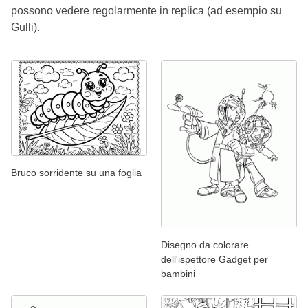
possono vedere regolarmente in replica (ad esempio su
Gulli).
Bruco sorridente su una foglia
Disegno da colorare
dell'ispettore Gadget per
bambini