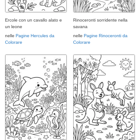
Ercole con un cavallo alato e
Rinoceronti sorridente nella
un leone
savana
nelle
Pagine Hercules da
nelle
Pagine Rinoceronti da
Colorare
Colorare