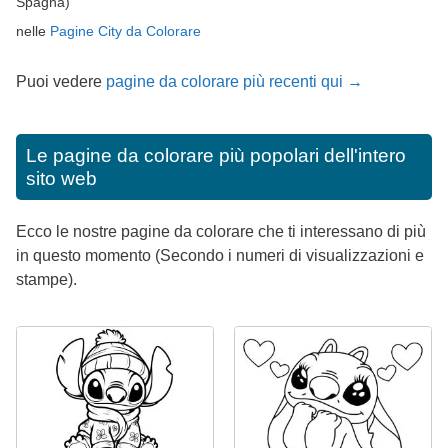
Spagna)
nelle
Pagine City da Colorare
Puoi vedere
pagine da colorare più recenti qui →
Le pagine da colorare più popolari dell'intero
sito web
Ecco le nostre pagine da colorare che ti interessano di più
in questo momento (Secondo i numeri di visualizzazioni e
stampe).