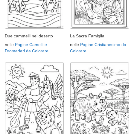
Due cammelli nel deserto
La Sacra Famiglia
nelle
Pagine Camelli e
nelle
Pagine Cristianesimo da
Dromedari da Colorare
Colorare