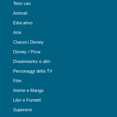
Temi vari
Animali
Educativo
Arte
Classici Disney
Disney / Pixar
Dreamworks e altri
Personaggi della TV
Film
Anime e Manga
Libri e Fumetti
Supereroi