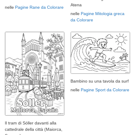
Atena
nelle
Pagine Rane da Colorare
nelle
Pagine Mitologia greca
da Colorare
Bambino su una tavola da surf
nelle
Pagine Sport da Colorare
Il tram di Sóller davanti alla
cattedrale della città (Maiorca,