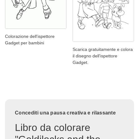
Colorazione dell'ispettore
Gadget per bambini
Scarica gratuitamente e colora
il disegno dell'ispettore
Gadget.
Concediti una pausa creativa e rilassante
Libro da colorare