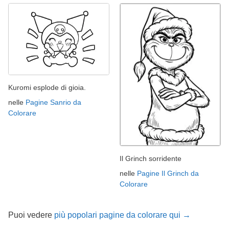
Kuromi esplode di gioia.
nelle
Pagine Sanrio da
Colorare
Il Grinch sorridente
nelle
Pagine Il Grinch da
Colorare
Puoi vedere
più popolari pagine da colorare qui →