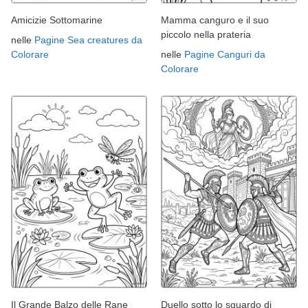
Amicizie Sottomarine
Mamma canguro e il suo
piccolo nella prateria
nelle
Pagine Sea creatures da
Colorare
nelle
Pagine Canguri da
Colorare
Il Grande Balzo delle Rane
Duello sotto lo sguardo di