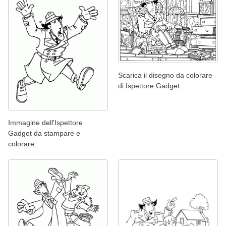
Scarica il disegno da colorare
di Ispettore Gadget.
Immagine dell'Ispettore
Gadget da stampare e
colorare.