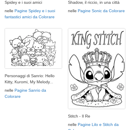
Spidey e i suoi amici
Shadow, il riccio, in una città
nelle
Pagine Spidey e i suoi
nelle
Pagine Sonic da Colorare
fantastici amici da Colorare
Personaggi di Sanrio: Hello
Kitty, Kuromi, My Melody...
nelle
Pagine Sanrio da
Colorare
Stitch - Il Re
nelle
Pagine Lilo e Stitch da