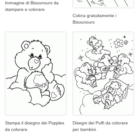
Immagine di Bisounours da
stampare e colorare
Colora gratuitamente i
Bisounours
Stampa il disegno dei Popples
Disegni dei Puffi da colorare
da colorare.
per bambini.