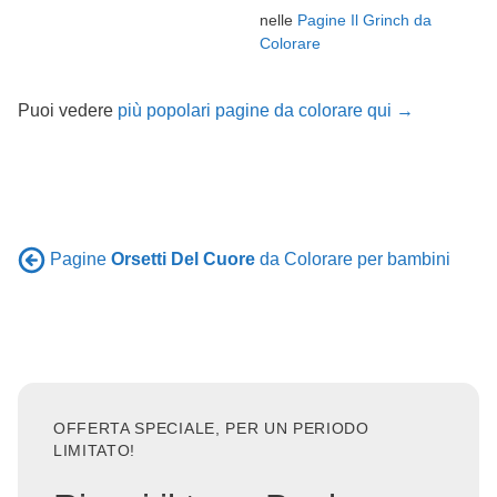
nelle
Pagine Il Grinch da
Colorare
Puoi vedere
più popolari pagine da colorare qui →
Pagine
Orsetti Del Cuore
da Colorare per bambini
OFFERTA SPECIALE, PER UN PERIODO
LIMITATO!