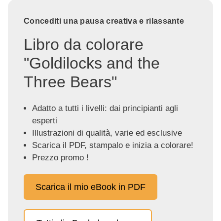
Concediti una pausa creativa e rilassante
Libro da colorare
"Goldilocks and the
Three Bears"
Adatto a tutti i livelli: dai principianti agli
esperti
Illustrazioni di qualità, varie ed esclusive
Scarica il PDF, stampalo e inizia a colorare!
Prezzo promo !
Scarica il mio eBook in PDF