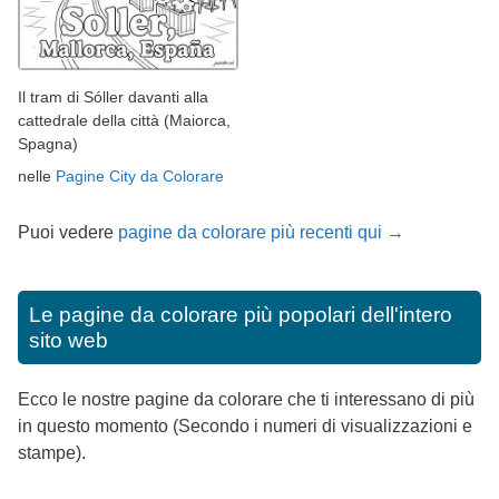
Il tram di Sóller davanti alla
cattedrale della città (Maiorca,
Spagna)
nelle
Pagine City da Colorare
Puoi vedere
pagine da colorare più recenti qui →
Le pagine da colorare più popolari dell'intero
sito web
Ecco le nostre pagine da colorare che ti interessano di più
in questo momento (Secondo i numeri di visualizzazioni e
stampe).