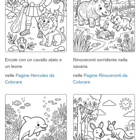
Ercole con un cavallo alato e
Rinoceronti sorridente nella
un leone
savana
nelle
Pagine Hercules da
nelle
Pagine Rinoceronti da
Colorare
Colorare