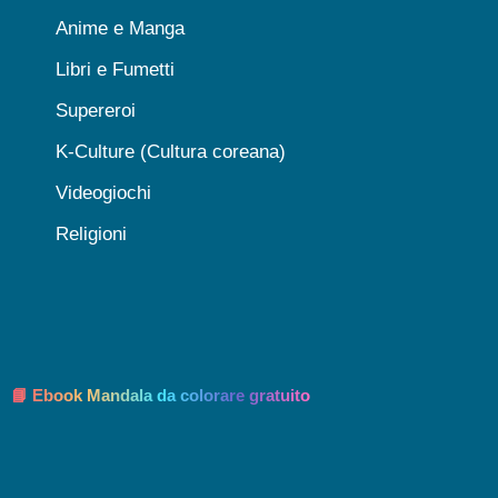
Anime e Manga
Libri e Fumetti
Supereroi
K-Culture (Cultura coreana)
Videogiochi
Religioni
📘 Ebook Mandala da colorare gratuito