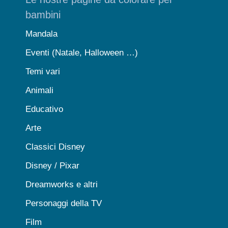
bambini
Mandala
Eventi (Natale, Halloween …)
Temi vari
Animali
Educativo
Arte
Classici Disney
Disney / Pixar
Dreamworks e altri
Personaggi della TV
Film