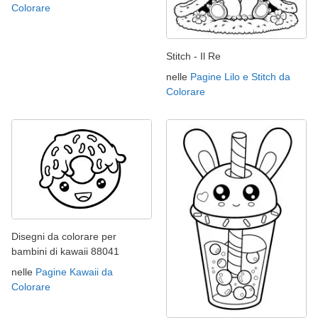
Colorare
Stitch - Il Re
nelle
Pagine Lilo e Stitch da
Colorare
Disegni da colorare per
bambini di kawaii 88041
nelle
Pagine Kawaii da
Colorare