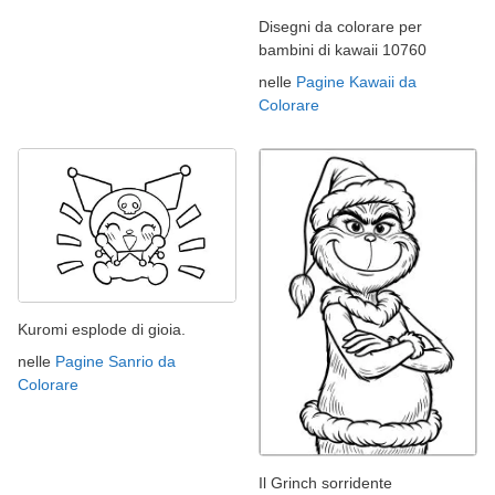
Disegni da colorare per
bambini di kawaii 10760
nelle
Pagine Kawaii da
Colorare
Kuromi esplode di gioia.
nelle
Pagine Sanrio da
Colorare
Il Grinch sorridente