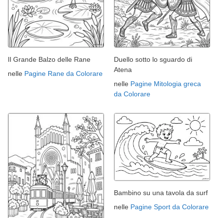
Il Grande Balzo delle Rane
Duello sotto lo sguardo di
Atena
nelle
Pagine Rane da Colorare
nelle
Pagine Mitologia greca
da Colorare
Bambino su una tavola da surf
nelle
Pagine Sport da Colorare