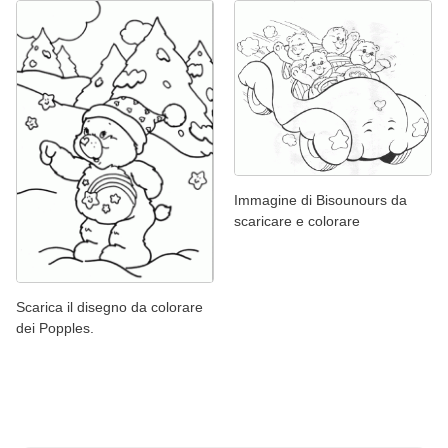
Immagine di Bisounours da
scaricare e colorare
Scarica il disegno da colorare
dei Popples.