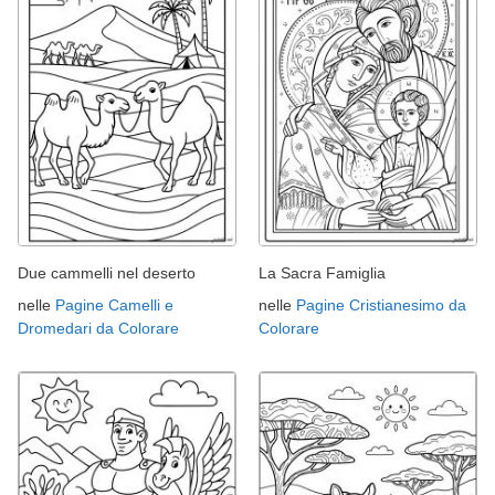
Due cammelli nel deserto
La Sacra Famiglia
nelle
Pagine Camelli e
nelle
Pagine Cristianesimo da
Dromedari da Colorare
Colorare