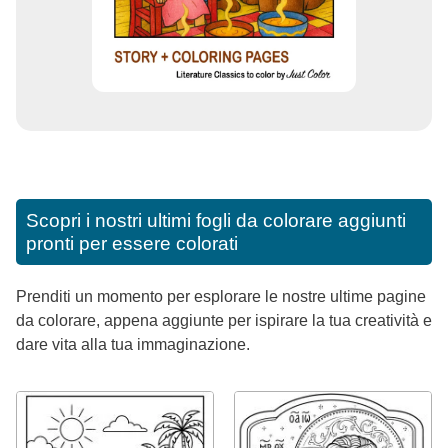
Scopri i nostri ultimi fogli da colorare aggiunti
pronti per essere colorati
Prenditi un momento per esplorare le nostre ultime pagine
da colorare, appena aggiunte per ispirare la tua creatività e
dare vita alla tua immaginazione.