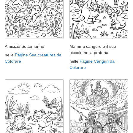
Amicizie Sottomarine
Mamma canguro e il suo
piccolo nella prateria
nelle
Pagine Sea creatures da
Colorare
nelle
Pagine Canguri da
Colorare