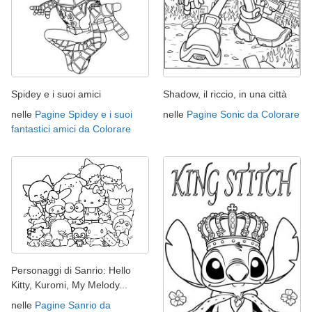
Spidey e i suoi amici
Shadow, il riccio, in una città
nelle
Pagine Spidey e i suoi
nelle
Pagine Sonic da Colorare
fantastici amici da Colorare
Personaggi di Sanrio: Hello
Kitty, Kuromi, My Melody...
nelle
Pagine Sanrio da