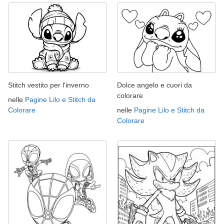
Stitch vestito per l'inverno
Dolce angelo e cuori da
colorare
nelle
Pagine Lilo e Stitch da
Colorare
nelle
Pagine Lilo e Stitch da
Colorare