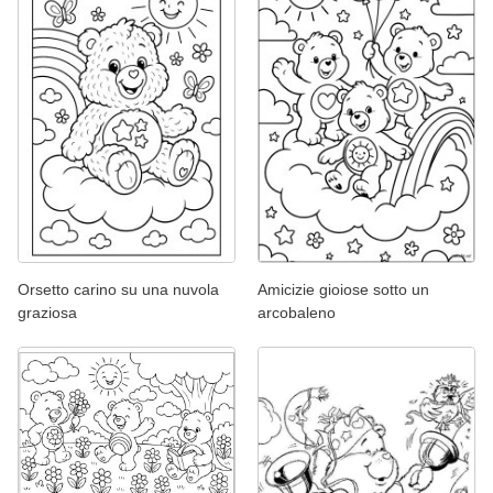
Orsetto carino su una nuvola
Amicizie gioiose sotto un
graziosa
arcobaleno