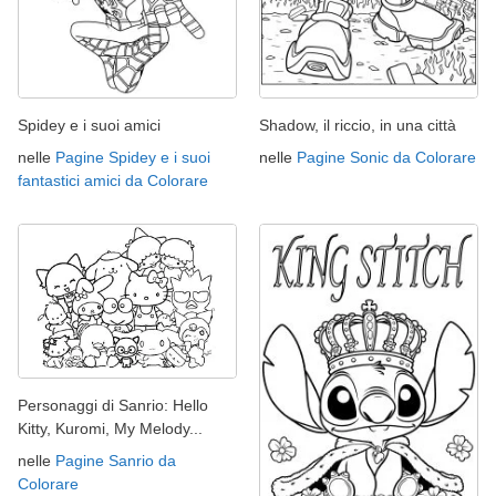
Spidey e i suoi amici
Shadow, il riccio, in una città
nelle
Pagine Spidey e i suoi
nelle
Pagine Sonic da Colorare
fantastici amici da Colorare
Personaggi di Sanrio: Hello
Kitty, Kuromi, My Melody...
nelle
Pagine Sanrio da
Colorare