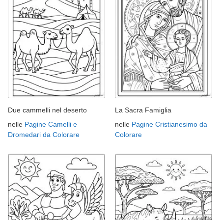
Due cammelli nel deserto
La Sacra Famiglia
nelle
Pagine Camelli e
nelle
Pagine Cristianesimo da
Dromedari da Colorare
Colorare