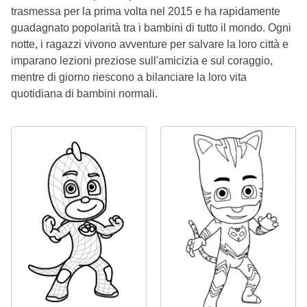
trasmessa per la prima volta nel 2015 e ha rapidamente
guadagnato popolarità tra i bambini di tutto il mondo. Ogni
notte, i ragazzi vivono avventure per salvare la loro città e
imparano lezioni preziose sull'amicizia e sul coraggio,
mentre di giorno riescono a bilanciare la loro vita
quotidiana di bambini normali.