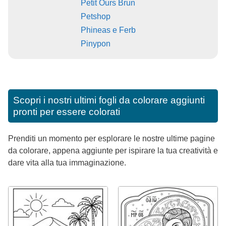
Petit Ours Brun
Petshop
Phineas e Ferb
Pinypon
Scopri i nostri ultimi fogli da colorare aggiunti
pronti per essere colorati
Prenditi un momento per esplorare le nostre ultime pagine
da colorare, appena aggiunte per ispirare la tua creatività e
dare vita alla tua immaginazione.