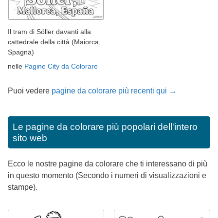
Il tram di Sóller davanti alla
cattedrale della città (Maiorca,
Spagna)
nelle
Pagine City da Colorare
Puoi vedere
pagine da colorare più recenti qui →
Le pagine da colorare più popolari dell'intero
sito web
Ecco le nostre pagine da colorare che ti interessano di più
in questo momento (Secondo i numeri di visualizzazioni e
stampe).