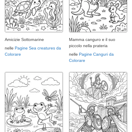
Amicizie Sottomarine
Mamma canguro e il suo
piccolo nella prateria
nelle
Pagine Sea creatures da
Colorare
nelle
Pagine Canguri da
Colorare