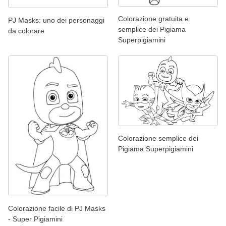
Colorazione gratuita e
PJ Masks: uno dei personaggi
semplice dei Pigiama
da colorare
Superpigiamini
Colorazione semplice dei
Pigiama Superpigiamini
Colorazione facile di PJ Masks
- Super Pigiamini