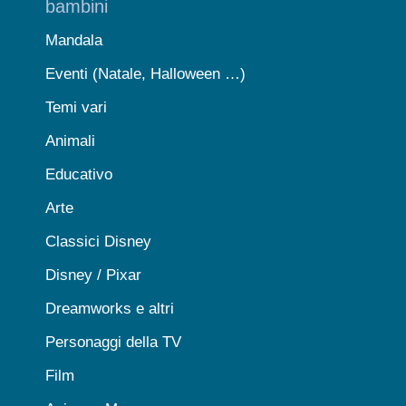
bambini
Mandala
Eventi (Natale, Halloween …)
Temi vari
Animali
Educativo
Arte
Classici Disney
Disney / Pixar
Dreamworks e altri
Personaggi della TV
Film