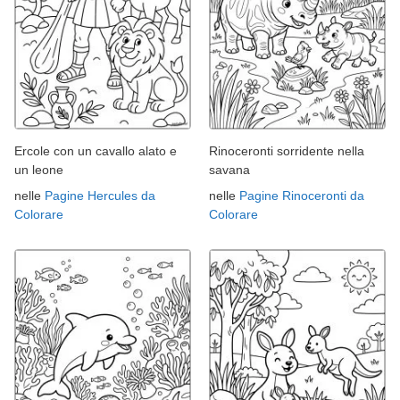
Ercole con un cavallo alato e
Rinoceronti sorridente nella
un leone
savana
nelle
Pagine Hercules da
nelle
Pagine Rinoceronti da
Colorare
Colorare