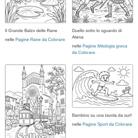
Il Grande Balzo delle Rane
Duello sotto lo sguardo di
Atena
nelle
Pagine Rane da Colorare
nelle
Pagine Mitologia greca
da Colorare
Bambino su una tavola da surf
nelle
Pagine Sport da Colorare