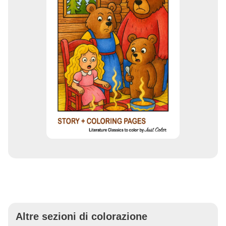
Altre sezioni di colorazione