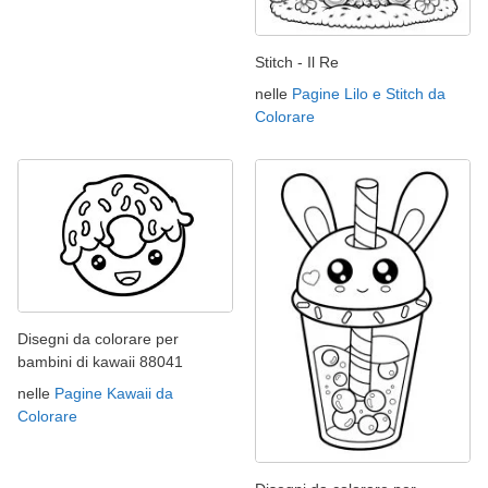
Stitch - Il Re
nelle
Pagine Lilo e Stitch da
Colorare
Disegni da colorare per
bambini di kawaii 88041
nelle
Pagine Kawaii da
Colorare