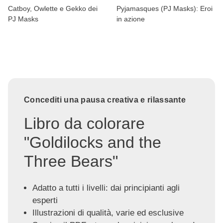
Catboy, Owlette e Gekko dei
Pyjamasques (PJ Masks): Eroi
PJ Masks
in azione
Concediti una pausa creativa e rilassante
Libro da colorare
"Goldilocks and the
Three Bears"
Adatto a tutti i livelli: dai principianti agli
esperti
Illustrazioni di qualità, varie ed esclusive