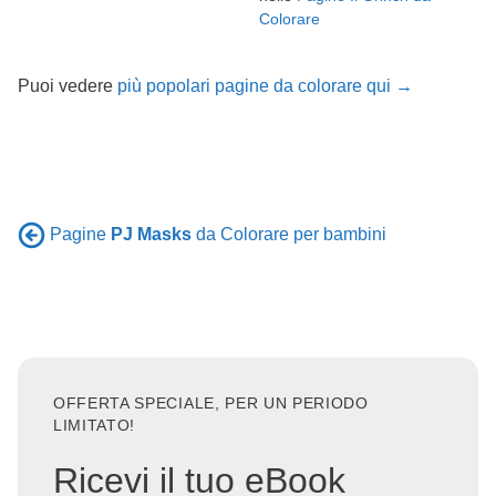
Colorare
Puoi vedere
più popolari pagine da colorare qui →
Pagine
PJ Masks
da Colorare per bambini
OFFERTA SPECIALE, PER UN PERIODO
LIMITATO!
Ricevi il tuo eBook