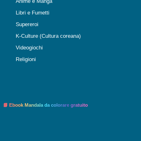
Anime e Manga
Libri e Fumetti
Supereroi
K-Culture (Cultura coreana)
Videogiochi
Religioni
📘 Ebook Mandala da colorare gratuito