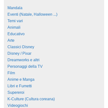
Mandala
Eventi (Natale, Halloween ...)
Temi vari
Animali
Educativo
Arte
Classici Disney
Disney / Pixar
Dreamworks e altri
Personaggi della TV
Film
Anime e Manga
Libri e Fumetti
Supereroi
K-Culture (Cultura coreana)
Videogiochi