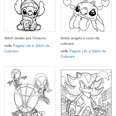
Stitch vestito per l'inverno
Dolce angelo e cuori da
colorare
nelle
Pagine Lilo e Stitch da
Colorare
nelle
Pagine Lilo e Stitch da
Colorare