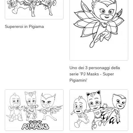
Supereroi in Pigiama
Uno dei 3 personaggi della
serie 'PJ Masks - Super
Pigiamini'