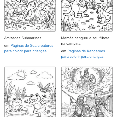
Amizades Submarinas
Mamãe canguru e seu filhote
na campina
em
Páginas de Sea creatures
para colorir para crianças
em
Páginas de Kangaroos
para colorir para crianças