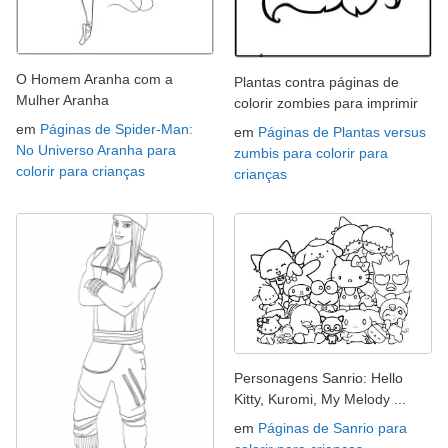
O Homem Aranha com a
Plantas contra páginas de
Mulher Aranha
colorir zombies para imprimir
em
Páginas de Spider-Man:
em
Páginas de Plantas versus
No Universo Aranha para
zumbis para colorir para
colorir para crianças
crianças
Personagens Sanrio: Hello
Kitty, Kuromi, My Melody ...
em
Páginas de Sanrio para