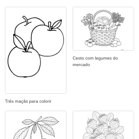
Cesto com legumes do
mercado
Três maçãs para colorir