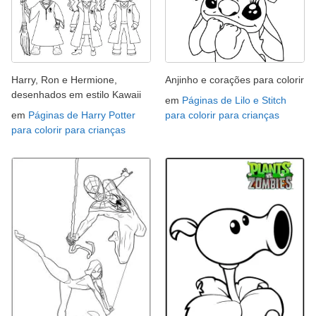
Harry, Ron e Hermione,
Anjinho e corações para colorir
desenhados em estilo Kawaii
em
Páginas de Lilo e Stitch
em
Páginas de Harry Potter
para colorir para crianças
para colorir para crianças