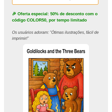
🎉 Oferta especial: 50% de desconto com o
código
COLOR50
, por tempo limitado
Os usuários adoram: "Ótimas ilustrações, fácil de
imprimir!"