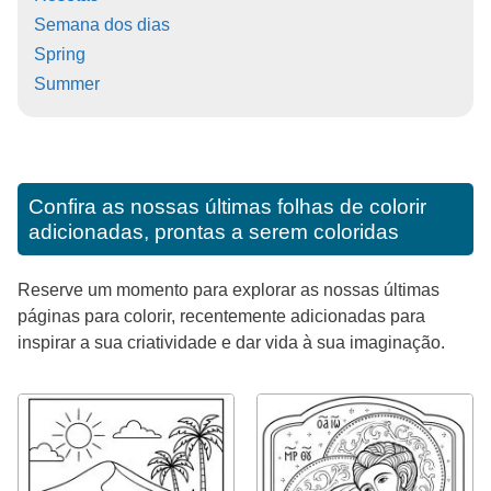
Semana dos dias
Spring
Summer
Confira as nossas últimas folhas de colorir
adicionadas, prontas a serem coloridas
Reserve um momento para explorar as nossas últimas
páginas para colorir, recentemente adicionadas para
inspirar a sua criatividade e dar vida à sua imaginação.