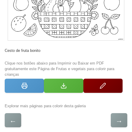
Cesto de fruta bonito
Clique nos botões abaixo para Imprimir ou Baixar em PDF
gratuitamente este Página de Frutas e vegetais para colorir para
crianças
Explorar mais páginas para colorir desta galeria
←
→