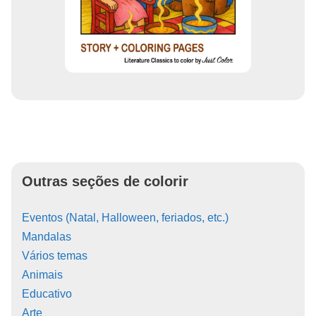
Outras seções de colorir
Eventos (Natal, Halloween, feriados, etc.)
Mandalas
Vários temas
Animais
Educativo
Arte