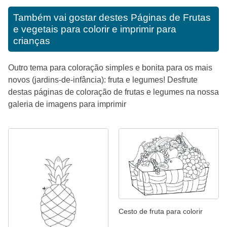
Também vai gostar destes
Páginas de Frutas
e vegetais para colorir e imprimir para
crianças
Outro tema para coloração simples e bonita para os mais
novos (jardins-de-infância): fruta e legumes! Desfrute
destas páginas de coloração de frutas e legumes na nossa
galeria de imagens para imprimir
Cesto de fruta para colorir