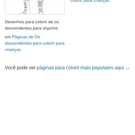
colorir para crianças
Desenhos para colorir de os
descendentes para imprimir
em
Páginas de Os
descendentes para colorir para
crianças
Você pode ver
páginas para colorir mais populares aqui →