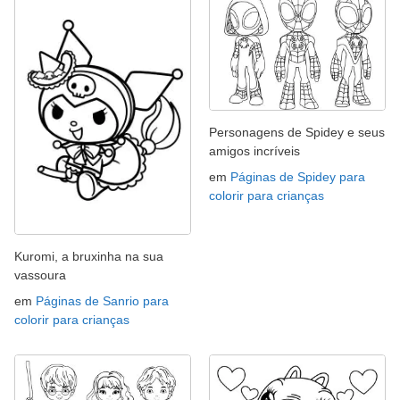
Personagens de Spidey e seus
amigos incríveis
em
Páginas de Spidey para
colorir para crianças
Kuromi, a bruxinha na sua
vassoura
em
Páginas de Sanrio para
colorir para crianças