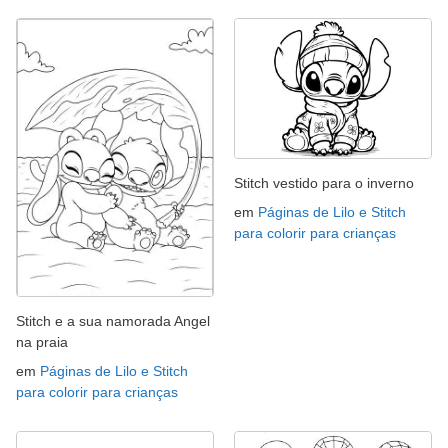
Stitch vestido para o inverno
em
Páginas de Lilo e Stitch
para colorir para crianças
Stitch e a sua namorada Angel
na praia
em
Páginas de Lilo e Stitch
para colorir para crianças