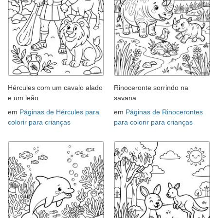
Hércules com um cavalo alado
Rinoceronte sorrindo na
e um leão
savana
em
Páginas de Hércules para
em
Páginas de Rinocerontes
colorir para crianças
para colorir para crianças