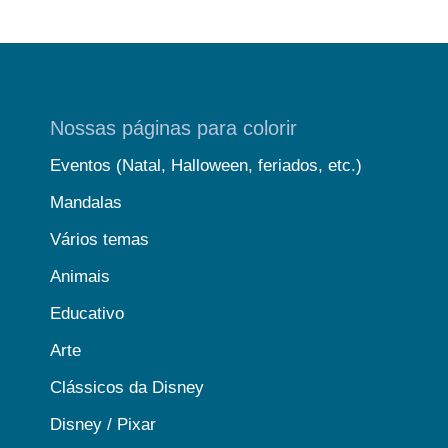
Nossas páginas para colorir
Eventos (Natal, Halloween, feriados, etc.)
Mandalas
Vários temas
Animais
Educativo
Arte
Clássicos da Disney
Disney / Pixar