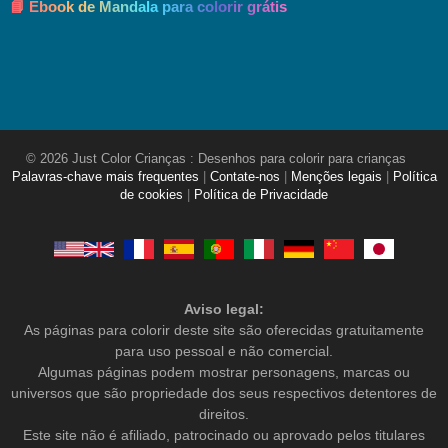
📘 Ebook de Mandala para colorir grátis
© 2026 Just Color Crianças : Desenhos para colorir para crianças
Palavras-chave mais frequentes
|
Contate-nos
|
Menções legais
|
Política
de cookies
|
Política de Privacidade
Aviso legal:
As páginas para colorir deste site são oferecidas gratuitamente
para uso pessoal e não comercial.
Algumas páginas podem mostrar personagens, marcas ou
universos que são propriedade dos seus respectivos detentores de
direitos.
Este site não é afiliado, patrocinado ou aprovado pelos titulares