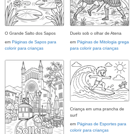
O Grande Salto dos Sapos
Duelo sob o olhar de Atena
em
Páginas de Sapos para
em
Páginas de Mitologia grega
colorir para crianças
para colorir para crianças
Criança em uma prancha de
surf
em
Páginas de Esportes para
colorir para crianças