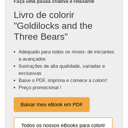
Faça uma pausa criativa e relaxante
Livro de colorir
"Goldilocks and the
Three Bears"
Adequado para todos os níveis: de iniciantes
a avançados
Ilustrações de alta qualidade, variadas e
exclusivas
Baixe o PDF, imprima e comece a colorir!
Preço promocional !
Baixar meu eBook em PDF
Todos os nossos eBooks para colorir