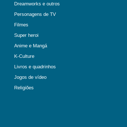
Dreamworks e outros
Personagens de TV
Filmes
Super heroi
Anime e Mangá
K-Culture
Livros e quadrinhos
Jogos de vídeo
Religiões