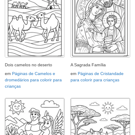
Dois camelos no deserto
A Sagrada Família
em
Páginas de Camelos e
em
Páginas de Cristandade
dromedários para colorir para
para colorir para crianças
crianças