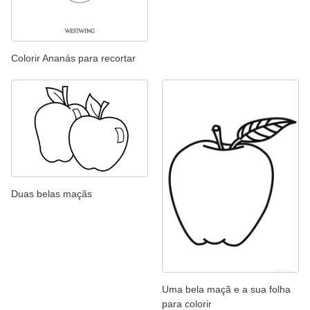
Colorir Ananás para recortar
Duas belas maçãs
Uma bela maçã e a sua folha
para colorir