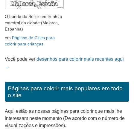
O bonde de Sóller em frente à
catedral da cidade (Maiorca,
Espanha)
em
Páginas de Cities para
colorir para crianças
Você pode ver
desenhos para colorir mais recentes aqui
→
Páginas para colorir mais populares em todo
o site
Aqui estão as nossas páginas para colorir que mais lhe
interessam neste momento (De acordo com o número de
visualizações e impressões).