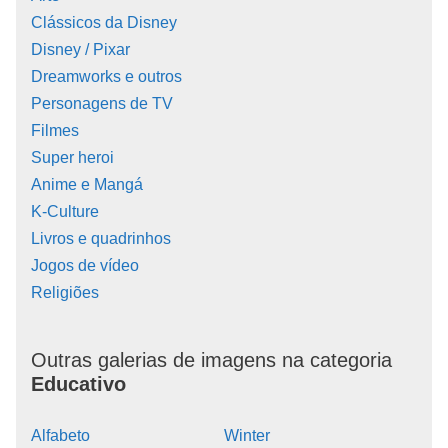
Clássicos da Disney
Disney / Pixar
Dreamworks e outros
Personagens de TV
Filmes
Super heroi
Anime e Mangá
K-Culture
Livros e quadrinhos
Jogos de vídeo
Religiões
Outras galerias de imagens na categoria
Educativo
Alfabeto
Winter