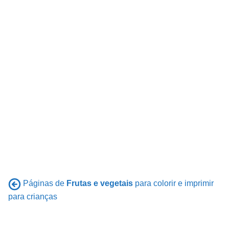
Páginas de
Frutas e vegetais
para colorir e imprimir
para crianças