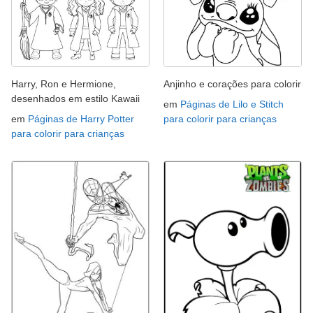
Harry, Ron e Hermione,
Anjinho e corações para colorir
desenhados em estilo Kawaii
em
Páginas de Lilo e Stitch
em
Páginas de Harry Potter
para colorir para crianças
para colorir para crianças