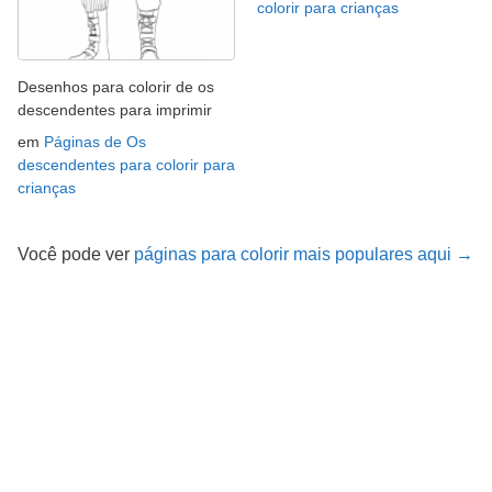
colorir para crianças
Desenhos para colorir de os
descendentes para imprimir
em
Páginas de Os
descendentes para colorir para
crianças
Você pode ver
páginas para colorir mais populares aqui →