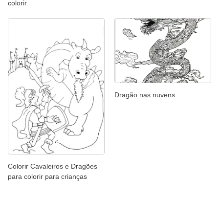
colorir
Dragão nas nuvens
Colorir Cavaleiros e Dragões
para colorir para crianças