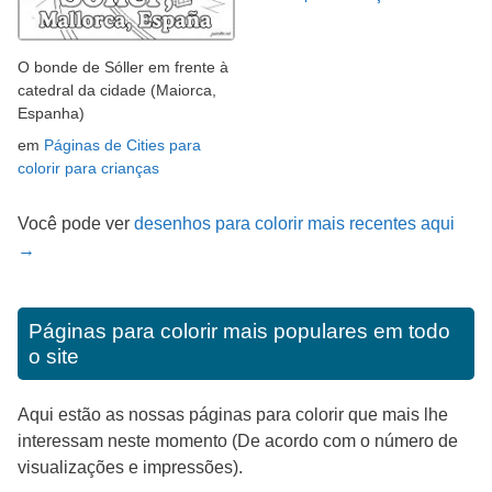
O bonde de Sóller em frente à
catedral da cidade (Maiorca,
Espanha)
em
Páginas de Cities para
colorir para crianças
Você pode ver
desenhos para colorir mais recentes aqui
→
Páginas para colorir mais populares em todo
o site
Aqui estão as nossas páginas para colorir que mais lhe
interessam neste momento (De acordo com o número de
visualizações e impressões).