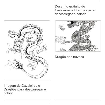
Desenho gratuito de
Cavaleiros e Dragões para
descarregar e colorir
Dragão nas nuvens
Imagem de Cavaleiros e
Dragões para descarregar e
colorir