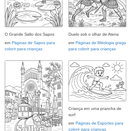
O Grande Salto dos Sapos
Duelo sob o olhar de Atena
em
Páginas de Sapos para
em
Páginas de Mitologia grega
colorir para crianças
para colorir para crianças
Criança em uma prancha de
surf
em
Páginas de Esportes para
colorir para crianças