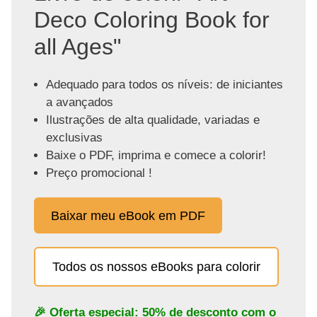
Deco Coloring Book for
all Ages"
Adequado para todos os níveis: de iniciantes
a avançados
Ilustrações de alta qualidade, variadas e
exclusivas
Baixe o PDF, imprima e comece a colorir!
Preço promocional !
Baixar meu eBook em PDF
Todos os nossos eBooks para colorir
🎉 Oferta especial: 50% de desconto com o