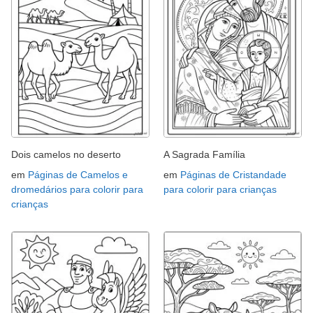
Dois camelos no deserto
A Sagrada Família
em
Páginas de Camelos e
em
Páginas de Cristandade
dromedários para colorir para
para colorir para crianças
crianças