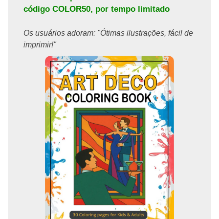
código
COLOR50
, por tempo limitado
Os usuários adoram: "Ótimas ilustrações, fácil de
imprimir!"