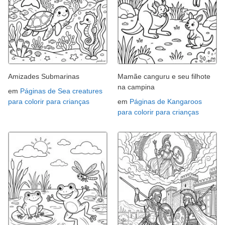
Amizades Submarinas
Mamãe canguru e seu filhote
na campina
em
Páginas de Sea creatures
para colorir para crianças
em
Páginas de Kangaroos
para colorir para crianças