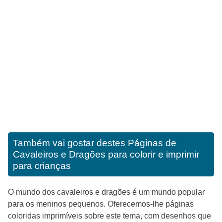
Também vai gostar destes
Páginas de
Cavaleiros e Dragões para colorir e imprimir
para crianças
O mundo dos cavaleiros e dragões é um mundo popular
para os meninos pequenos. Oferecemos-lhe páginas
coloridas imprimíveis sobre este tema, com desenhos que