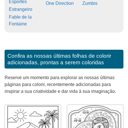
Esportes
One Direction
Zumbis
Estrangeiro
Fable de la
Fontaine
Confira as nossas últimas folhas de colorir
adicionadas, prontas a serem coloridas
Reserve um momento para explorar as nossas últimas
páginas para colorir, recentemente adicionadas para
inspirar a sua criatividade e dar vida à sua imaginação.