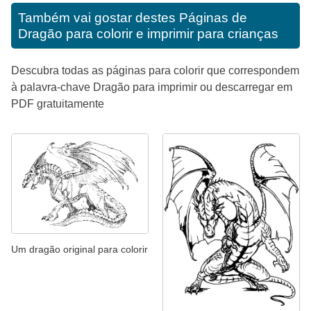
Também vai gostar destes
Páginas de
Dragão para colorir e imprimir para crianças
Descubra todas as páginas para colorir que correspondem
à palavra-chave Dragão para imprimir ou descarregar em
PDF gratuitamente
Um dragão original para colorir