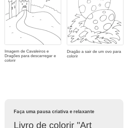
Imagem de Cavaleiros e
Dragão a sair de um ovo para
Dragões para descarregar e
colorir
colorir
Faça uma pausa criativa e relaxante
Livro de colorir "Art