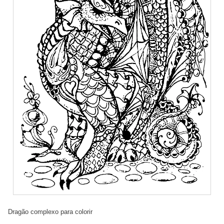
Dragão complexo para colorir