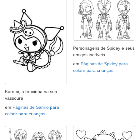
Personagens de Spidey e seus
amigos incríveis
em
Páginas de Spidey para
colorir para crianças
Kuromi, a bruxinha na sua
vassoura
em
Páginas de Sanrio para
colorir para crianças