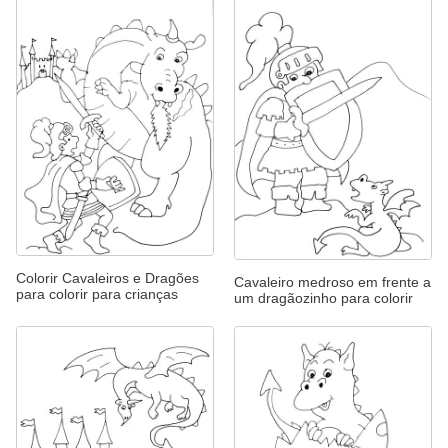
Colorir Cavaleiros e Dragões
Cavaleiro medroso em frente a
para colorir para crianças
um dragãozinho para colorir