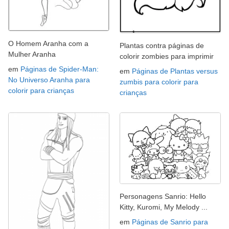
O Homem Aranha com a
Plantas contra páginas de
Mulher Aranha
colorir zombies para imprimir
em
Páginas de Spider-Man:
em
Páginas de Plantas versus
No Universo Aranha para
zumbis para colorir para
colorir para crianças
crianças
Personagens Sanrio: Hello
Kitty, Kuromi, My Melody ...
em
Páginas de Sanrio para