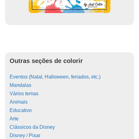
Outras seções de colorir
Eventos (Natal, Halloween, feriados, etc.)
Mandalas
Vários temas
Animais
Educativo
Arte
Clássicos da Disney
Disney / Pixar