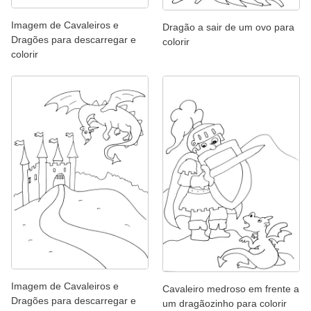
Imagem de Cavaleiros e
Dragão a sair de um ovo para
Dragões para descarregar e
colorir
colorir
Imagem de Cavaleiros e
Cavaleiro medroso em frente a
Dragões para descarregar e
um dragãozinho para colorir