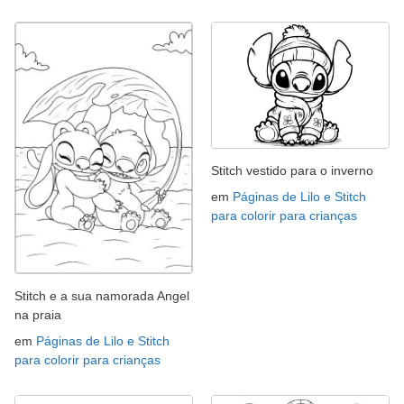
Stitch vestido para o inverno
em
Páginas de Lilo e Stitch
para colorir para crianças
Stitch e a sua namorada Angel
na praia
em
Páginas de Lilo e Stitch
para colorir para crianças