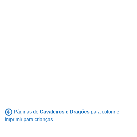
Páginas de
Cavaleiros e Dragões
para colorir e
imprimir para crianças