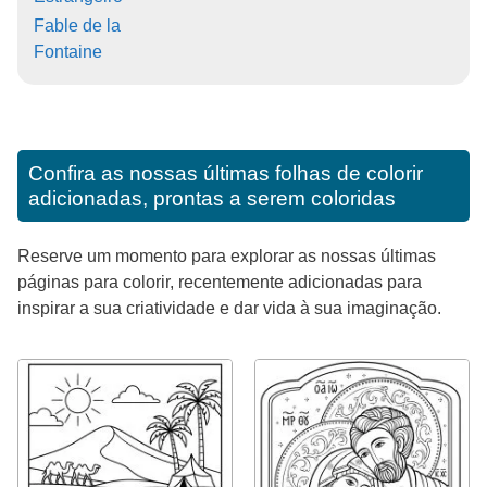
Fable de la
Fontaine
Confira as nossas últimas folhas de colorir
adicionadas, prontas a serem coloridas
Reserve um momento para explorar as nossas últimas
páginas para colorir, recentemente adicionadas para
inspirar a sua criatividade e dar vida à sua imaginação.