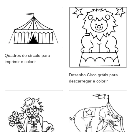
Quadros de círculo para
imprimir e colorir
Desenho Circo grátis para
descarregar e colorir