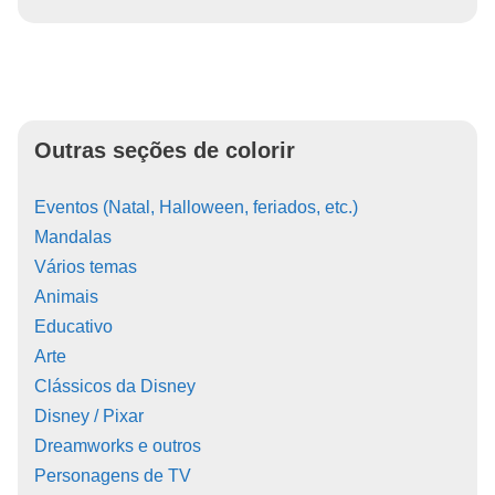
Outras seções de colorir
Eventos (Natal, Halloween, feriados, etc.)
Mandalas
Vários temas
Animais
Educativo
Arte
Clássicos da Disney
Disney / Pixar
Dreamworks e outros
Personagens de TV