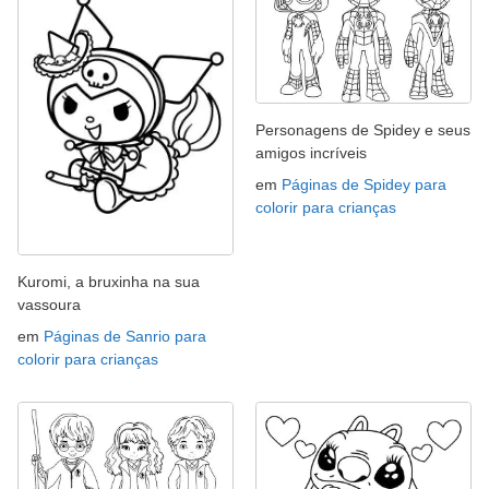
Personagens de Spidey e seus
amigos incríveis
em
Páginas de Spidey para
colorir para crianças
Kuromi, a bruxinha na sua
vassoura
em
Páginas de Sanrio para
colorir para crianças