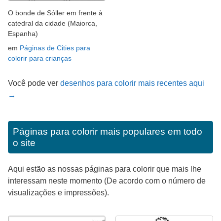
O bonde de Sóller em frente à
catedral da cidade (Maiorca,
Espanha)
em
Páginas de Cities para
colorir para crianças
Você pode ver
desenhos para colorir mais recentes aqui
→
Páginas para colorir mais populares em todo
o site
Aqui estão as nossas páginas para colorir que mais lhe
interessam neste momento (De acordo com o número de
visualizações e impressões).