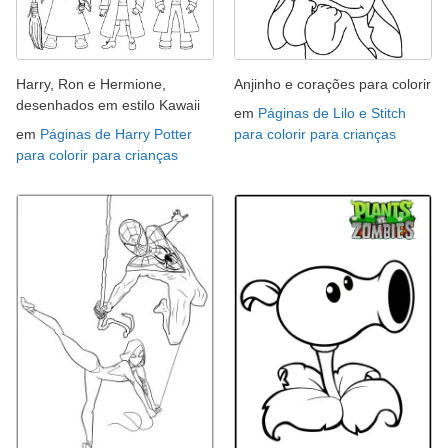
Harry, Ron e Hermione,
Anjinho e corações para colorir
desenhados em estilo Kawaii
em
Páginas de Lilo e Stitch
em
Páginas de Harry Potter
para colorir para crianças
para colorir para crianças