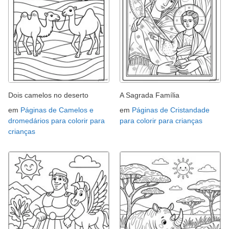
Dois camelos no deserto
A Sagrada Família
em
Páginas de Camelos e
em
Páginas de Cristandade
dromedários para colorir para
para colorir para crianças
crianças