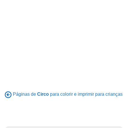
Páginas de
Circo
para colorir e imprimir para crianças