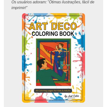
Os usuários adoram: "Ótimas ilustrações, fácil de
imprimir!"