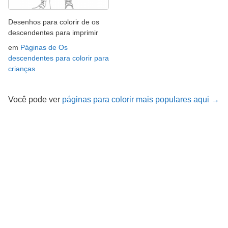
Desenhos para colorir de os
descendentes para imprimir
em
Páginas de Os
descendentes para colorir para
crianças
Você pode ver
páginas para colorir mais populares aqui →