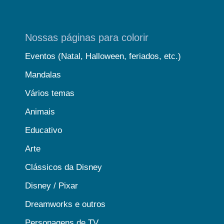
Nossas páginas para colorir
Eventos (Natal, Halloween, feriados, etc.)
Mandalas
Vários temas
Animais
Educativo
Arte
Clássicos da Disney
Disney / Pixar
Dreamworks e outros
Personagens de TV