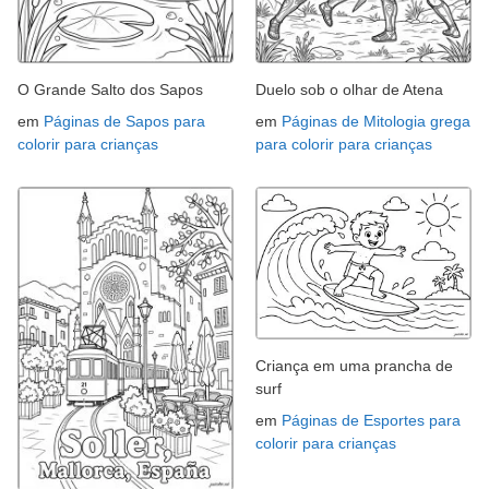
O Grande Salto dos Sapos
Duelo sob o olhar de Atena
em
Páginas de Sapos para
em
Páginas de Mitologia grega
colorir para crianças
para colorir para crianças
Criança em uma prancha de
surf
em
Páginas de Esportes para
colorir para crianças