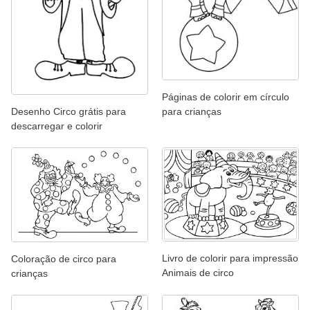
Páginas de colorir em círculo
para crianças
Desenho Circo grátis para
descarregar e colorir
Livro de colorir para impressão
Coloração de circo para
Animais de circo
crianças