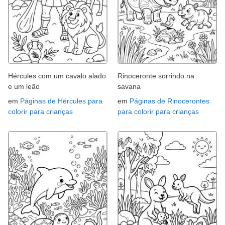
Hércules com um cavalo alado
Rinoceronte sorrindo na
e um leão
savana
em
Páginas de Hércules para
em
Páginas de Rinocerontes
colorir para crianças
para colorir para crianças