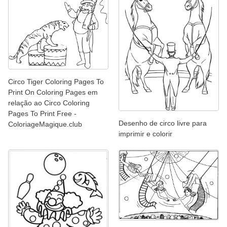
Circo Tiger Coloring Pages To
Print On Coloring Pages em
relação ao Circo Coloring
Pages To Print Free -
Desenho de circo livre para
ColoriageMagique.club
imprimir e colorir