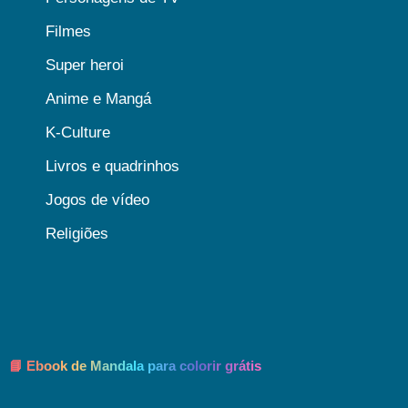
Filmes
Super heroi
Anime e Mangá
K-Culture
Livros e quadrinhos
Jogos de vídeo
Religiões
📘 Ebook de Mandala para colorir grátis