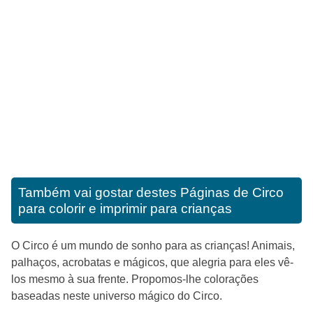
Também vai gostar destes
Páginas de Circo
para colorir e imprimir para crianças
O Circo é um mundo de sonho para as crianças! Animais,
palhaços, acrobatas e mágicos, que alegria para eles vê-
los mesmo à sua frente. Propomos-lhe colorações
baseadas neste universo mágico do Circo.