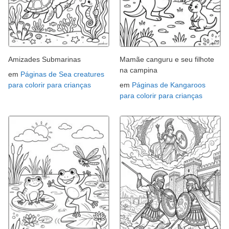
Amizades Submarinas
Mamãe canguru e seu filhote
na campina
em
Páginas de Sea creatures
para colorir para crianças
em
Páginas de Kangaroos
para colorir para crianças