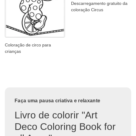
Descarregamento gratuito da
coloração Circus
Coloração de circo para
crianças
Faça uma pausa criativa e relaxante
Livro de colorir "Art
Deco Coloring Book for