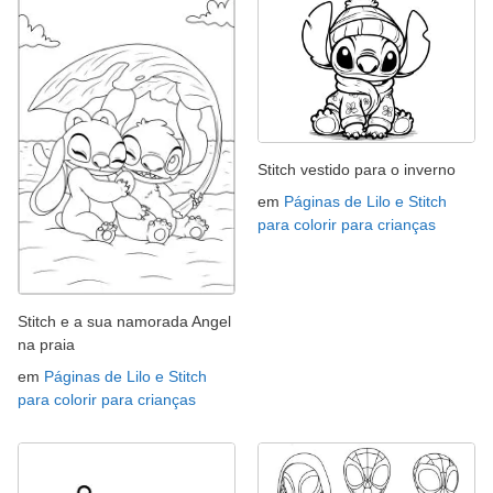
Stitch vestido para o inverno
em
Páginas de Lilo e Stitch
para colorir para crianças
Stitch e a sua namorada Angel
na praia
em
Páginas de Lilo e Stitch
para colorir para crianças