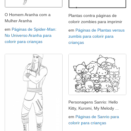
O Homem Aranha com a
Plantas contra páginas de
Mulher Aranha
colorir zombies para imprimir
em
Páginas de Spider-Man:
em
Páginas de Plantas versus
No Universo Aranha para
zumbis para colorir para
colorir para crianças
crianças
Personagens Sanrio: Hello
Kitty, Kuromi, My Melody ...
em
Páginas de Sanrio para
colorir para crianças