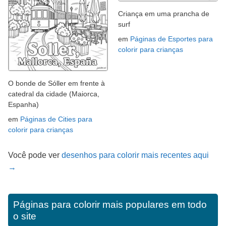
Criança em uma prancha de
surf
em
Páginas de Esportes para
colorir para crianças
O bonde de Sóller em frente à
catedral da cidade (Maiorca,
Espanha)
em
Páginas de Cities para
colorir para crianças
Você pode ver
desenhos para colorir mais recentes aqui
→
Páginas para colorir mais populares em todo
o site