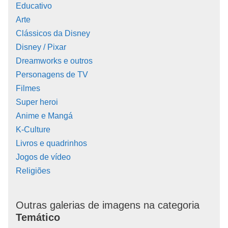
Educativo
Arte
Clássicos da Disney
Disney / Pixar
Dreamworks e outros
Personagens de TV
Filmes
Super heroi
Anime e Mangá
K-Culture
Livros e quadrinhos
Jogos de vídeo
Religiões
Outras galerias de imagens na categoria
Temático