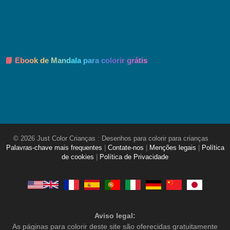
📘 Ebook de Mandala para colorir grátis
© 2026 Just Color Crianças : Desenhos para colorir para crianças
Palavras-chave mais frequentes
|
Contate-nos
|
Menções legais
|
Política
de cookies
|
Política de Privacidade
Aviso legal:
As páginas para colorir deste site são oferecidas gratuitamente