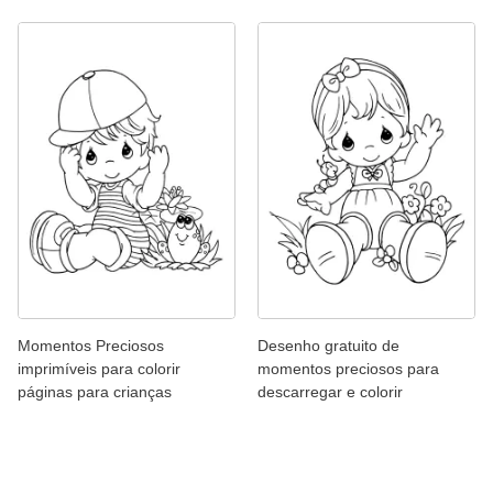
Momentos Preciosos
Desenho gratuito de
imprimíveis para colorir
momentos preciosos para
páginas para crianças
descarregar e colorir