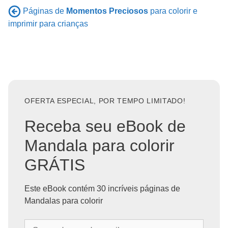
Páginas de
Momentos Preciosos
para colorir e
imprimir para crianças
OFERTA ESPECIAL, POR TEMPO LIMITADO!
Receba seu eBook de
Mandala para colorir
GRÁTIS
Este eBook contém 30 incríveis páginas de
Mandalas para colorir
S