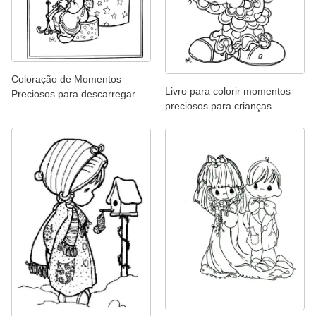
Coloração de Momentos
Livro para colorir momentos
Preciosos para descarregar
preciosos para crianças