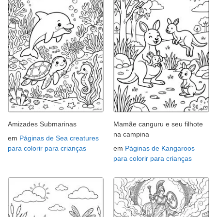
Amizades Submarinas
Mamãe canguru e seu filhote
na campina
em
Páginas de Sea creatures
para colorir para crianças
em
Páginas de Kangaroos
para colorir para crianças