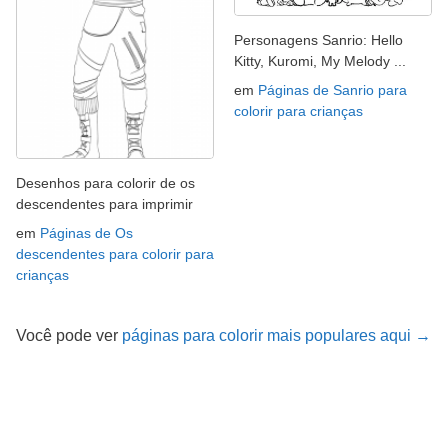
Personagens Sanrio: Hello
Kitty, Kuromi, My Melody ...
em
Páginas de Sanrio para
colorir para crianças
Desenhos para colorir de os
descendentes para imprimir
em
Páginas de Os
descendentes para colorir para
crianças
Você pode ver
páginas para colorir mais populares aqui →