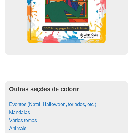
Outras seções de colorir
Eventos (Natal, Halloween, feriados, etc.)
Mandalas
Vários temas
Animais