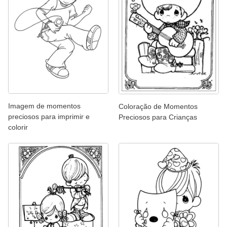
Imagem de momentos
Coloração de Momentos
preciosos para imprimir e
Preciosos para Crianças
colorir