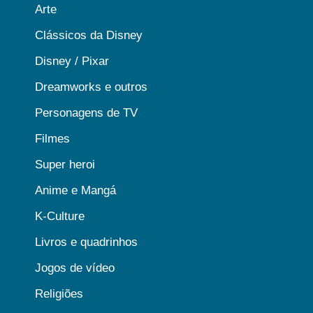
Arte
Clássicos da Disney
Disney / Pixar
Dreamworks e outros
Personagens de TV
Filmes
Super heroi
Anime e Mangá
K-Culture
Livros e quadrinhos
Jogos de vídeo
Religiões