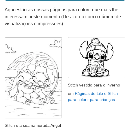
Aqui estão as nossas páginas para colorir que mais lhe
interessam neste momento (De acordo com o número de
visualizações e impressões).
Stitch vestido para o inverno
em
Páginas de Lilo e Stitch
para colorir para crianças
Stitch e a sua namorada Angel