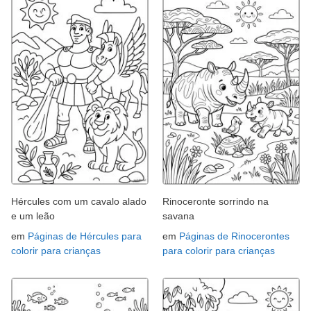
Hércules com um cavalo alado
Rinoceronte sorrindo na
e um leão
savana
em
Páginas de Hércules para
em
Páginas de Rinocerontes
colorir para crianças
para colorir para crianças