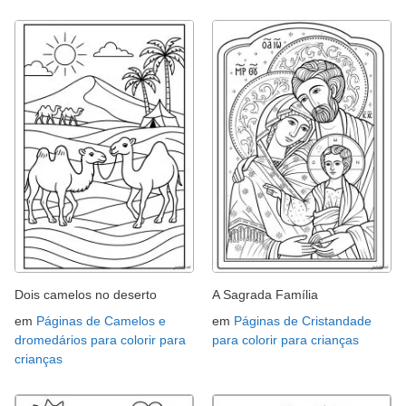
Dois camelos no deserto
A Sagrada Família
em
Páginas de Camelos e
em
Páginas de Cristandade
dromedários para colorir para
para colorir para crianças
crianças