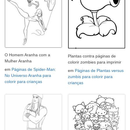
O Homem Aranha com a
Plantas contra páginas de
Mulher Aranha
colorir zombies para imprimir
em
Páginas de Spider-Man:
em
Páginas de Plantas versus
No Universo Aranha para
zumbis para colorir para
colorir para crianças
crianças