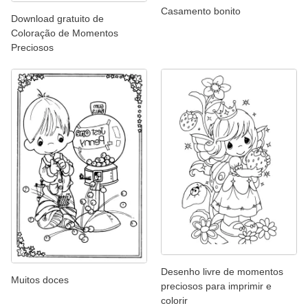
Casamento bonito
Download gratuito de
Coloração de Momentos
Preciosos
Desenho livre de momentos
Muitos doces
preciosos para imprimir e
colorir