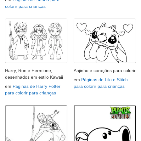
colorir para crianças
Harry, Ron e Hermione,
Anjinho e corações para colorir
desenhados em estilo Kawaii
em
Páginas de Lilo e Stitch
em
Páginas de Harry Potter
para colorir para crianças
para colorir para crianças