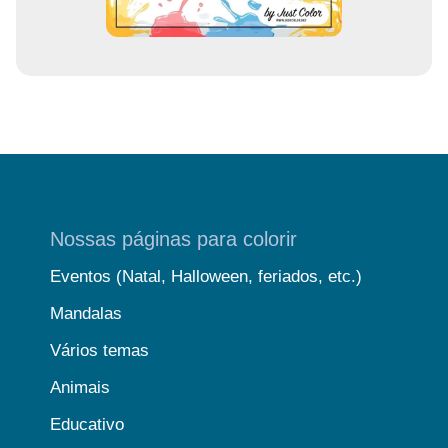
Nossas páginas para colorir
Eventos (Natal, Halloween, feriados, etc.)
Mandalas
Vários temas
Animais
Educativo