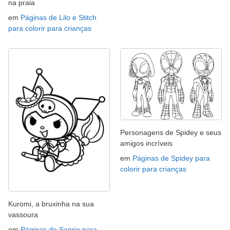
na praia
em
Páginas de Lilo e Stitch
para colorir para crianças
Personagens de Spidey e seus
amigos incríveis
em
Páginas de Spidey para
colorir para crianças
Kuromi, a bruxinha na sua
vassoura
em
Páginas de Sanrio para