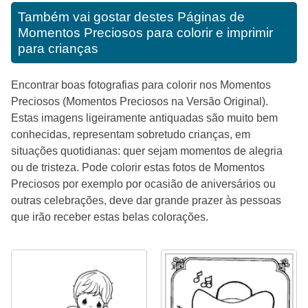
Também vai gostar destes
Páginas de
Momentos Preciosos para colorir e imprimir
para crianças
Encontrar boas fotografias para colorir nos Momentos
Preciosos (Momentos Preciosos na Versão Original).
Estas imagens ligeiramente antiquadas são muito bem
conhecidas, representam sobretudo crianças, em
situações quotidianas: quer sejam momentos de alegria
ou de tristeza. Pode colorir estas fotos de Momentos
Preciosos por exemplo por ocasião de aniversários ou
outras celebrações, deve dar grande prazer às pessoas
que irão receber estas belas colorações.