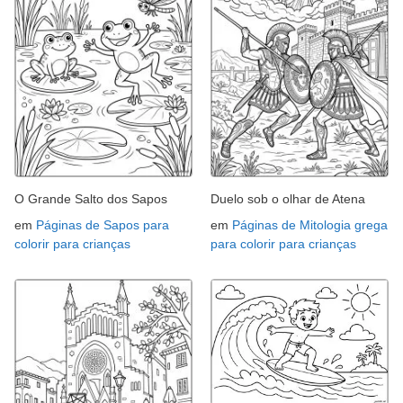
O Grande Salto dos Sapos
Duelo sob o olhar de Atena
em
Páginas de Sapos para
em
Páginas de Mitologia grega
colorir para crianças
para colorir para crianças