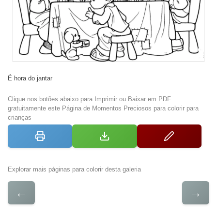
É hora do jantar
Clique nos botões abaixo para Imprimir ou Baixar em PDF
gratuitamente este Página de Momentos Preciosos para colorir para
crianças
Explorar mais páginas para colorir desta galeria
←
→