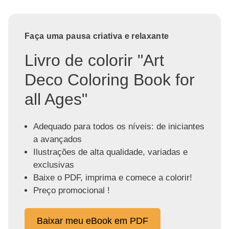
Faça uma pausa criativa e relaxante
Livro de colorir "Art
Deco Coloring Book for
all Ages"
Adequado para todos os níveis: de iniciantes
a avançados
Ilustrações de alta qualidade, variadas e
exclusivas
Baixe o PDF, imprima e comece a colorir!
Preço promocional !
Baixar meu eBook em PDF