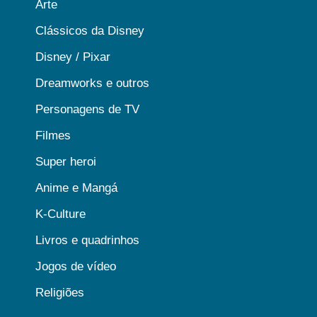
Arte
Clássicos da Disney
Disney / Pixar
Dreamworks e outros
Personagens de TV
Filmes
Super heroi
Anime e Mangá
K-Culture
Livros e quadrinhos
Jogos de vídeo
Religiões