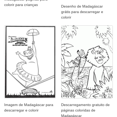
colorir para crianças
Desenho de Madagáscar
grátis para descarregar e
colorir
Imagem de Madagáscar para
Descarregamento gratuito de
descarregar e colorir
páginas coloridas de
Madagáscar