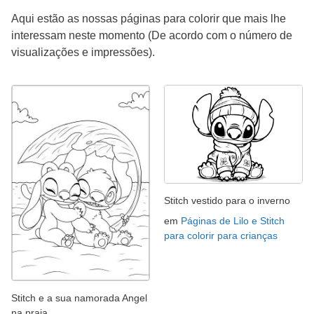
Aqui estão as nossas páginas para colorir que mais lhe
interessam neste momento (De acordo com o número de
visualizações e impressões).
Stitch vestido para o inverno
em
Páginas de Lilo e Stitch
para colorir para crianças
Stitch e a sua namorada Angel
na praia