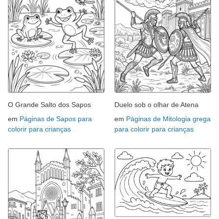
O Grande Salto dos Sapos
Duelo sob o olhar de Atena
em
Páginas de Sapos para
em
Páginas de Mitologia grega
colorir para crianças
para colorir para crianças