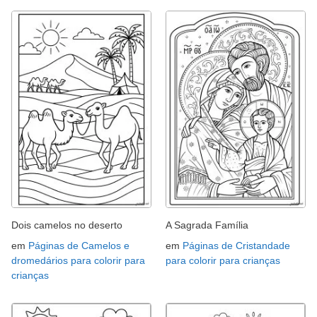
Dois camelos no deserto
A Sagrada Família
em
Páginas de Camelos e
em
Páginas de Cristandade
dromedários para colorir para
para colorir para crianças
crianças