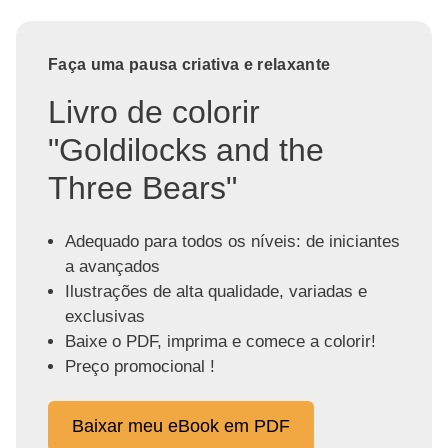
Faça uma pausa criativa e relaxante
Livro de colorir
"Goldilocks and the
Three Bears"
Adequado para todos os níveis: de iniciantes
a avançados
Ilustrações de alta qualidade, variadas e
exclusivas
Baixe o PDF, imprima e comece a colorir!
Preço promocional !
Baixar meu eBook em PDF