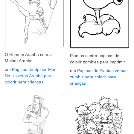
O Homem Aranha com a
Plantas contra páginas de
Mulher Aranha
colorir zombies para imprimir
em
Páginas de Spider-Man:
em
Páginas de Plantas versus
No Universo Aranha para
zumbis para colorir para
colorir para crianças
crianças