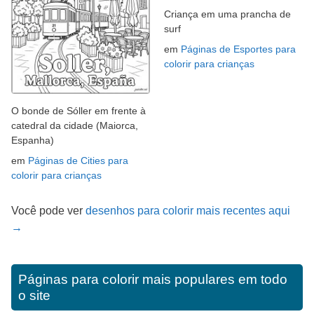
Criança em uma prancha de
surf
em
Páginas de Esportes para
colorir para crianças
O bonde de Sóller em frente à
catedral da cidade (Maiorca,
Espanha)
em
Páginas de Cities para
colorir para crianças
Você pode ver
desenhos para colorir mais recentes aqui
→
Páginas para colorir mais populares em todo
o site