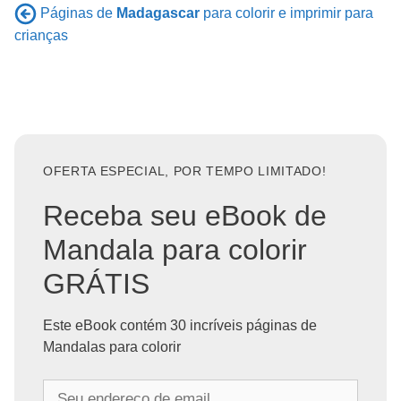
Páginas de
Madagascar
para colorir e imprimir para
crianças
OFERTA ESPECIAL, POR TEMPO LIMITADO!
Receba seu eBook de
Mandala para colorir
GRÁTIS
Este eBook contém 30 incríveis páginas de
Mandalas para colorir
S