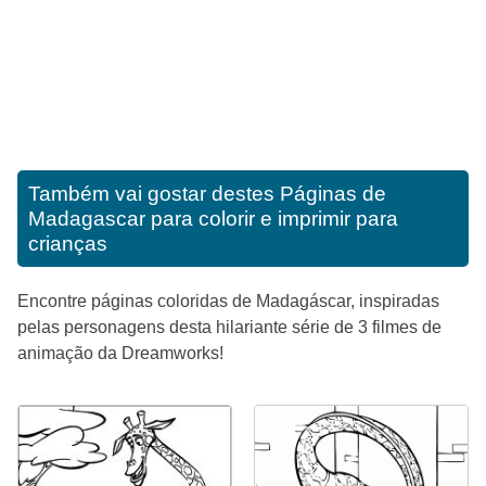
Também vai gostar destes
Páginas de
Madagascar para colorir e imprimir para
crianças
Encontre páginas coloridas de Madagáscar, inspiradas
pelas personagens desta hilariante série de 3 filmes de
animação da Dreamworks!