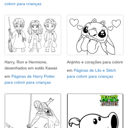
colorir para crianças
Harry, Ron e Hermione,
Anjinho e corações para colorir
desenhados em estilo Kawaii
em
Páginas de Lilo e Stitch
em
Páginas de Harry Potter
para colorir para crianças
para colorir para crianças