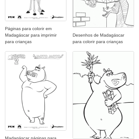
Páginas para colorir em
Madagáscar para imprimir
Desenhos de Madagáscar
para crianças
para colorir para crianças
Madagáscar páginas para