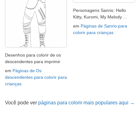
Personagens Sanrio: Hello
Kitty, Kuromi, My Melody ...
em
Páginas de Sanrio para
colorir para crianças
Desenhos para colorir de os
descendentes para imprimir
em
Páginas de Os
descendentes para colorir para
crianças
Você pode ver
páginas para colorir mais populares aqui →