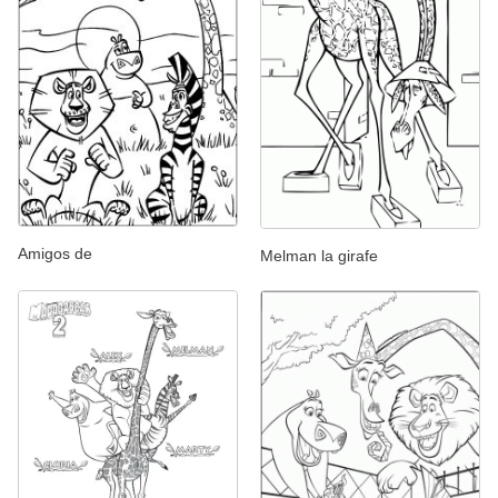
Amigos de
Melman la girafe