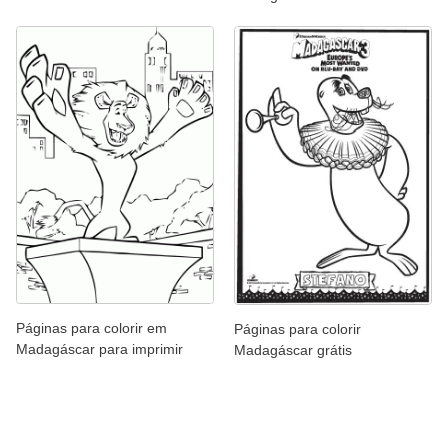
Páginas para colorir em
Páginas para colorir
Madagáscar para imprimir
Madagáscar grátis