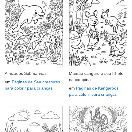
Amizades Submarinas
Mamãe canguru e seu filhote
na campina
em
Páginas de Sea creatures
para colorir para crianças
em
Páginas de Kangaroos
para colorir para crianças