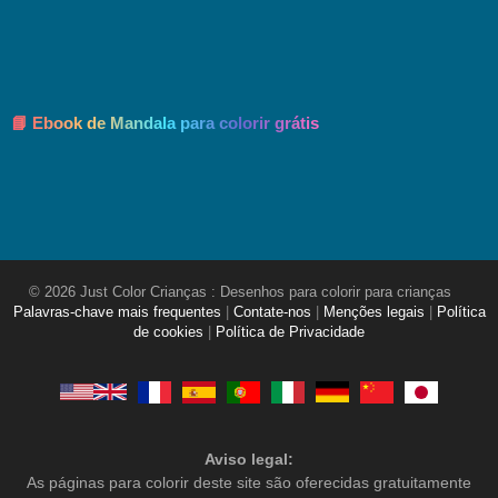
📘 Ebook de Mandala para colorir grátis
© 2026 Just Color Crianças : Desenhos para colorir para crianças
Palavras-chave mais frequentes
|
Contate-nos
|
Menções legais
|
Política
de cookies
|
Política de Privacidade
Aviso legal:
As páginas para colorir deste site são oferecidas gratuitamente