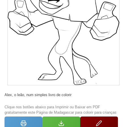
Alex, o leão, num simples livro de colorir
Clique nos botões abaixo para Imprimir ou Baixar em PDF
gratuitamente este Página de Madagascar para colorir para crianças