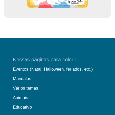
Nossas páginas para colorir
Eventos (Natal, Halloween, feriados, etc.)
Mandalas
Vários temas
Animais
Educativo