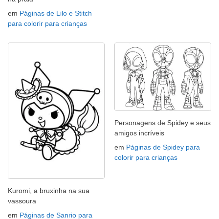
em
Páginas de Lilo e Stitch
para colorir para crianças
Personagens de Spidey e seus
amigos incríveis
em
Páginas de Spidey para
colorir para crianças
Kuromi, a bruxinha na sua
vassoura
em
Páginas de Sanrio para