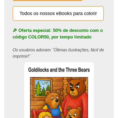
Todos os nossos eBooks para colorir
🎉 Oferta especial: 50% de desconto com o
código
COLOR50
, por tempo limitado
Os usuários adoram: "Ótimas ilustrações, fácil de
imprimir!"