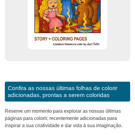
Confira as nossas últimas folhas de colorir
adicionadas, prontas a serem coloridas
Reserve um momento para explorar as nossas últimas
páginas para colorir, recentemente adicionadas para
inspirar a sua criatividade e dar vida à sua imaginação.