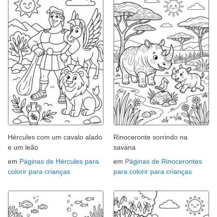
Hércules com um cavalo alado
Rinoceronte sorrindo na
e um leão
savana
em
Páginas de Hércules para
em
Páginas de Rinocerontes
colorir para crianças
para colorir para crianças