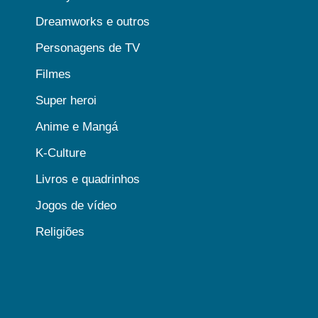
Dreamworks e outros
Personagens de TV
Filmes
Super heroi
Anime e Mangá
K-Culture
Livros e quadrinhos
Jogos de vídeo
Religiões