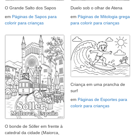
O Grande Salto dos Sapos
Duelo sob o olhar de Atena
em
Páginas de Sapos para
em
Páginas de Mitologia grega
colorir para crianças
para colorir para crianças
Criança em uma prancha de
surf
em
Páginas de Esportes para
colorir para crianças
O bonde de Sóller em frente à
catedral da cidade (Maiorca,