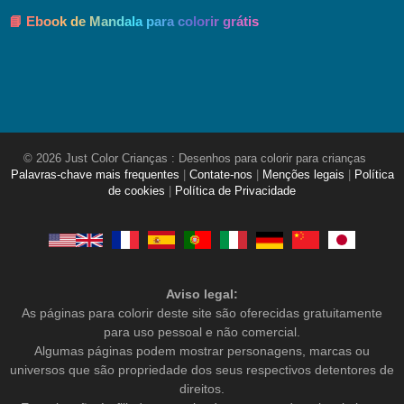
📘 Ebook de Mandala para colorir grátis
© 2026 Just Color Crianças : Desenhos para colorir para crianças
Palavras-chave mais frequentes
|
Contate-nos
|
Menções legais
|
Política
de cookies
|
Política de Privacidade
Aviso legal:
As páginas para colorir deste site são oferecidas gratuitamente
para uso pessoal e não comercial.
Algumas páginas podem mostrar personagens, marcas ou
universos que são propriedade dos seus respectivos detentores de
direitos.