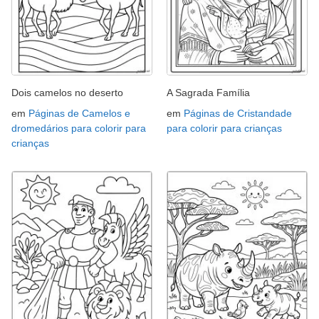
Dois camelos no deserto
A Sagrada Família
em
Páginas de Camelos e
em
Páginas de Cristandade
dromedários para colorir para
para colorir para crianças
crianças