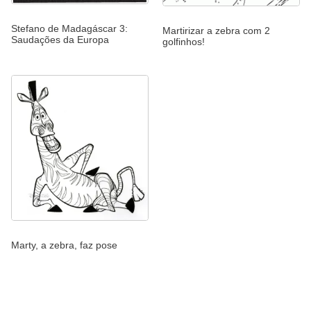
Stefano de Madagáscar 3:
Martirizar a zebra com 2
Saudações da Europa
golfinhos!
Marty, a zebra, faz pose