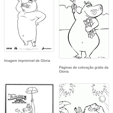
Imagem imprimível de Gloria
Páginas de coloração grátis da
Gloria