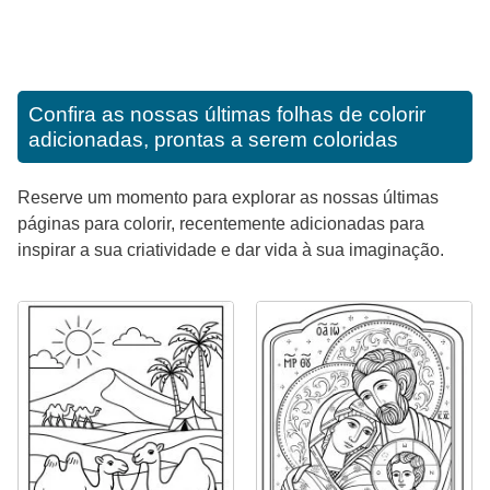
Confira as nossas últimas folhas de colorir
adicionadas, prontas a serem coloridas
Reserve um momento para explorar as nossas últimas
páginas para colorir, recentemente adicionadas para
inspirar a sua criatividade e dar vida à sua imaginação.