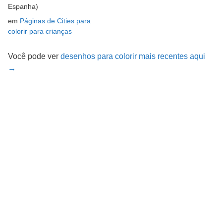
Espanha)
em
Páginas de Cities para
colorir para crianças
Você pode ver
desenhos para colorir mais recentes aqui
→