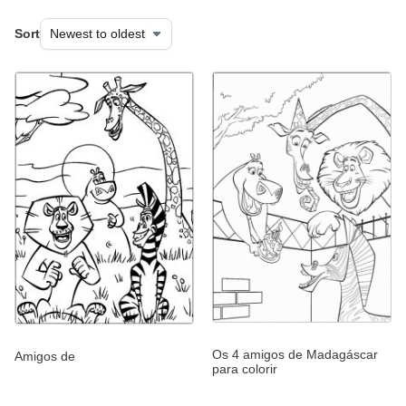
Sort
Os 4 amigos de Madagáscar
Amigos de
para colorir