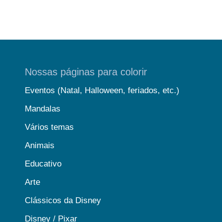
Nossas páginas para colorir
Eventos (Natal, Halloween, feriados, etc.)
Mandalas
Vários temas
Animais
Educativo
Arte
Clássicos da Disney
Disney / Pixar