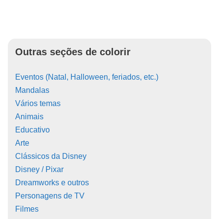
Outras seções de colorir
Eventos (Natal, Halloween, feriados, etc.)
Mandalas
Vários temas
Animais
Educativo
Arte
Clássicos da Disney
Disney / Pixar
Dreamworks e outros
Personagens de TV
Filmes