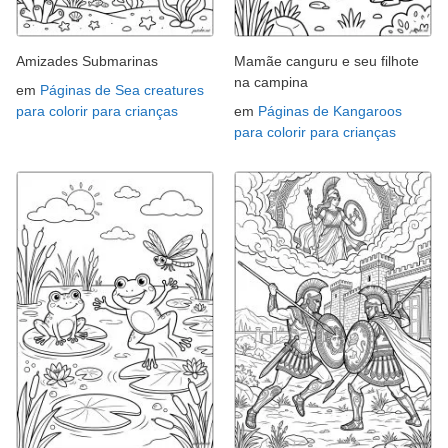
Amizades Submarinas
Mamãe canguru e seu filhote
na campina
em
Páginas de Sea creatures
para colorir para crianças
em
Páginas de Kangaroos
para colorir para crianças