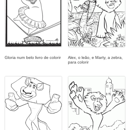
Gloria num belo livro de colorir
Alex, o leão, e Marty, a zebra,
para colorir