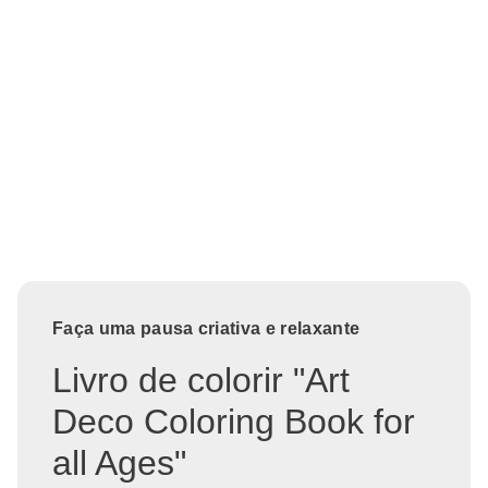
Faça uma pausa criativa e relaxante
Livro de colorir "Art
Deco Coloring Book for
all Ages"