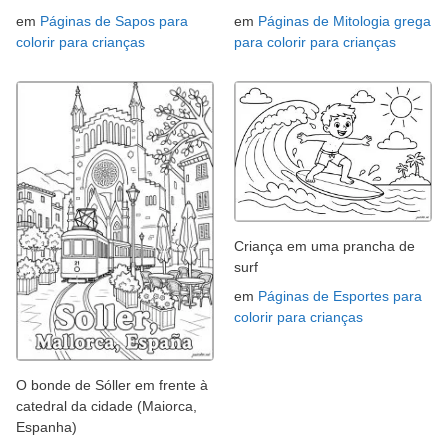
em
Páginas de Sapos para
em
Páginas de Mitologia grega
colorir para crianças
para colorir para crianças
Criança em uma prancha de
surf
em
Páginas de Esportes para
colorir para crianças
O bonde de Sóller em frente à
catedral da cidade (Maiorca,
Espanha)