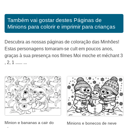
Também vai gostar destes
Páginas de
Minions para colorir e imprimir para crianças
Descubra as nossas páginas de coloração das Minhões!
Estas personagens tornaram-se cult em poucos anos,
graças à sua presença nos filmes Moi moche et méchant 3
, 2, 1 ...... ...
Minion e bananas a cair do
Minions e bonecos de neve