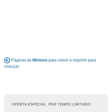
Páginas de
Minions
para colorir e imprimir para
crianças
OFERTA ESPECIAL, POR TEMPO LIMITADO!