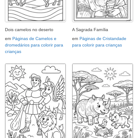
Dois camelos no deserto
A Sagrada Família
em
Páginas de Camelos e
em
Páginas de Cristandade
dromedários para colorir para
para colorir para crianças
crianças