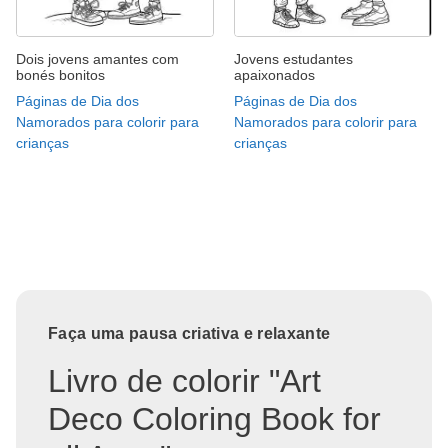
Dois jovens amantes com
Jovens estudantes
bonés bonitos
apaixonados
Páginas de Dia dos
Páginas de Dia dos
Namorados para colorir para
Namorados para colorir para
crianças
crianças
Faça uma pausa criativa e relaxante
Livro de colorir "Art
Deco Coloring Book for