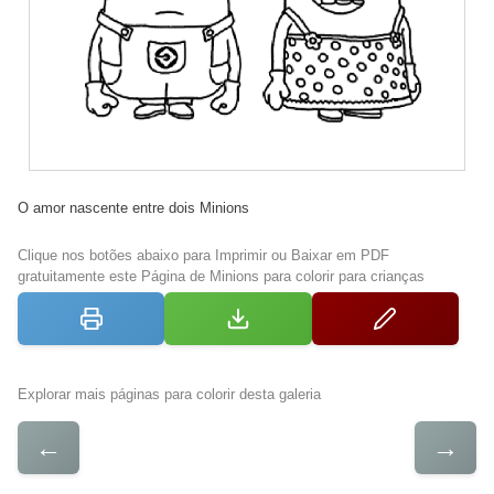
O amor nascente entre dois Minions
Clique nos botões abaixo para Imprimir ou Baixar em PDF
gratuitamente este Página de Minions para colorir para crianças
Explorar mais páginas para colorir desta galeria
←
→