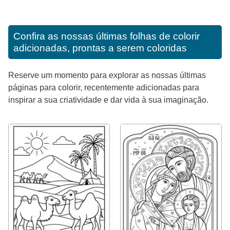
Confira as nossas últimas folhas de colorir
adicionadas, prontas a serem coloridas
Reserve um momento para explorar as nossas últimas
páginas para colorir, recentemente adicionadas para
inspirar a sua criatividade e dar vida à sua imaginação.