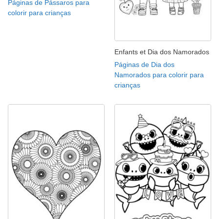
Páginas de Pássaros para
colorir para crianças
Enfants et Dia dos Namorados
Páginas de Dia dos
Namorados para colorir para
crianças