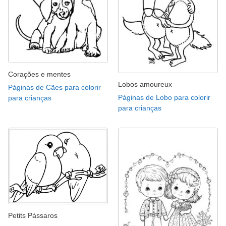
Corações e mentes
Lobos amoureux
Páginas de Cães para colorir
Páginas de Lobo para colorir
para crianças
para crianças
Petits Pássaros