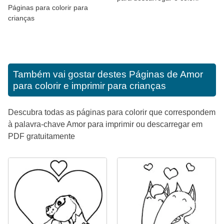
Páginas para colorir para
crianças
Também vai gostar destes
Páginas de Amor
para colorir e imprimir para crianças
Descubra todas as páginas para colorir que correspondem
à palavra-chave Amor para imprimir ou descarregar em
PDF gratuitamente