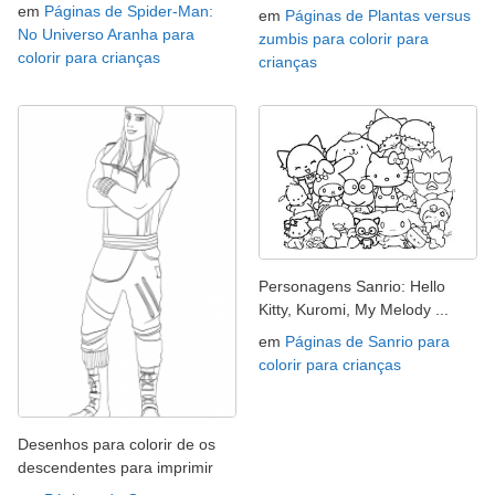
em
Páginas de Spider-Man:
em
Páginas de Plantas versus
No Universo Aranha para
zumbis para colorir para
colorir para crianças
crianças
Personagens Sanrio: Hello
Kitty, Kuromi, My Melody ...
em
Páginas de Sanrio para
colorir para crianças
Desenhos para colorir de os
descendentes para imprimir