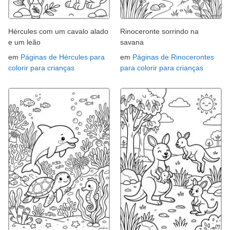
Hércules com um cavalo alado
Rinoceronte sorrindo na
e um leão
savana
em
Páginas de Hércules para
em
Páginas de Rinocerontes
colorir para crianças
para colorir para crianças