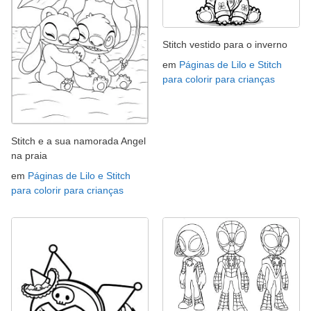
Stitch vestido para o inverno
em
Páginas de Lilo e Stitch
para colorir para crianças
Stitch e a sua namorada Angel
na praia
em
Páginas de Lilo e Stitch
para colorir para crianças