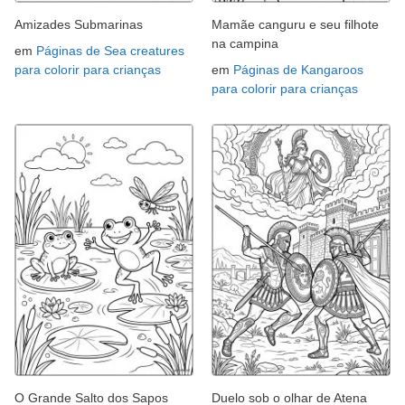
Amizades Submarinas
Mamãe canguru e seu filhote
na campina
em
Páginas de Sea creatures
para colorir para crianças
em
Páginas de Kangaroos
para colorir para crianças
O Grande Salto dos Sapos
Duelo sob o olhar de Atena