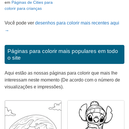
em
Páginas de Cities para
colorir para crianças
Você pode ver
desenhos para colorir mais recentes aqui
→
Páginas para colorir mais populares em todo
o site
Aqui estão as nossas páginas para colorir que mais lhe
interessam neste momento (De acordo com o número de
visualizações e impressões).