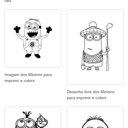
céu
Imagem dos Minions para
imprimir e colorir
Desenho livre dos Minions
para imprimir e colorir