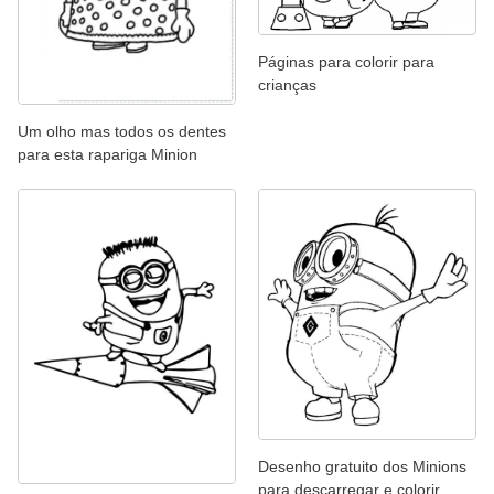
Páginas para colorir para
crianças
Um olho mas todos os dentes
para esta rapariga Minion
Desenho gratuito dos Minions
para descarregar e colorir