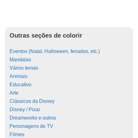
Outras seções de colorir
Eventos (Natal, Halloween, feriados, etc.)
Mandalas
Vários temas
Animais
Educativo
Arte
Clássicos da Disney
Disney / Pixar
Dreamworks e outros
Personagens de TV
Filmes