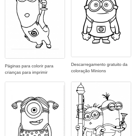
Descarregamento gratuito da
Páginas para colorir para
coloração Minions
crianças para imprimir