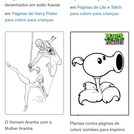
desenhados em estilo Kawaii
em
Páginas de Lilo e Stitch
em
Páginas de Harry Potter
para colorir para crianças
para colorir para crianças
O Homem Aranha com a
Plantas contra páginas de
Mulher Aranha
colorir zombies para imprimir