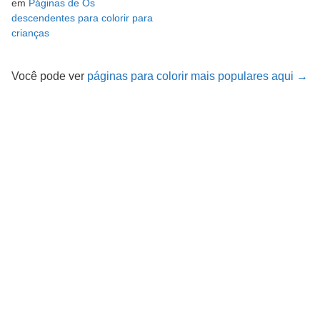
em
Páginas de Os
descendentes para colorir para
crianças
Você pode ver
páginas para colorir mais populares aqui →