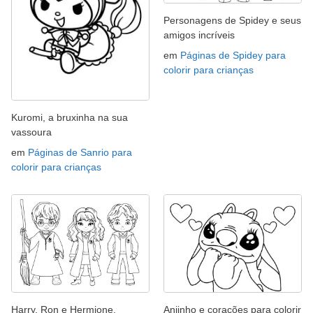
Personagens de Spidey e seus
amigos incríveis
em
Páginas de Spidey para
colorir para crianças
Kuromi, a bruxinha na sua
vassoura
em
Páginas de Sanrio para
colorir para crianças
Harry, Ron e Hermione,
Anjinho e corações para colorir