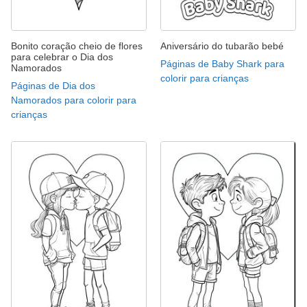
Bonito coração cheio de flores
Aniversário do tubarão bebé
para celebrar o Dia dos
Páginas de Baby Shark para
Namorados
colorir para crianças
Páginas de Dia dos
Namorados para colorir para
crianças