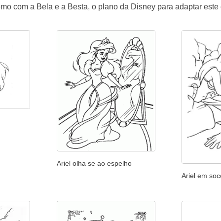
omo com a Bela e a Besta, o plano da Disney para adaptar este
Ariel olha se ao espelho
Ariel em soc