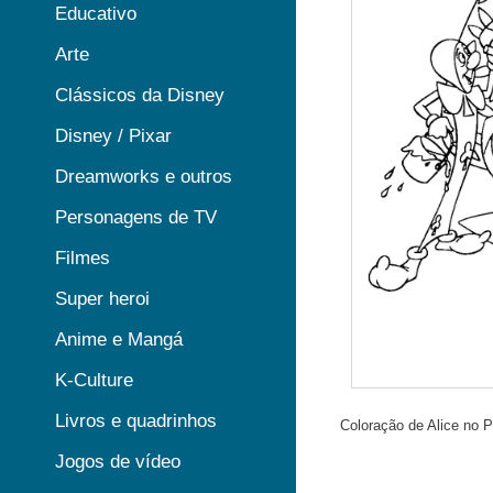
Educativo
Arte
Clássicos da Disney
Disney / Pixar
Dreamworks e outros
Personagens de TV
Filmes
Super heroi
Anime e Mangá
K-Culture
Livros e quadrinhos
Coloração de Alice no 
Jogos de vídeo