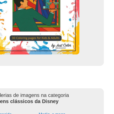
lerias de imagens na categoria
ens clássicos da Disney