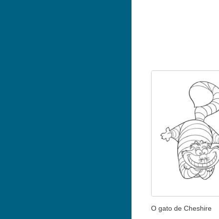
O gato de Cheshire