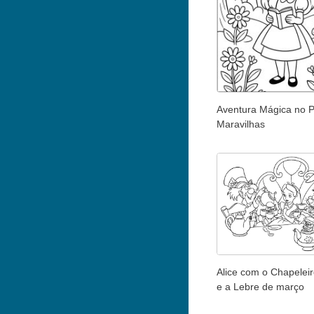
Aventura Mágica no P
Maravilhas
Alice com o Chapelei
e a Lebre de março