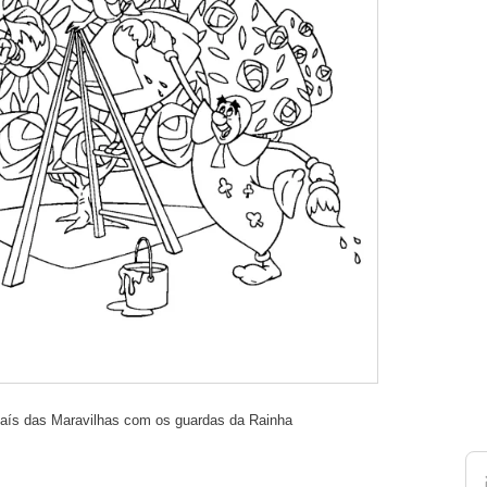
País das Maravilhas com os guardas da Rainha