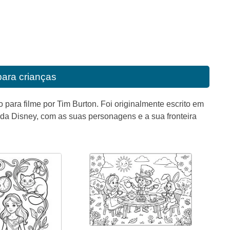
 para crianças
para filme por Tim Burton. Foi originalmente escrito em
da Disney, com as suas personagens e a sua fronteira