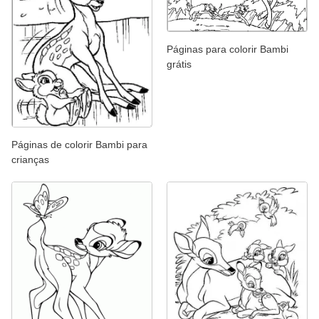
Páginas para colorir Bambi
grátis
Páginas de colorir Bambi para
crianças