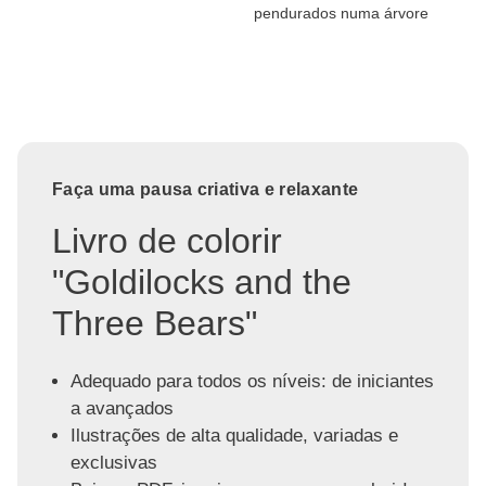
pendurados numa árvore
Faça uma pausa criativa e relaxante
Livro de colorir
"Goldilocks and the
Three Bears"
Adequado para todos os níveis: de iniciantes
a avançados
Ilustrações de alta qualidade, variadas e
exclusivas