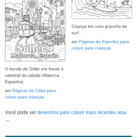
Criança em uma prancha de
surf
em
Páginas de Esportes para
colorir para crianças
O bonde de Sóller em frente à
catedral da cidade (Maiorca,
Espanha)
em
Páginas de Cities para
colorir para crianças
Você pode ver
desenhos para colorir mais recentes aqui
→