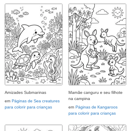
Amizades Submarinas
Mamãe canguru e seu filhote
na campina
em
Páginas de Sea creatures
para colorir para crianças
em
Páginas de Kangaroos
para colorir para crianças