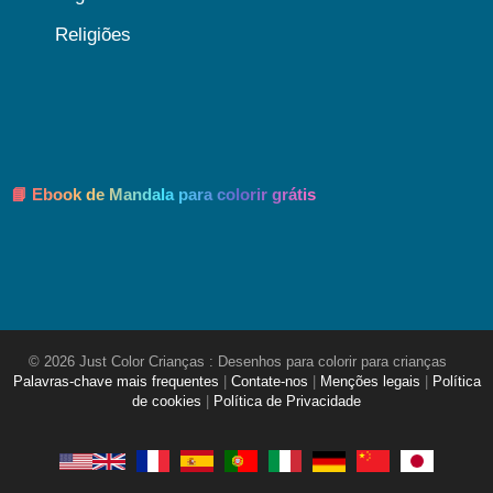
Religiões
📘 Ebook de Mandala para colorir grátis
© 2026 Just Color Crianças : Desenhos para colorir para crianças
Palavras-chave mais frequentes
|
Contate-nos
|
Menções legais
|
Política
de cookies
|
Política de Privacidade