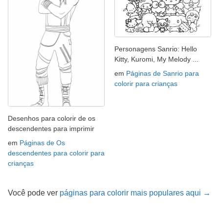
Personagens Sanrio: Hello
Kitty, Kuromi, My Melody ...
em
Páginas de Sanrio para
colorir para crianças
Desenhos para colorir de os
descendentes para imprimir
em
Páginas de Os
descendentes para colorir para
crianças
Você pode ver
páginas para colorir mais populares aqui →