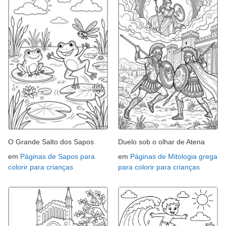
O Grande Salto dos Sapos
Duelo sob o olhar de Atena
em
Páginas de Sapos para
em
Páginas de Mitologia grega
colorir para crianças
para colorir para crianças