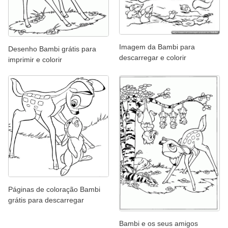
Imagem da Bambi para
Desenho Bambi grátis para
descarregar e colorir
imprimir e colorir
Páginas de coloração Bambi
grátis para descarregar
Bambi e os seus amigos