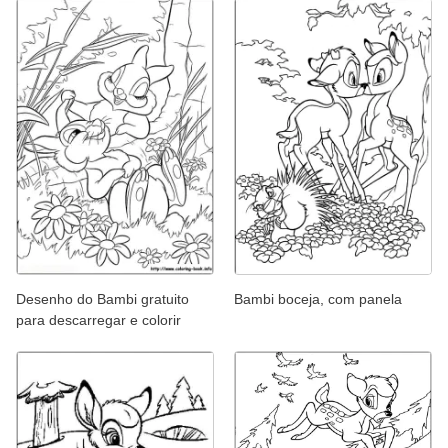
Desenho do Bambi gratuito
Bambi boceja, com panela
para descarregar e colorir