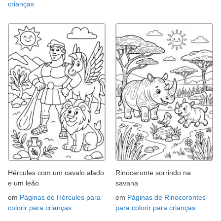
crianças
Hércules com um cavalo alado
Rinoceronte sorrindo na
e um leão
savana
em
Páginas de Hércules para
em
Páginas de Rinocerontes
colorir para crianças
para colorir para crianças