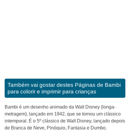
Também vai gostar destes
Páginas de Bambi
para colorir e imprimir para crianças
Bambi é um desenho animado da Walt Disney (longa-
metragem), lançado em 1942, que se tornou um clássico
intemporal. É o 5º clássico de Walt Disney, lançado depois
de Branca de Neve, Pinóquio, Fantasia e Dumbo.