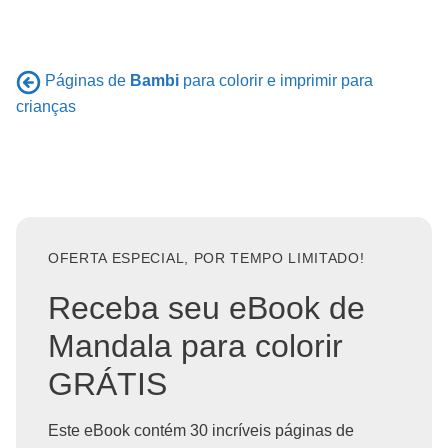
Páginas de
Bambi
para colorir e imprimir para
crianças
OFERTA ESPECIAL, POR TEMPO LIMITADO!
Receba seu eBook de
Mandala para colorir
GRÁTIS
Este eBook contém 30 incríveis páginas de