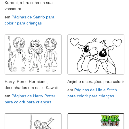
Kuromi, a bruxinha na sua
vassoura
em
Páginas de Sanrio para
colorir para crianças
Harry, Ron e Hermione,
Anjinho e corações para colorir
desenhados em estilo Kawaii
em
Páginas de Lilo e Stitch
em
Páginas de Harry Potter
para colorir para crianças
para colorir para crianças