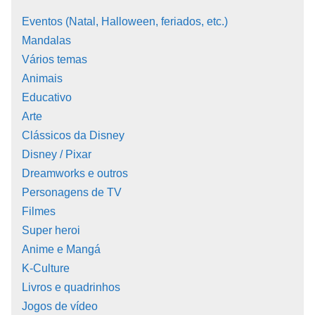
Eventos (Natal, Halloween, feriados, etc.)
Mandalas
Vários temas
Animais
Educativo
Arte
Clássicos da Disney
Disney / Pixar
Dreamworks e outros
Personagens de TV
Filmes
Super heroi
Anime e Mangá
K-Culture
Livros e quadrinhos
Jogos de vídeo