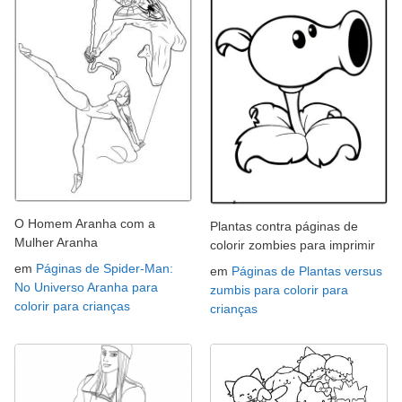
O Homem Aranha com a
Plantas contra páginas de
Mulher Aranha
colorir zombies para imprimir
em
Páginas de Spider-Man:
em
Páginas de Plantas versus
No Universo Aranha para
zumbis para colorir para
colorir para crianças
crianças