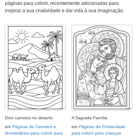
páginas para colorir, recentemente adicionadas para
inspirar a sua criatividade e dar vida à sua imaginação.
Dois camelos no deserto
A Sagrada Família
em
Páginas de Camelos e
em
Páginas de Cristandade
dromedários para colorir para
para colorir para crianças