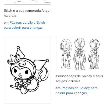
Stitch e a sua namorada Angel
na praia
em
Páginas de Lilo e Stitch
para colorir para crianças
Personagens de Spidey e seus
amigos incríveis
em
Páginas de Spidey para
colorir para crianças