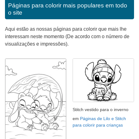
Páginas para colorir mais populares em todo
o site
Aqui estão as nossas páginas para colorir que mais lhe
interessam neste momento (De acordo com o número de
visualizações e impressões).
Stitch vestido para o inverno
em
Páginas de Lilo e Stitch
para colorir para crianças