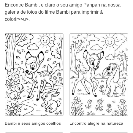
Encontre Bambi, e claro o seu amigo Panpan na nossa
galeria de fotos do filme Bambi para imprimir &
colorir>>u>.
Bambi e seus amigos coelhos
Encontro alegre na natureza