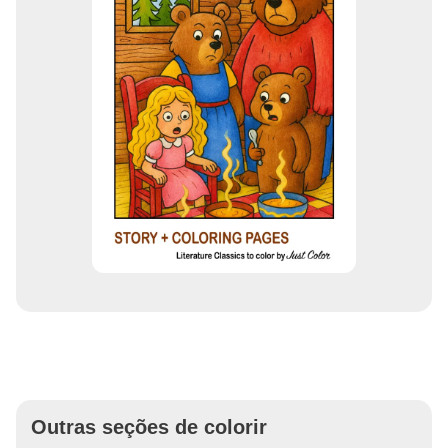
Outras seções de colorir