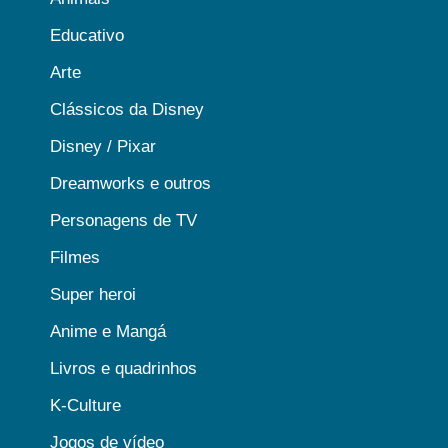
Educativo
Arte
Clássicos da Disney
Disney / Pixar
Dreamworks e outros
Personagens de TV
Filmes
Super heroi
Anime e Mangá
Livros e quadrinhos
K-Culture
Jogos de vídeo