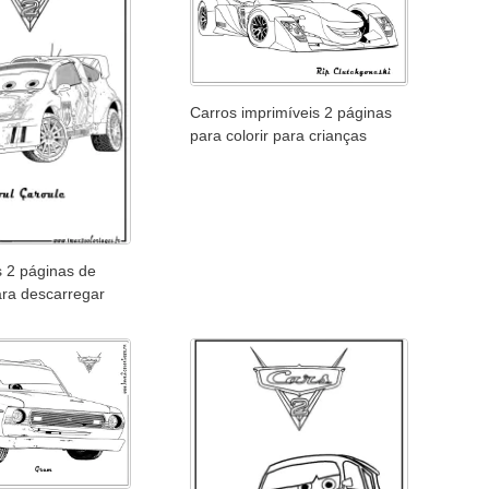
Carros imprimíveis 2 páginas
para colorir para crianças
s 2 páginas de
ara descarregar