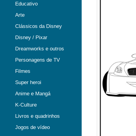
Educativo
Arte
Clássicos da Disney
Disney / Pixar
Dreamworks e outros
Personagens de TV
Filmes
Super heroi
Anime e Mangá
K-Culture
Livros e quadrinhos
Jogos de vídeo