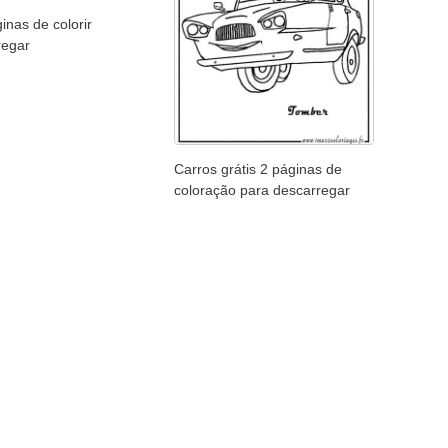
inas de colorir
regar
Carros grátis 2 páginas de
coloração para descarregar