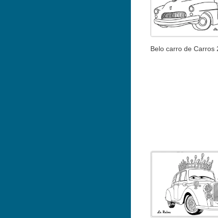
Belo carro de Carros 