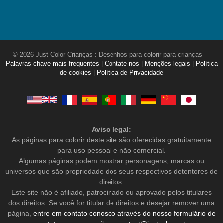
© 2026 Just Color Crianças : Desenhos para colorir para crianças
Palavras-chave mais frequentes
|
Contate-nos
|
Menções legais
|
Política
de cookies
|
Política de Privacidade
Aviso legal:
As páginas para colorir deste site são oferecidas gratuitamente
para uso pessoal e não comercial.
Algumas páginas podem mostrar personagens, marcas ou
universos que são propriedade dos seus respectivos detentores de
direitos.
Este site não é afiliado, patrocinado ou aprovado pelos titulares
dos direitos. Se você for titular de direitos e desejar remover uma
página,
entre em contato conosco através do nosso formulário de