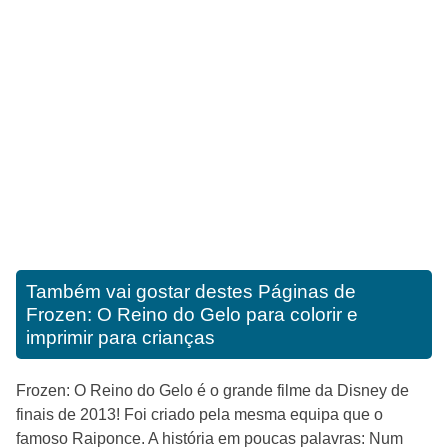
Também vai gostar destes
Páginas de
Frozen: O Reino do Gelo para colorir e
imprimir para crianças
Frozen: O Reino do Gelo é o grande filme da Disney de
finais de 2013! Foi criado pela mesma equipa que o
famoso Raiponce. A história em poucas palavras: Num