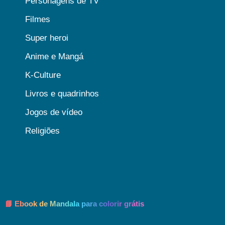
Personagens de TV
Filmes
Super heroi
Anime e Mangá
K-Culture
Livros e quadrinhos
Jogos de vídeo
Religiões
📘 Ebook de Mandala para colorir grátis