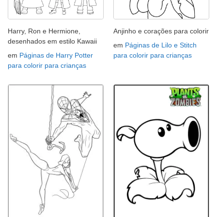
Harry, Ron e Hermione,
Anjinho e corações para colorir
desenhados em estilo Kawaii
em
Páginas de Lilo e Stitch
em
Páginas de Harry Potter
para colorir para crianças
para colorir para crianças