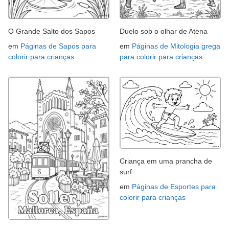
O Grande Salto dos Sapos
Duelo sob o olhar de Atena
em
Páginas de Sapos para
em
Páginas de Mitologia grega
colorir para crianças
para colorir para crianças
Criança em uma prancha de
surf
em
Páginas de Esportes para
colorir para crianças