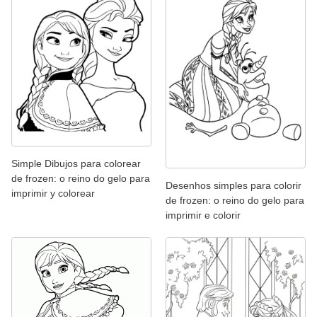
Simple Dibujos para colorear
de frozen: o reino do gelo para
Desenhos simples para colorir
imprimir y colorear
de frozen: o reino do gelo para
imprimir e colorir