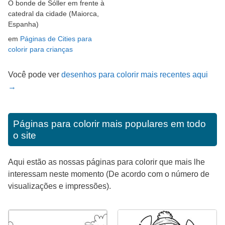
O bonde de Sóller em frente à
catedral da cidade (Maiorca,
Espanha)
em
Páginas de Cities para
colorir para crianças
Você pode ver
desenhos para colorir mais recentes aqui
→
Páginas para colorir mais populares em todo
o site
Aqui estão as nossas páginas para colorir que mais lhe
interessam neste momento (De acordo com o número de
visualizações e impressões).