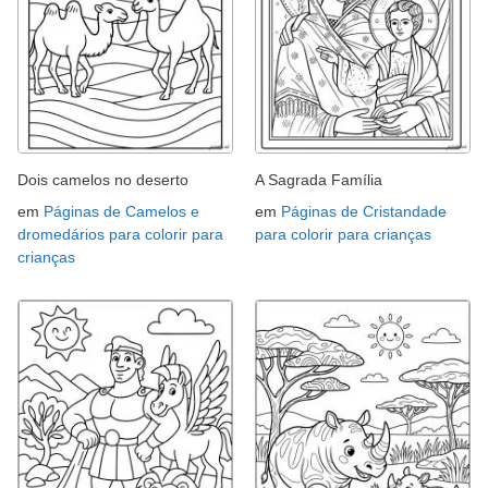
Dois camelos no deserto
A Sagrada Família
em
Páginas de Camelos e
em
Páginas de Cristandade
dromedários para colorir para
para colorir para crianças
crianças