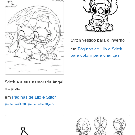
Stitch vestido para o inverno
em
Páginas de Lilo e Stitch
para colorir para crianças
Stitch e a sua namorada Angel
na praia
em
Páginas de Lilo e Stitch
para colorir para crianças