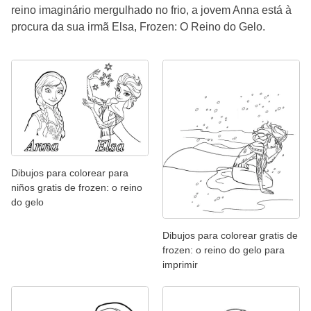
reino imaginário mergulhado no frio, a jovem Anna está à
procura da sua irmã Elsa, Frozen: O Reino do Gelo.
Dibujos para colorear para
niños gratis de frozen: o reino
do gelo
Dibujos para colorear gratis de
frozen: o reino do gelo para
imprimir