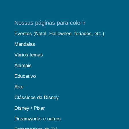
Nossas páginas para colorir
Eventos (Natal, Halloween, feriados, etc.)
Mandalas
Vários temas
Animais
Educativo
Arte
Clássicos da Disney
Disney / Pixar
Dreamworks e outros