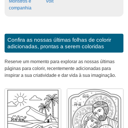
Monstros e
Volt
companhia
Confira as nossas últimas folhas de colorir
adicionadas, prontas a serem coloridas
Reserve um momento para explorar as nossas últimas
páginas para colorir, recentemente adicionadas para
inspirar a sua criatividade e dar vida à sua imaginação.