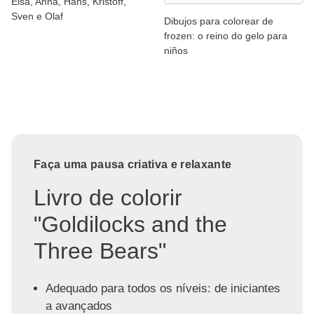
Elsa, Anna, Hans, Kristoff,
Sven e Olaf
Dibujos para colorear de
frozen: o reino do gelo para
niños
Faça uma pausa criativa e relaxante
Livro de colorir
"Goldilocks and the
Three Bears"
Adequado para todos os níveis: de iniciantes
a avançados