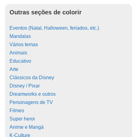
Outras seções de colorir
Eventos (Natal, Halloween, feriados, etc.)
Mandalas
Vários temas
Animais
Educativo
Arte
Clássicos da Disney
Disney / Pixar
Dreamworks e outros
Personagens de TV
Filmes
Super heroi
Anime e Mangá
K-Culture