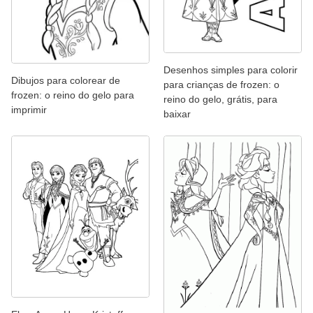
Desenhos simples para colorir
Dibujos para colorear de
para crianças de frozen: o
frozen: o reino do gelo para
reino do gelo, grátis, para
imprimir
baixar