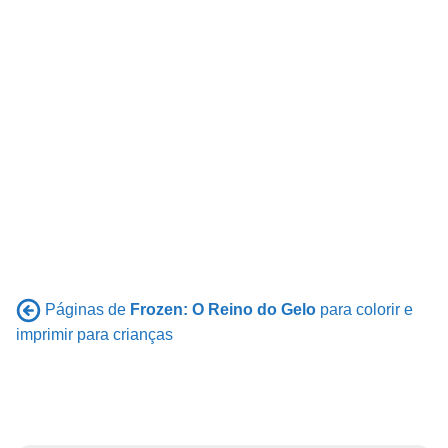
Páginas de
Frozen: O Reino do Gelo
para colorir e
imprimir para crianças