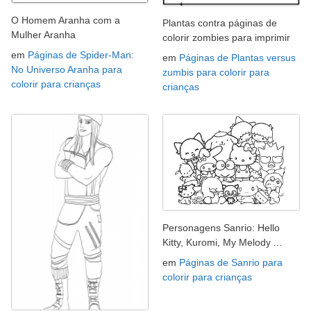
O Homem Aranha com a
Plantas contra páginas de
Mulher Aranha
colorir zombies para imprimir
em
Páginas de Spider-Man:
em
Páginas de Plantas versus
No Universo Aranha para
zumbis para colorir para
colorir para crianças
crianças
Personagens Sanrio: Hello
Kitty, Kuromi, My Melody ...
em
Páginas de Sanrio para
colorir para crianças