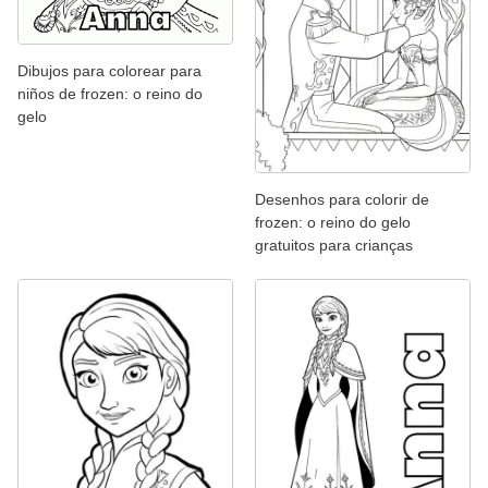
Dibujos para colorear para
niños de frozen: o reino do
gelo
Desenhos para colorir de
frozen: o reino do gelo
gratuitos para crianças