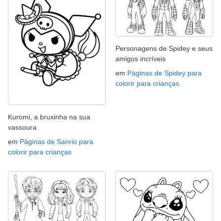
Personagens de Spidey e seus
amigos incríveis
em
Páginas de Spidey para
colorir para crianças
Kuromi, a bruxinha na sua
vassoura
em
Páginas de Sanrio para
colorir para crianças