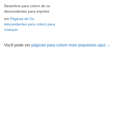
Desenhos para colorir de os
descendentes para imprimir
em
Páginas de Os
descendentes para colorir para
crianças
Você pode ver
páginas para colorir mais populares aqui →