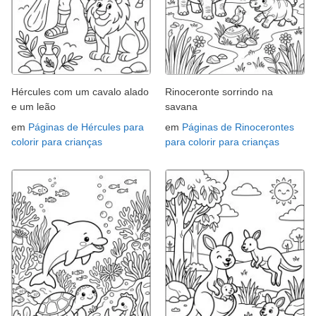
Hércules com um cavalo alado
Rinoceronte sorrindo na
e um leão
savana
em
Páginas de Hércules para
em
Páginas de Rinocerontes
colorir para crianças
para colorir para crianças