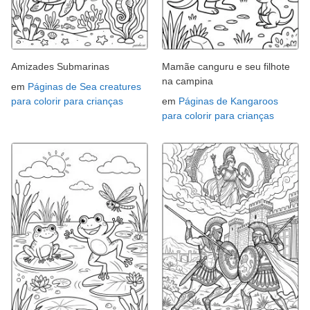
Amizades Submarinas
Mamãe canguru e seu filhote
na campina
em
Páginas de Sea creatures
para colorir para crianças
em
Páginas de Kangaroos
para colorir para crianças