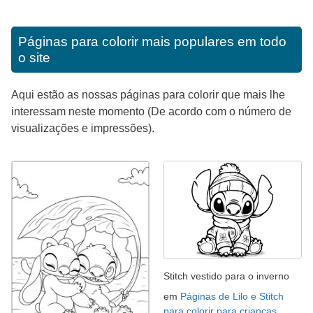
Páginas para colorir mais populares em todo
o site
Aqui estão as nossas páginas para colorir que mais lhe
interessam neste momento (De acordo com o número de
visualizações e impressões).
Stitch vestido para o inverno
em
Páginas de Lilo e Stitch
para colorir para crianças