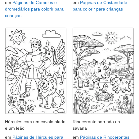
em
Páginas de Camelos e
em
Páginas de Cristandade
dromedários para colorir para
para colorir para crianças
crianças
Hércules com um cavalo alado
Rinoceronte sorrindo na
e um leão
savana
em
Páginas de Hércules para
em
Páginas de Rinocerontes