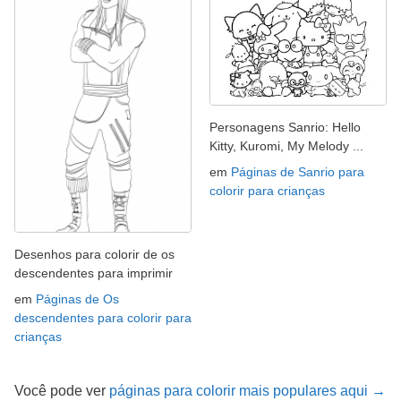
Personagens Sanrio: Hello
Kitty, Kuromi, My Melody ...
em
Páginas de Sanrio para
colorir para crianças
Desenhos para colorir de os
descendentes para imprimir
em
Páginas de Os
descendentes para colorir para
crianças
Você pode ver
páginas para colorir mais populares aqui →