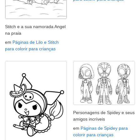
Stitch e a sua namorada Angel
na praia
em
Páginas de Lilo e Stitch
para colorir para crianças
Personagens de Spidey e seus
amigos incríveis
em
Páginas de Spidey para
colorir para crianças