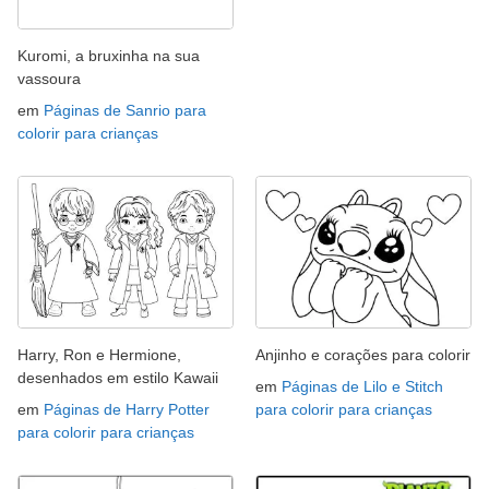
Kuromi, a bruxinha na sua
vassoura
em
Páginas de Sanrio para
colorir para crianças
Harry, Ron e Hermione,
Anjinho e corações para colorir
desenhados em estilo Kawaii
em
Páginas de Lilo e Stitch
em
Páginas de Harry Potter
para colorir para crianças
para colorir para crianças