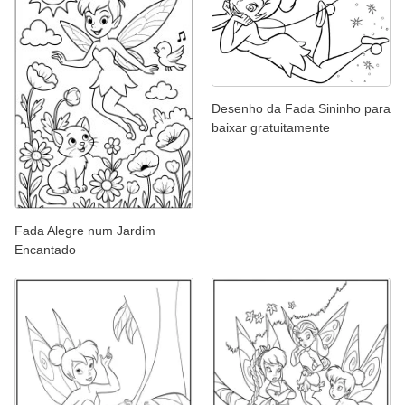
Desenho da Fada Sininho para
baixar gratuitamente
Fada Alegre num Jardim
Encantado