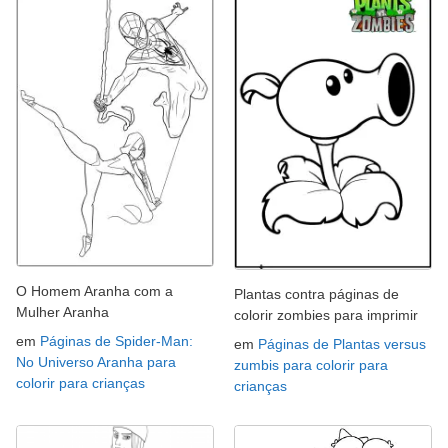
O Homem Aranha com a
Plantas contra páginas de
Mulher Aranha
colorir zombies para imprimir
em
Páginas de Spider-Man:
em
Páginas de Plantas versus
No Universo Aranha para
zumbis para colorir para
colorir para crianças
crianças