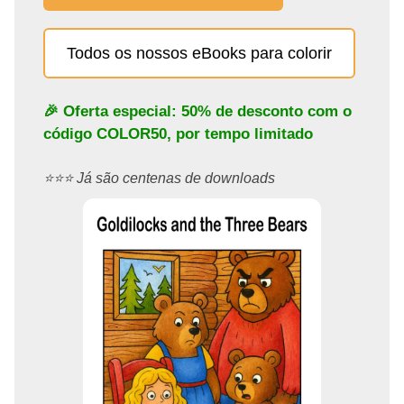
Todos os nossos eBooks para colorir
🎉 Oferta especial: 50% de desconto com o
código
COLOR50
, por tempo limitado
⭐️⭐️⭐️ Já são centenas de downloads