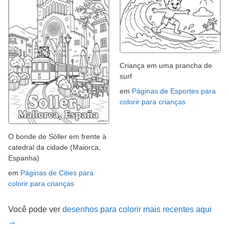
Criança em uma prancha de
surf
em
Páginas de Esportes para
colorir para crianças
O bonde de Sóller em frente à
catedral da cidade (Maiorca,
Espanha)
em
Páginas de Cities para
colorir para crianças
Você pode ver
desenhos para colorir mais recentes aqui
→