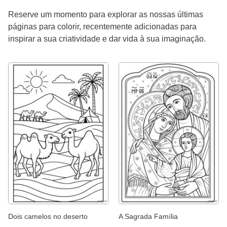
Reserve um momento para explorar as nossas últimas
páginas para colorir, recentemente adicionadas para
inspirar a sua criatividade e dar vida à sua imaginação.
Dois camelos no deserto
A Sagrada Família