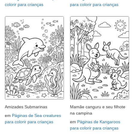
colorir para crianças
para colorir para crianças
Amizades Submarinas
Mamãe canguru e seu filhote
na campina
em
Páginas de Sea creatures
para colorir para crianças
em
Páginas de Kangaroos
para colorir para crianças