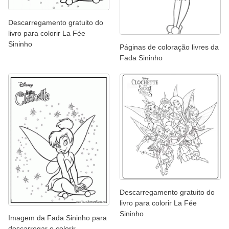
Descarregamento gratuito do
livro para colorir La Fée
Sininho
Páginas de coloração livres da
Fada Sininho
Descarregamento gratuito do
livro para colorir La Fée
Sininho
Imagem da Fada Sininho para
descarregar e colorir