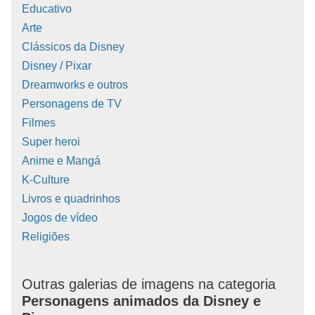
Educativo
Arte
Clássicos da Disney
Disney / Pixar
Dreamworks e outros
Personagens de TV
Filmes
Super heroi
Anime e Mangá
K-Culture
Livros e quadrinhos
Jogos de vídeo
Religiões
Outras galerias de imagens na categoria
Personagens animados da Disney e