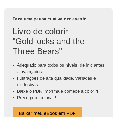
Faça uma pausa criativa e relaxante
Livro de colorir
"Goldilocks and the
Three Bears"
Adequado para todos os níveis: de iniciantes
a avançados
Ilustrações de alta qualidade, variadas e
exclusivas
Baixe o PDF, imprima e comece a colorir!
Preço promocional !
Baixar meu eBook em PDF