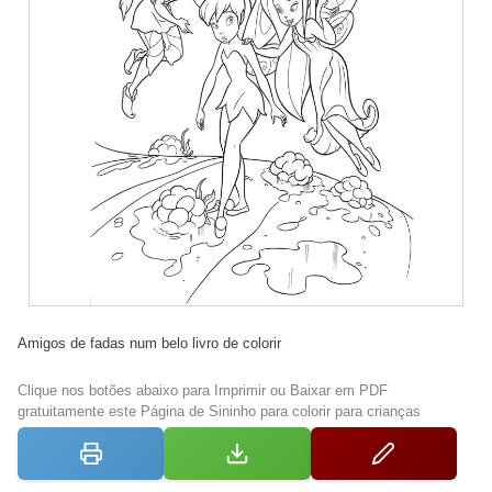
Amigos de fadas num belo livro de colorir
Clique nos botões abaixo para Imprimir ou Baixar em PDF
gratuitamente este Página de Sininho para colorir para crianças