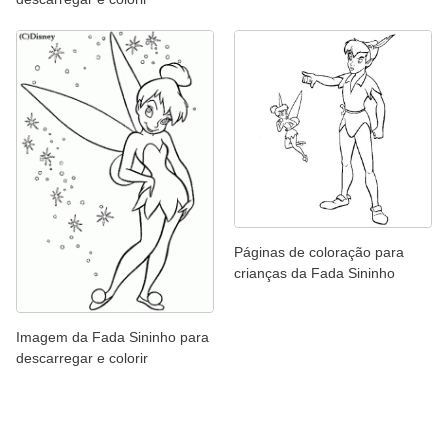
Páginas de coloração para
crianças da Fada Sininho
Imagem da Fada Sininho para
descarregar e colorir