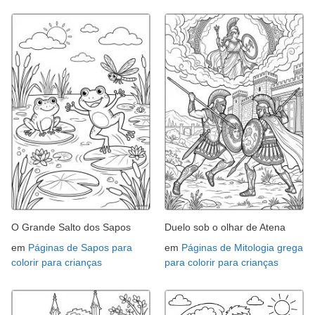
O Grande Salto dos Sapos
Duelo sob o olhar de Atena
em
Páginas de Sapos para
em
Páginas de Mitologia grega
colorir para crianças
para colorir para crianças