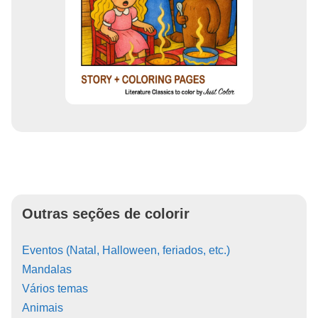
Outras seções de colorir
Eventos (Natal, Halloween, feriados, etc.)
Mandalas
Vários temas
Animais