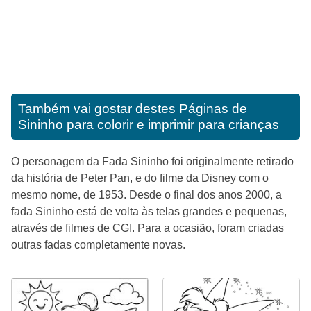
Também vai gostar destes
Páginas de
Sininho para colorir e imprimir para crianças
O personagem da Fada Sininho foi originalmente retirado
da história de Peter Pan, e do filme da Disney com o
mesmo nome, de 1953. Desde o final dos anos 2000, a
fada Sininho está de volta às telas grandes e pequenas,
através de filmes de CGI. Para a ocasião, foram criadas
outras fadas completamente novas.