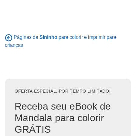
Páginas de
Sininho
para colorir e imprimir para
crianças
OFERTA ESPECIAL, POR TEMPO LIMITADO!
Receba seu eBook de
Mandala para colorir
GRÁTIS