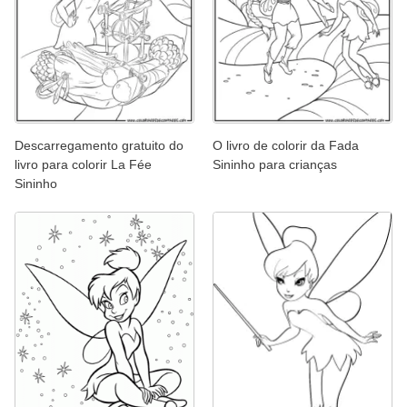
Descarregamento gratuito do
O livro de colorir da Fada
livro para colorir La Fée
Sininho para crianças
Sininho