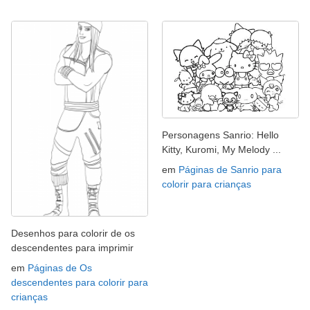
Personagens Sanrio: Hello
Kitty, Kuromi, My Melody ...
em
Páginas de Sanrio para
colorir para crianças
Desenhos para colorir de os
descendentes para imprimir
em
Páginas de Os
descendentes para colorir para
crianças