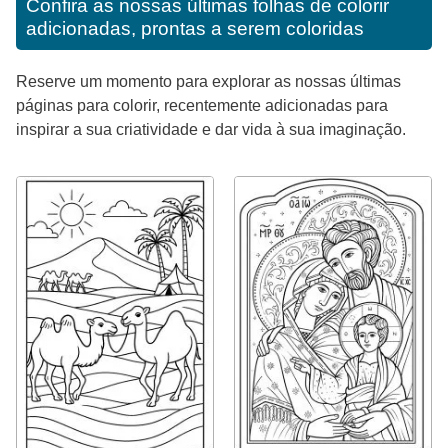
Confira as nossas últimas folhas de colorir
adicionadas, prontas a serem coloridas
Reserve um momento para explorar as nossas últimas
páginas para colorir, recentemente adicionadas para
inspirar a sua criatividade e dar vida à sua imaginação.