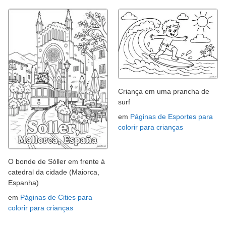
Criança em uma prancha de
surf
em
Páginas de Esportes para
colorir para crianças
O bonde de Sóller em frente à
catedral da cidade (Maiorca,
Espanha)
em
Páginas de Cities para
colorir para crianças