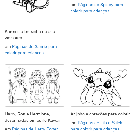
em
Páginas de Spidey para
colorir para crianças
Kuromi, a bruxinha na sua
vassoura
em
Páginas de Sanrio para
colorir para crianças
Harry, Ron e Hermione,
Anjinho e corações para colorir
desenhados em estilo Kawaii
em
Páginas de Lilo e Stitch
em
Páginas de Harry Potter
para colorir para crianças