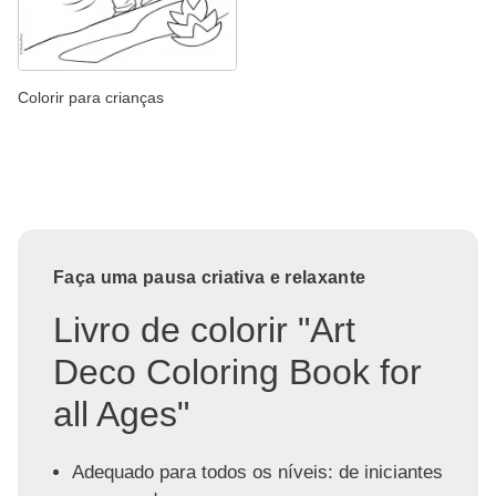
Colorir para crianças
Faça uma pausa criativa e relaxante
Livro de colorir "Art
Deco Coloring Book for
all Ages"
Adequado para todos os níveis: de iniciantes