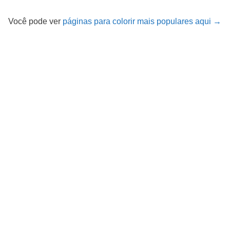
Você pode ver
páginas para colorir mais populares aqui →