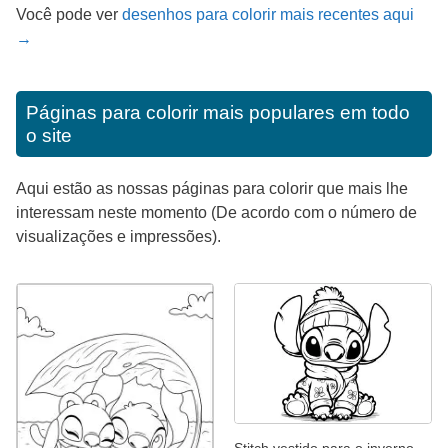
Você pode ver
desenhos para colorir mais recentes aqui
→
Páginas para colorir mais populares em todo
o site
Aqui estão as nossas páginas para colorir que mais lhe
interessam neste momento (De acordo com o número de
visualizações e impressões).
Stitch vestido para o inverno