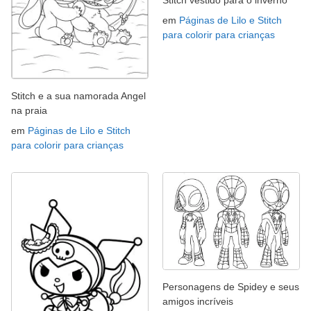
em
Páginas de Lilo e Stitch
para colorir para crianças
Stitch e a sua namorada Angel
na praia
em
Páginas de Lilo e Stitch
para colorir para crianças
Personagens de Spidey e seus
amigos incríveis