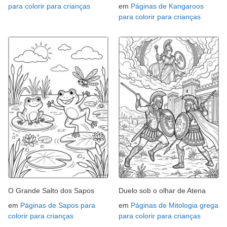
para colorir para crianças
em
Páginas de Kangaroos
para colorir para crianças
O Grande Salto dos Sapos
Duelo sob o olhar de Atena
em
Páginas de Sapos para
em
Páginas de Mitologia grega
colorir para crianças
para colorir para crianças