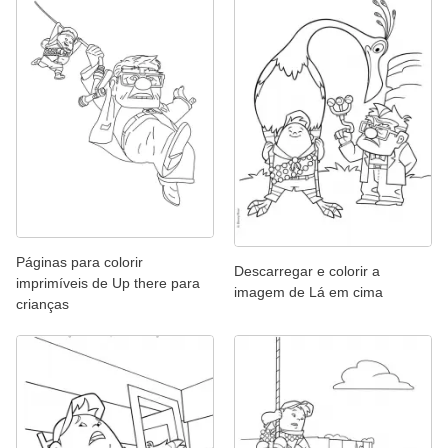
Páginas para colorir
Descarregar e colorir a
imprimíveis de Up there para
imagem de Lá em cima
crianças