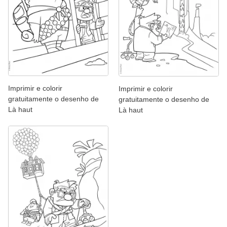
Imprimir e colorir
Imprimir e colorir
gratuitamente o desenho de
gratuitamente o desenho de
Là haut
Là haut