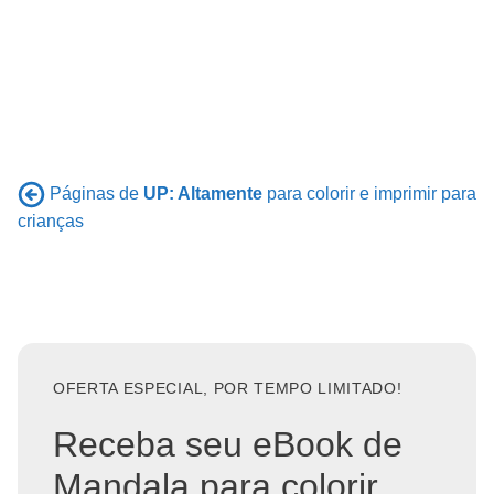
Páginas de
UP: Altamente
para colorir e imprimir para
crianças
OFERTA ESPECIAL, POR TEMPO LIMITADO!
Receba seu eBook de
Mandala para colorir