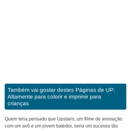
Também vai gostar destes
Páginas de UP:
Altamente para colorir e imprimir para
crianças
Quem teria pensado que Upstairs, um filme de animação
com um avô e um jovem batedor, seria um sucesso tão