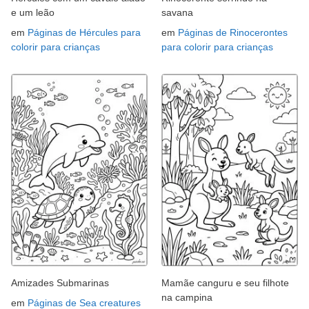
e um leão
savana
em
Páginas de Hércules para
em
Páginas de Rinocerontes
colorir para crianças
para colorir para crianças
Amizades Submarinas
Mamãe canguru e seu filhote
na campina
em
Páginas de Sea creatures