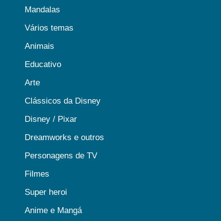
Mandalas
Vários temas
Animais
Educativo
Arte
Clássicos da Disney
Disney / Pixar
Dreamworks e outros
Personagens de TV
Filmes
Super heroi
Anime e Mangá