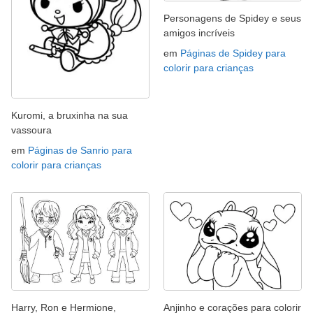
Personagens de Spidey e seus
amigos incríveis
em
Páginas de Spidey para
colorir para crianças
Kuromi, a bruxinha na sua
vassoura
em
Páginas de Sanrio para
colorir para crianças
Harry, Ron e Hermione,
Anjinho e corações para colorir