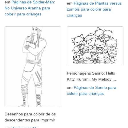
em
Páginas de Spider-Man:
em
Páginas de Plantas versus
No Universo Aranha para
zumbis para colorir para
colorir para crianças
crianças
Personagens Sanrio: Hello
Kitty, Kuromi, My Melody ...
em
Páginas de Sanrio para
colorir para crianças
Desenhos para colorir de os
descendentes para imprimir