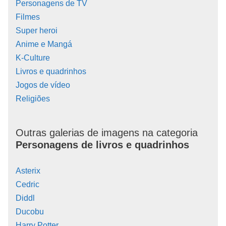
Personagens de TV
Filmes
Super heroi
Anime e Mangá
K-Culture
Livros e quadrinhos
Jogos de vídeo
Religiões
Outras galerias de imagens na categoria
Personagens de livros e quadrinhos
Asterix
Cedric
Diddl
Ducobu
Harry Potter