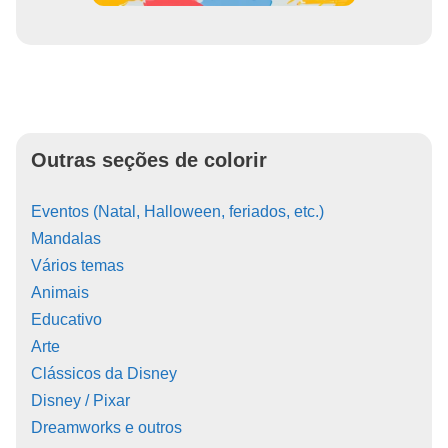
Outras seções de colorir
Eventos (Natal, Halloween, feriados, etc.)
Mandalas
Vários temas
Animais
Educativo
Arte
Clássicos da Disney
Disney / Pixar
Dreamworks e outros