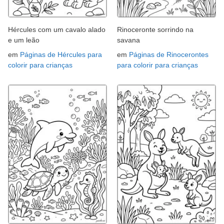
Hércules com um cavalo alado
Rinoceronte sorrindo na
e um leão
savana
em
Páginas de Hércules para
em
Páginas de Rinocerontes
colorir para crianças
para colorir para crianças