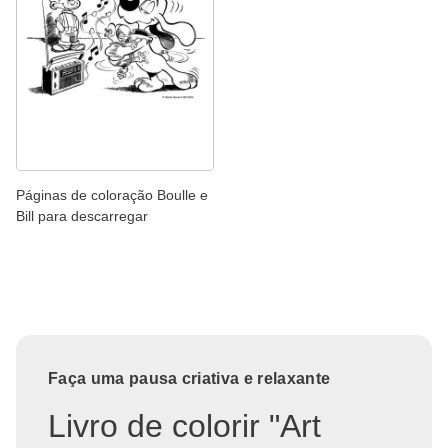
Páginas de coloração Boulle e
Bill para descarregar
Faça uma pausa criativa e relaxante
Livro de colorir "Art