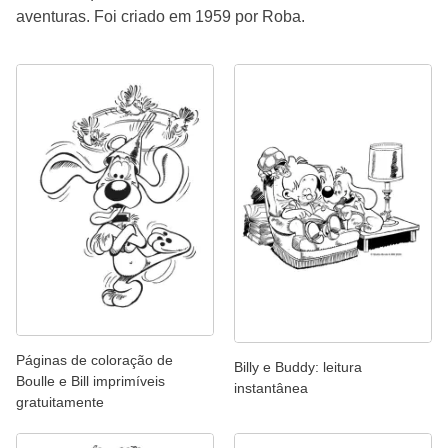
aventuras. Foi criado em 1959 por Roba.
Páginas de coloração de
Billy e Buddy: leitura
Boulle e Bill imprimíveis
instantânea
gratuitamente