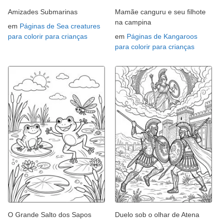
Amizades Submarinas
Mamãe canguru e seu filhote
na campina
em
Páginas de Sea creatures
para colorir para crianças
em
Páginas de Kangaroos
para colorir para crianças
O Grande Salto dos Sapos
Duelo sob o olhar de Atena