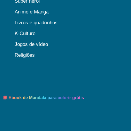
Super heroi
Anime e Mangá
Livros e quadrinhos
K-Culture
Jogos de vídeo
Religiões
📘 Ebook de Mandala para colorir grátis