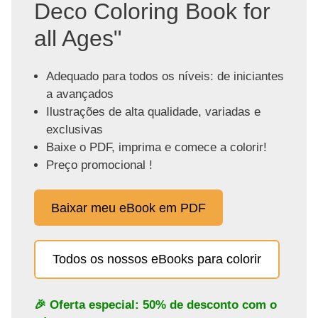
Deco Coloring Book for
all Ages"
Adequado para todos os níveis: de iniciantes
a avançados
Ilustrações de alta qualidade, variadas e
exclusivas
Baixe o PDF, imprima e comece a colorir!
Preço promocional !
Baixar meu eBook em PDF
Todos os nossos eBooks para colorir
🎉 Oferta especial: 50% de desconto com o