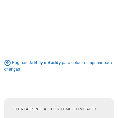
Páginas de
Billy e Buddy
para colorir e imprimir para
crianças
OFERTA ESPECIAL, POR TEMPO LIMITADO!