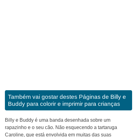
Também vai gostar destes
Páginas de Billy e
Buddy para colorir e imprimir para crianças
Billy e Buddy é uma banda desenhada sobre um
rapazinho e o seu cão. Não esquecendo a tartaruga
Caroline, que está envolvida em muitas das suas