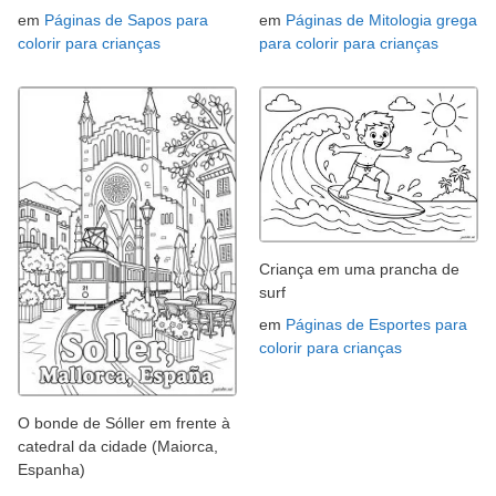
em
Páginas de Sapos para
em
Páginas de Mitologia grega
colorir para crianças
para colorir para crianças
Criança em uma prancha de
surf
em
Páginas de Esportes para
colorir para crianças
O bonde de Sóller em frente à
catedral da cidade (Maiorca,
Espanha)