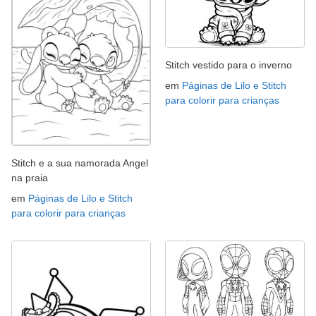
Stitch vestido para o inverno
em
Páginas de Lilo e Stitch
para colorir para crianças
Stitch e a sua namorada Angel
na praia
em
Páginas de Lilo e Stitch
para colorir para crianças