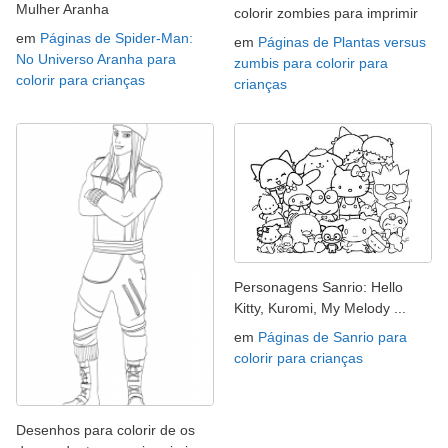
Mulher Aranha
colorir zombies para imprimir
em
Páginas de Spider-Man:
em
Páginas de Plantas versus
No Universo Aranha para
zumbis para colorir para
colorir para crianças
crianças
Personagens Sanrio: Hello
Kitty, Kuromi, My Melody ...
em
Páginas de Sanrio para
colorir para crianças
Desenhos para colorir de os