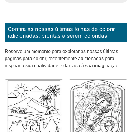
Confira as nossas últimas folhas de colorir
adicionadas, prontas a serem coloridas
Reserve um momento para explorar as nossas últimas
páginas para colorir, recentemente adicionadas para
inspirar a sua criatividade e dar vida à sua imaginação.