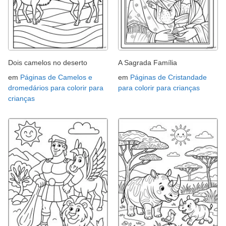
Dois camelos no deserto
A Sagrada Família
em
Páginas de Camelos e
em
Páginas de Cristandade
dromedários para colorir para
para colorir para crianças
crianças