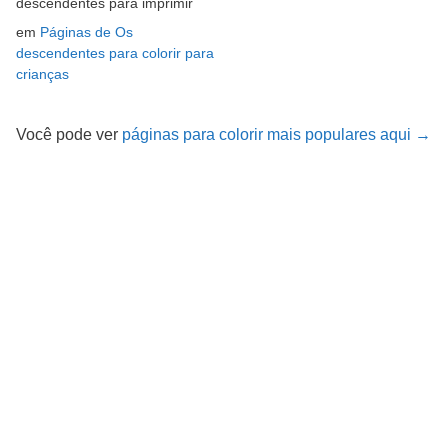
descendentes para imprimir
em
Páginas de Os
descendentes para colorir para
crianças
Você pode ver
páginas para colorir mais populares aqui →