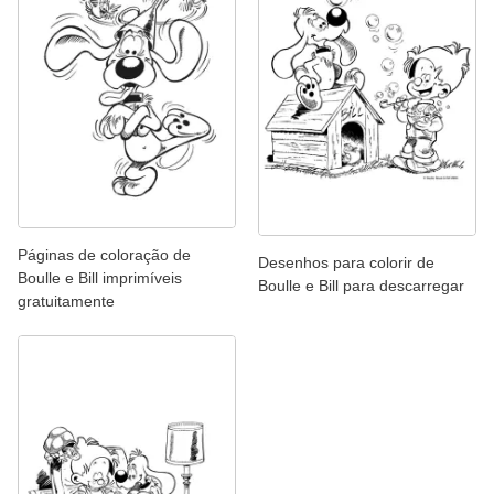
Páginas de coloração de
Desenhos para colorir de
Boulle e Bill imprimíveis
Boulle e Bill para descarregar
gratuitamente