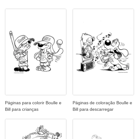
Páginas para colorir Boulle e
Páginas de coloração Boulle e
Bill para crianças
Bill para descarregar