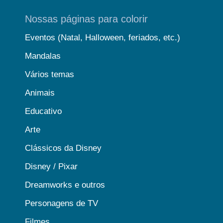
Nossas páginas para colorir
Eventos (Natal, Halloween, feriados, etc.)
Mandalas
Vários temas
Animais
Educativo
Arte
Clássicos da Disney
Disney / Pixar
Dreamworks e outros
Personagens de TV
Filmes