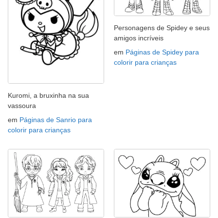
Personagens de Spidey e seus
amigos incríveis
em
Páginas de Spidey para
colorir para crianças
Kuromi, a bruxinha na sua
vassoura
em
Páginas de Sanrio para
colorir para crianças