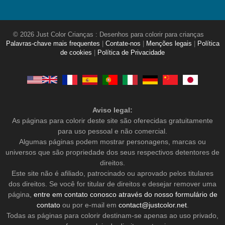
© 2026 Just Color Crianças : Desenhos para colorir para crianças
Palavras-chave mais frequentes
|
Contate-nos
|
Menções legais
|
Política
de cookies
|
Política de Privacidade
Aviso legal:
As páginas para colorir deste site são oferecidas gratuitamente
para uso pessoal e não comercial.
Algumas páginas podem mostrar personagens, marcas ou
universos que são propriedade dos seus respectivos detentores de
direitos.
Este site não é afiliado, patrocinado ou aprovado pelos titulares
dos direitos. Se você for titular de direitos e desejar remover uma
página,
entre em contato conosco através do nosso formulário de
contato
ou por e-mail em
contact@justcolor.net
.
Todas as páginas para colorir destinam-se apenas ao uso privado,