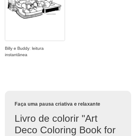
Billy e Buddy: leitura
instantânea
Faça uma pausa criativa e relaxante
Livro de colorir "Art
Deco Coloring Book for