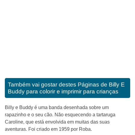
Também vai gostar destes
Páginas de Billy E
Buddy para colorir e imprimir para crianças
Billy e Buddy é uma banda desenhada sobre um
rapazinho e o seu cão. Não esquecendo a tartaruga
Caroline, que está envolvida em muitas das suas
aventuras. Foi criado em 1959 por Roba.