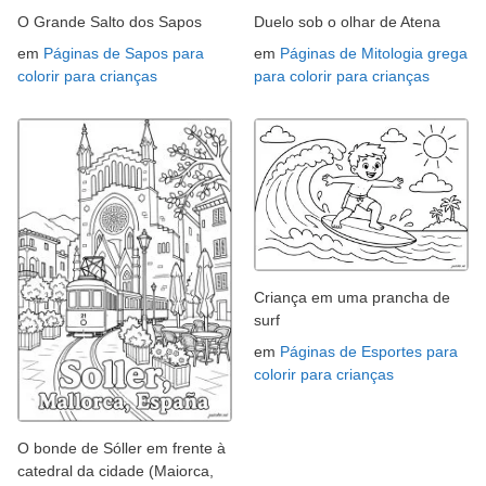
O Grande Salto dos Sapos
Duelo sob o olhar de Atena
em
Páginas de Sapos para
em
Páginas de Mitologia grega
colorir para crianças
para colorir para crianças
Criança em uma prancha de
surf
em
Páginas de Esportes para
colorir para crianças
O bonde de Sóller em frente à
catedral da cidade (Maiorca,