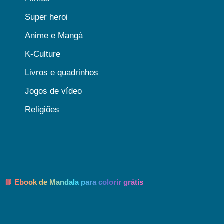
Super heroi
Anime e Mangá
K-Culture
Livros e quadrinhos
Jogos de vídeo
Religiões
📘 Ebook de Mandala para colorir grátis