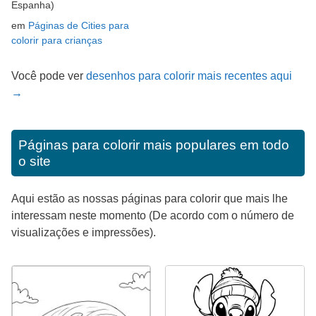
Espanha)
em
Páginas de Cities para
colorir para crianças
Você pode ver
desenhos para colorir mais recentes aqui
→
Páginas para colorir mais populares em todo
o site
Aqui estão as nossas páginas para colorir que mais lhe
interessam neste momento (De acordo com o número de
visualizações e impressões).