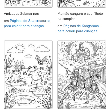
Amizades Submarinas
Mamãe canguru e seu filhote
na campina
em
Páginas de Sea creatures
para colorir para crianças
em
Páginas de Kangaroos
para colorir para crianças