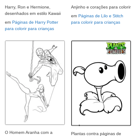
Harry, Ron e Hermione,
Anjinho e corações para colorir
desenhados em estilo Kawaii
em
Páginas de Lilo e Stitch
em
Páginas de Harry Potter
para colorir para crianças
para colorir para crianças
O Homem Aranha com a
Plantas contra páginas de