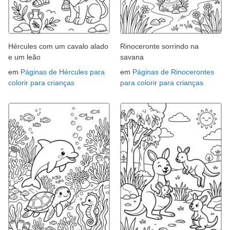
Hércules com um cavalo alado
Rinoceronte sorrindo na
e um leão
savana
em
Páginas de Hércules para
em
Páginas de Rinocerontes
colorir para crianças
para colorir para crianças