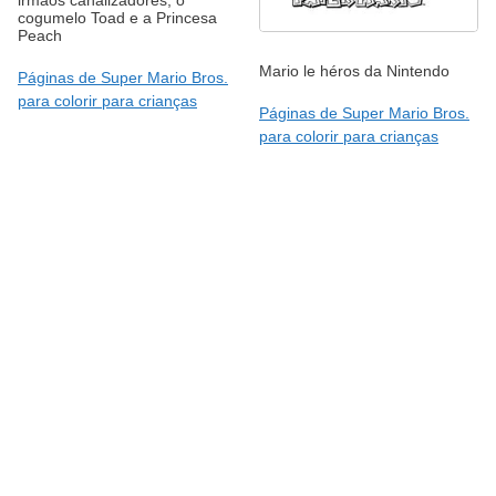
irmãos canalizadores, o
cogumelo Toad e a Princesa
Peach
Mario le héros da Nintendo
Páginas de Super Mario Bros.
para colorir para crianças
Páginas de Super Mario Bros.
para colorir para crianças