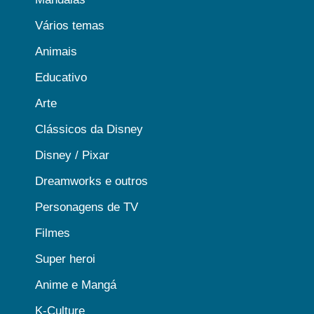
Vários temas
Animais
Educativo
Arte
Clássicos da Disney
Disney / Pixar
Dreamworks e outros
Personagens de TV
Filmes
Super heroi
Anime e Mangá
K-Culture