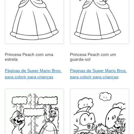
Princesa Peach com uma
Princesa Peach com um
estrela
guarda-sol
Páginas de Super Mario Bros.
Páginas de Super Mario Bros.
para colorir para crianças
para colorir para crianças