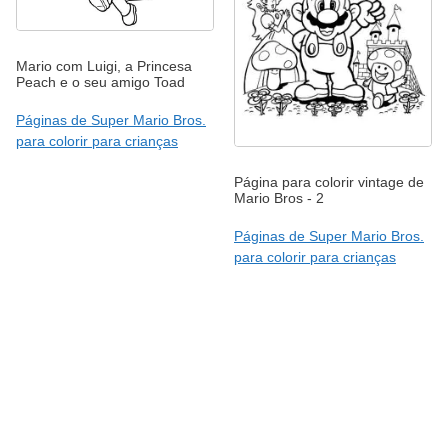
Mario com Luigi, a Princesa
Peach e o seu amigo Toad
Páginas de Super Mario Bros.
para colorir para crianças
Página para colorir vintage de
Mario Bros - 2
Páginas de Super Mario Bros.
para colorir para crianças