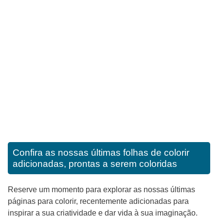
Confira as nossas últimas folhas de colorir
adicionadas, prontas a serem coloridas
Reserve um momento para explorar as nossas últimas
páginas para colorir, recentemente adicionadas para
inspirar a sua criatividade e dar vida à sua imaginação.