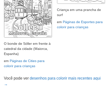
Criança em uma prancha de
surf
em
Páginas de Esportes para
colorir para crianças
O bonde de Sóller em frente à
catedral da cidade (Maiorca,
Espanha)
em
Páginas de Cities para
colorir para crianças
Você pode ver
desenhos para colorir mais recentes aqui
→