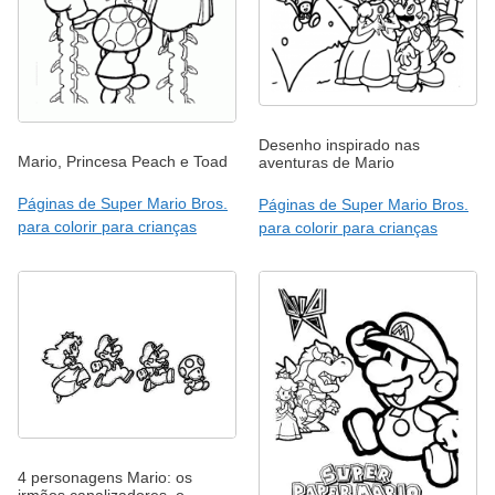
Desenho inspirado nas
Mario, Princesa Peach e Toad
aventuras de Mario
Páginas de Super Mario Bros.
Páginas de Super Mario Bros.
para colorir para crianças
para colorir para crianças
4 personagens Mario: os