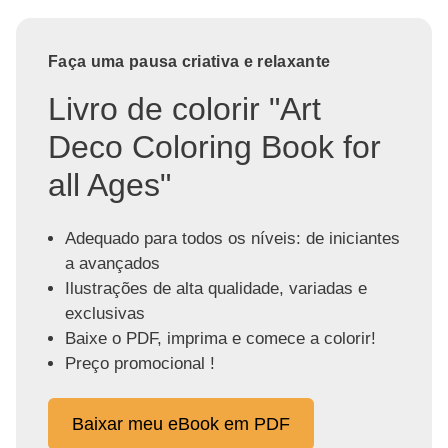
Faça uma pausa criativa e relaxante
Livro de colorir "Art
Deco Coloring Book for
all Ages"
Adequado para todos os níveis: de iniciantes
a avançados
Ilustrações de alta qualidade, variadas e
exclusivas
Baixe o PDF, imprima e comece a colorir!
Preço promocional !
Baixar meu eBook em PDF