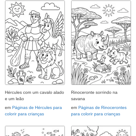
Hércules com um cavalo alado
Rinoceronte sorrindo na
e um leão
savana
em
Páginas de Hércules para
em
Páginas de Rinocerontes
colorir para crianças
para colorir para crianças