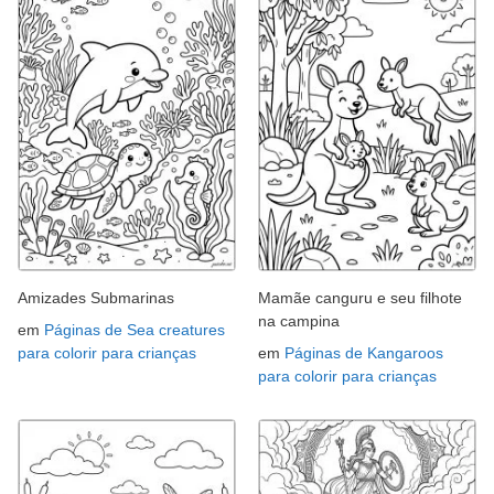
Amizades Submarinas
Mamãe canguru e seu filhote
na campina
em
Páginas de Sea creatures
para colorir para crianças
em
Páginas de Kangaroos
para colorir para crianças