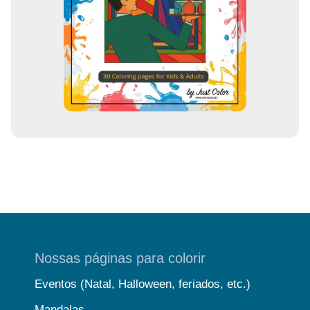
Nossas páginas para colorir
Eventos (Natal, Halloween, feriados, etc.)
Mandalas