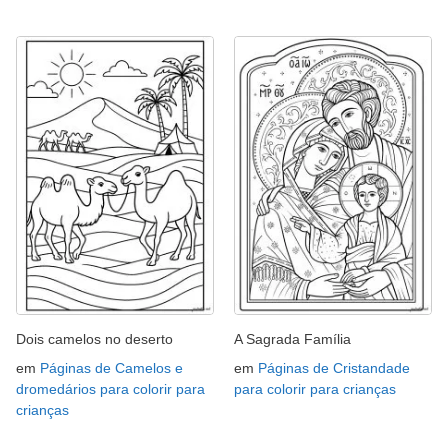
Dois camelos no deserto
A Sagrada Família
em
Páginas de Camelos e
em
Páginas de Cristandade
dromedários para colorir para
para colorir para crianças
crianças