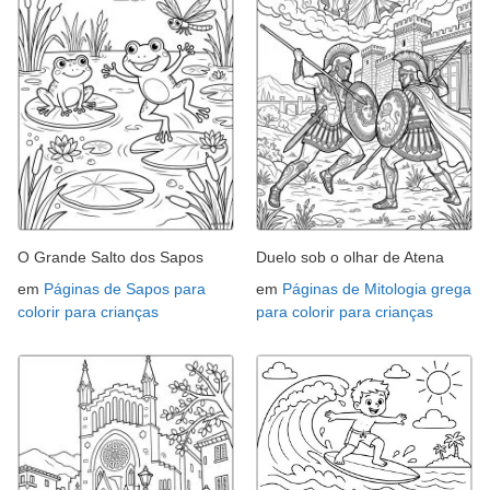
O Grande Salto dos Sapos
Duelo sob o olhar de Atena
em
Páginas de Sapos para
em
Páginas de Mitologia grega
colorir para crianças
para colorir para crianças