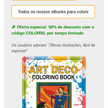
Todos os nossos eBooks para colorir
🎉 Oferta especial: 50% de desconto com o
código
COLOR50
, por tempo limitado
Os usuários adoram: "Ótimas ilustrações, fácil de
imprimir!"