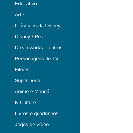
Educativo
Arte
Clássicos da Disney
Disney / Pixar
Dreamworks e outros
Personagens de TV
Filmes
Super heroi
Anime e Mangá
K-Culture
Livros e quadrinhos
Jogos de vídeo