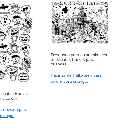
Desenhos para colorir simples
do Dia das Bruxas para
crianças
Páginas de Halloween para
colorir para crianças
dia das Bruxas
 e colorir
Halloween para
 crianças