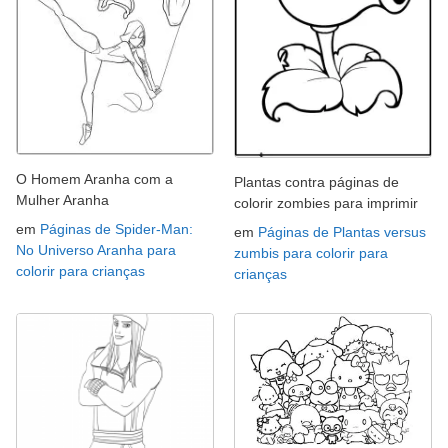
O Homem Aranha com a
Plantas contra páginas de
Mulher Aranha
colorir zombies para imprimir
em
Páginas de Spider-Man:
em
Páginas de Plantas versus
No Universo Aranha para
zumbis para colorir para
colorir para crianças
crianças