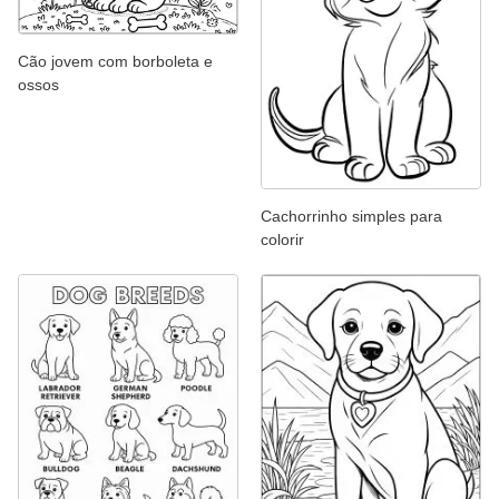
Cão jovem com borboleta e
ossos
Cachorrinho simples para
colorir