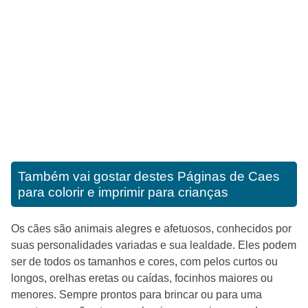
Também vai gostar destes
Páginas de Caes
para colorir e imprimir para crianças
Os cães são animais alegres e afetuosos, conhecidos por
suas personalidades variadas e sua lealdade. Eles podem
ser de todos os tamanhos e cores, com pelos curtos ou
longos, orelhas eretas ou caídas, focinhos maiores ou
menores. Sempre prontos para brincar ou para uma