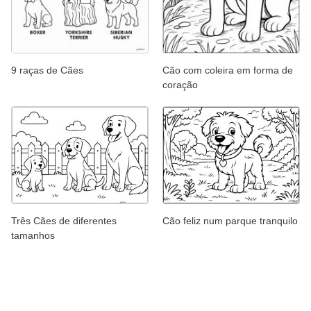
9 raças de Cães
Cão com coleira em forma de
coração
Três Cães de diferentes
Cão feliz num parque tranquilo
tamanhos