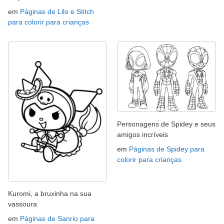
em
Páginas de Lilo e Stitch
para colorir para crianças
Personagens de Spidey e seus
amigos incríveis
em
Páginas de Spidey para
colorir para crianças
Kuromi, a bruxinha na sua
vassoura
em
Páginas de Sanrio para