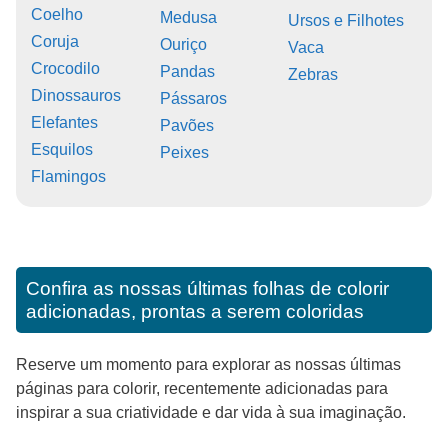
Coelho
Medusa
Ursos e Filhotes
Coruja
Ouriço
Vaca
Crocodilo
Pandas
Zebras
Dinossauros
Pássaros
Elefantes
Pavões
Esquilos
Peixes
Flamingos
Confira as nossas últimas folhas de colorir
adicionadas, prontas a serem coloridas
Reserve um momento para explorar as nossas últimas
páginas para colorir, recentemente adicionadas para
inspirar a sua criatividade e dar vida à sua imaginação.