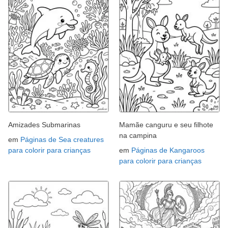
Amizades Submarinas
Mamãe canguru e seu filhote
na campina
em
Páginas de Sea creatures
para colorir para crianças
em
Páginas de Kangaroos
para colorir para crianças