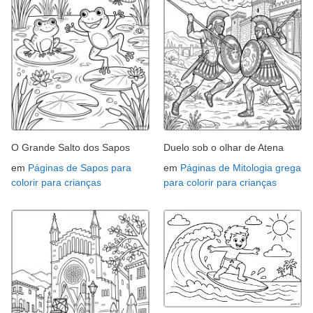
O Grande Salto dos Sapos
Duelo sob o olhar de Atena
em
Páginas de Sapos para
em
Páginas de Mitologia grega
colorir para crianças
para colorir para crianças