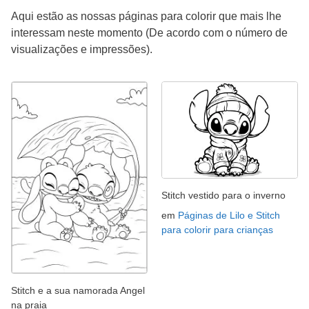
Aqui estão as nossas páginas para colorir que mais lhe
interessam neste momento (De acordo com o número de
visualizações e impressões).
Stitch vestido para o inverno
em
Páginas de Lilo e Stitch
para colorir para crianças
Stitch e a sua namorada Angel
na praia