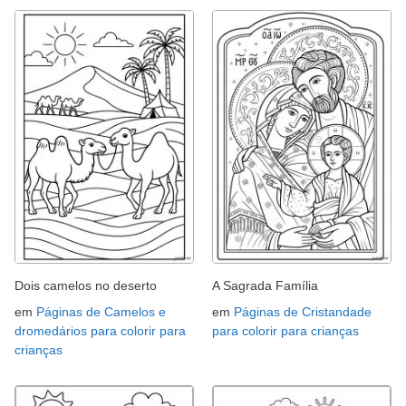
Dois camelos no deserto
A Sagrada Família
em
Páginas de Camelos e
em
Páginas de Cristandade
dromedários para colorir para
para colorir para crianças
crianças