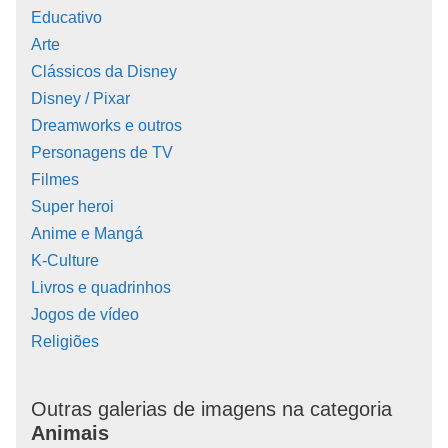
Educativo
Arte
Clássicos da Disney
Disney / Pixar
Dreamworks e outros
Personagens de TV
Filmes
Super heroi
Anime e Mangá
K-Culture
Livros e quadrinhos
Jogos de vídeo
Religiões
Outras galerias de imagens na categoria
Animais