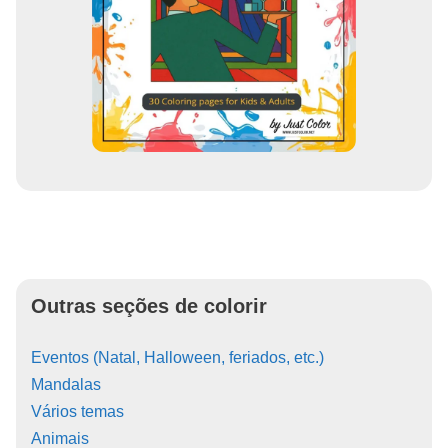
Outras seções de colorir
Eventos (Natal, Halloween, feriados, etc.)
Mandalas
Vários temas
Animais