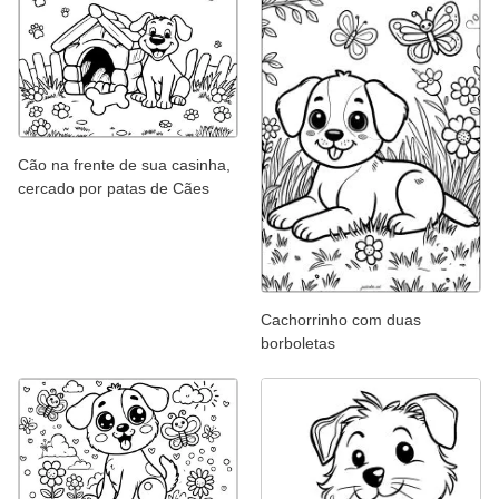
Cão na frente de sua casinha,
cercado por patas de Cães
Cachorrinho com duas
borboletas