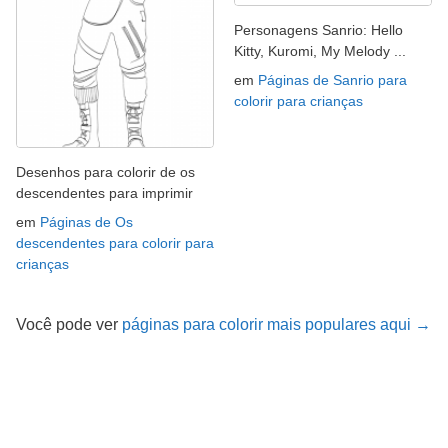
Personagens Sanrio: Hello
Kitty, Kuromi, My Melody ...
em
Páginas de Sanrio para
colorir para crianças
Desenhos para colorir de os
descendentes para imprimir
em
Páginas de Os
descendentes para colorir para
crianças
Você pode ver
páginas para colorir mais populares aqui →