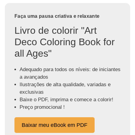
Faça uma pausa criativa e relaxante
Livro de colorir "Art
Deco Coloring Book for
all Ages"
Adequado para todos os níveis: de iniciantes
a avançados
Ilustrações de alta qualidade, variadas e
exclusivas
Baixe o PDF, imprima e comece a colorir!
Preço promocional !
Baixar meu eBook em PDF