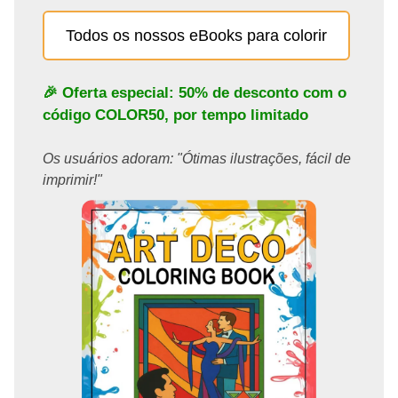
Todos os nossos eBooks para colorir
🎉 Oferta especial: 50% de desconto com o
código
COLOR50
, por tempo limitado
Os usuários adoram: "Ótimas ilustrações, fácil de
imprimir!"