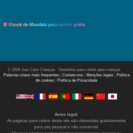
📘 Ebook de Mandala para colorir grátis
© 2026 Just Color Crianças : Desenhos para colorir para crianças
Palavras-chave mais frequentes
|
Contate-nos
|
Menções legais
|
Política
de cookies
|
Política de Privacidade
Aviso legal:
As páginas para colorir deste site são oferecidas gratuitamente
para uso pessoal e não comercial.