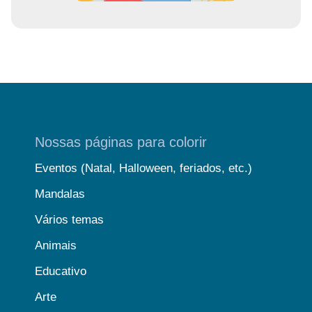
Nossas páginas para colorir
Eventos (Natal, Halloween, feriados, etc.)
Mandalas
Vários temas
Animais
Educativo
Arte