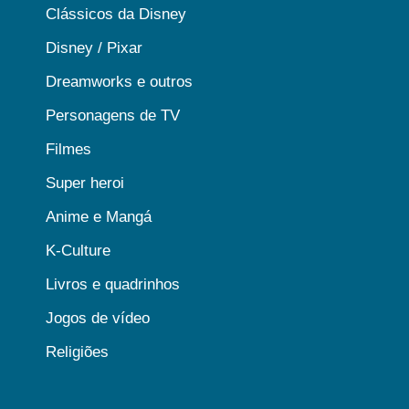
Clássicos da Disney
Disney / Pixar
Dreamworks e outros
Personagens de TV
Filmes
Super heroi
Anime e Mangá
K-Culture
Livros e quadrinhos
Jogos de vídeo
Religiões