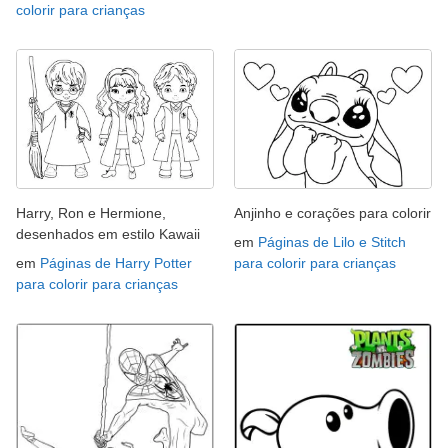
colorir para crianças
Harry, Ron e Hermione,
Anjinho e corações para colorir
desenhados em estilo Kawaii
em
Páginas de Lilo e Stitch
em
Páginas de Harry Potter
para colorir para crianças
para colorir para crianças