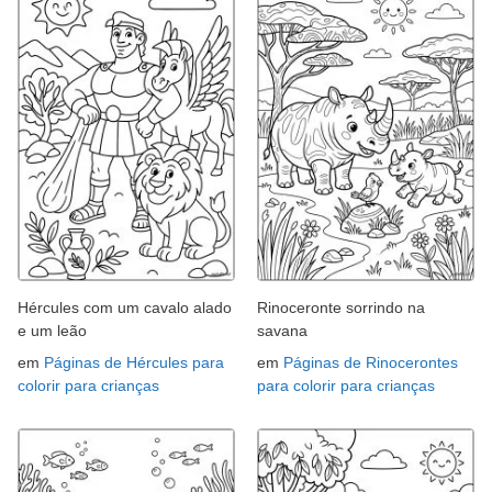
Hércules com um cavalo alado
Rinoceronte sorrindo na
e um leão
savana
em
Páginas de Hércules para
em
Páginas de Rinocerontes
colorir para crianças
para colorir para crianças