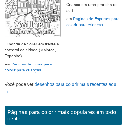
Criança em uma prancha de
surf
em
Páginas de Esportes para
colorir para crianças
O bonde de Sóller em frente à
catedral da cidade (Maiorca,
Espanha)
em
Páginas de Cities para
colorir para crianças
Você pode ver
desenhos para colorir mais recentes aqui
→
Páginas para colorir mais populares em todo
o site