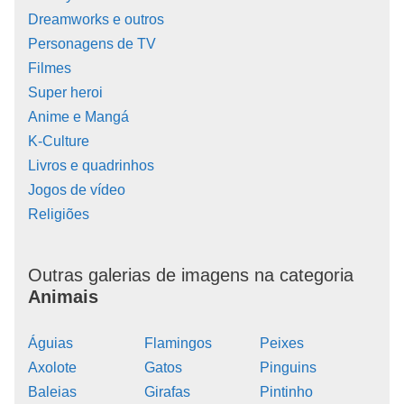
Dreamworks e outros
Personagens de TV
Filmes
Super heroi
Anime e Mangá
K-Culture
Livros e quadrinhos
Jogos de vídeo
Religiões
Outras galerias de imagens na categoria
Animais
Águias
Flamingos
Peixes
Axolote
Gatos
Pinguins
Baleias
Girafas
Pintinho