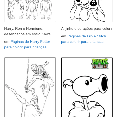
Harry, Ron e Hermione,
Anjinho e corações para colorir
desenhados em estilo Kawaii
em
Páginas de Lilo e Stitch
em
Páginas de Harry Potter
para colorir para crianças
para colorir para crianças