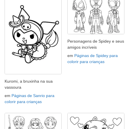
Personagens de Spidey e seus
amigos incríveis
em
Páginas de Spidey para
colorir para crianças
Kuromi, a bruxinha na sua
vassoura
em
Páginas de Sanrio para
colorir para crianças