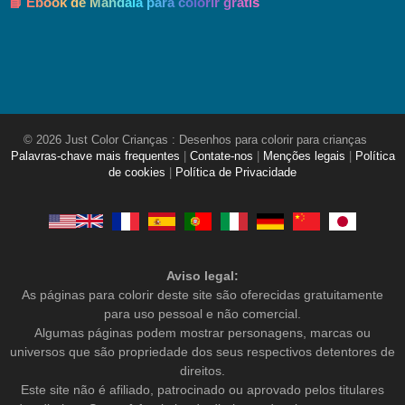
📘 Ebook de Mandala para colorir grátis
© 2026 Just Color Crianças : Desenhos para colorir para crianças
Palavras-chave mais frequentes
|
Contate-nos
|
Menções legais
|
Política
de cookies
|
Política de Privacidade
Aviso legal:
As páginas para colorir deste site são oferecidas gratuitamente
para uso pessoal e não comercial.
Algumas páginas podem mostrar personagens, marcas ou
universos que são propriedade dos seus respectivos detentores de
direitos.
Este site não é afiliado, patrocinado ou aprovado pelos titulares