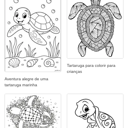
Tartaruga para colorir para
crianças
Aventura alegre de uma
tartaruga marinha