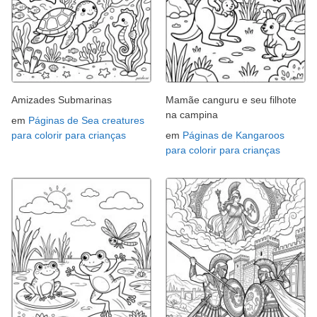
Amizades Submarinas
Mamãe canguru e seu filhote
na campina
em
Páginas de Sea creatures
para colorir para crianças
em
Páginas de Kangaroos
para colorir para crianças