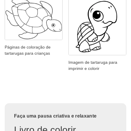
Páginas de coloração de
tartarugas para crianças
Imagem de tartaruga para
imprimir e colorir
Faça uma pausa criativa e relaxante
Livro de colorir