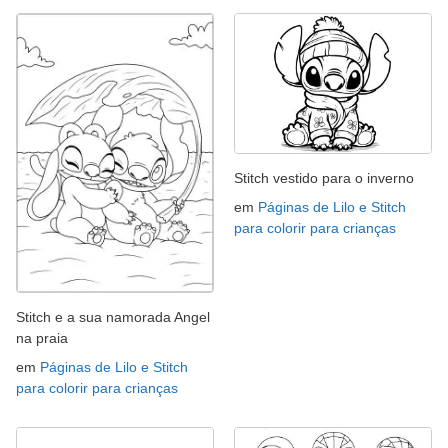
Stitch vestido para o inverno
em
Páginas de Lilo e Stitch
para colorir para crianças
Stitch e a sua namorada Angel
na praia
em
Páginas de Lilo e Stitch
para colorir para crianças