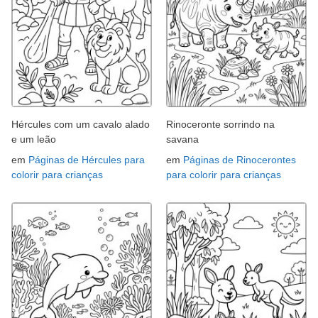
Hércules com um cavalo alado
Rinoceronte sorrindo na
e um leão
savana
em
Páginas de Hércules para
em
Páginas de Rinocerontes
colorir para crianças
para colorir para crianças