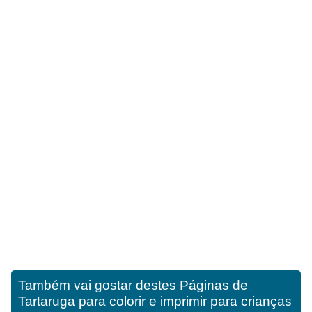
Também vai gostar destes
Páginas de
Tartaruga para colorir e imprimir para crianças