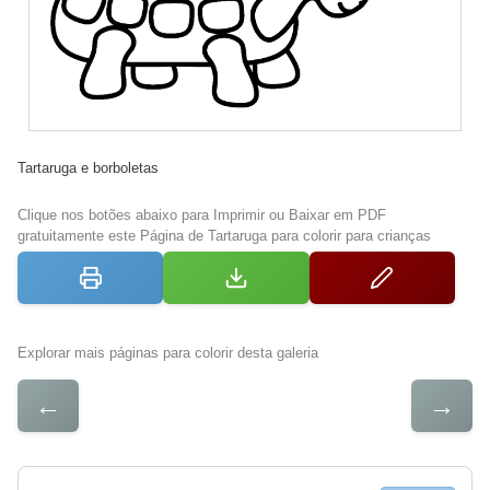
Tartaruga e borboletas
Clique nos botões abaixo para Imprimir ou Baixar em PDF
gratuitamente este Página de Tartaruga para colorir para crianças
Explorar mais páginas para colorir desta galeria
←
→