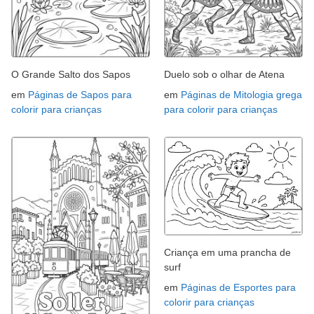
O Grande Salto dos Sapos
Duelo sob o olhar de Atena
em
Páginas de Sapos para
em
Páginas de Mitologia grega
colorir para crianças
para colorir para crianças
Criança em uma prancha de
surf
em
Páginas de Esportes para
colorir para crianças