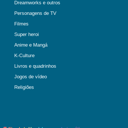
Dreamworks e outros
Personagens de TV
Filmes
Super heroi
Anime e Mangá
K-Culture
Livros e quadrinhos
Jogos de vídeo
Religiões