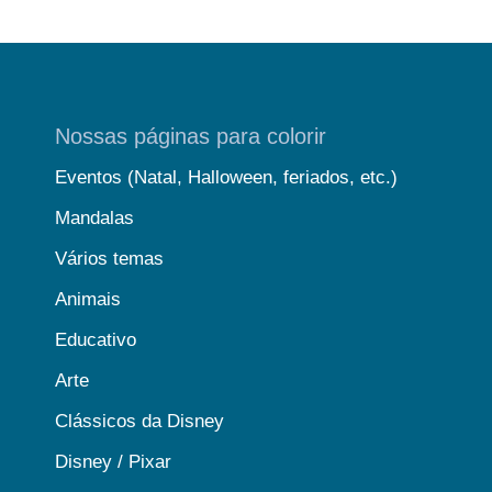
Nossas páginas para colorir
Eventos (Natal, Halloween, feriados, etc.)
Mandalas
Vários temas
Animais
Educativo
Arte
Clássicos da Disney
Disney / Pixar