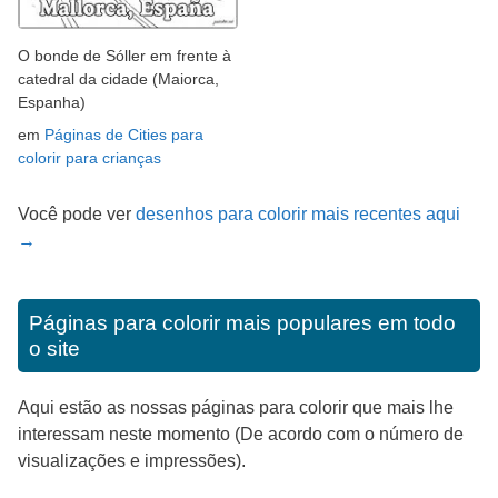
O bonde de Sóller em frente à
catedral da cidade (Maiorca,
Espanha)
em
Páginas de Cities para
colorir para crianças
Você pode ver
desenhos para colorir mais recentes aqui
→
Páginas para colorir mais populares em todo
o site
Aqui estão as nossas páginas para colorir que mais lhe
interessam neste momento (De acordo com o número de
visualizações e impressões).