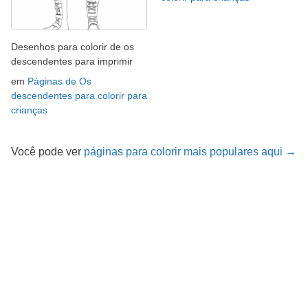
Desenhos para colorir de os
descendentes para imprimir
em
Páginas de Os
descendentes para colorir para
crianças
Você pode ver
páginas para colorir mais populares aqui →