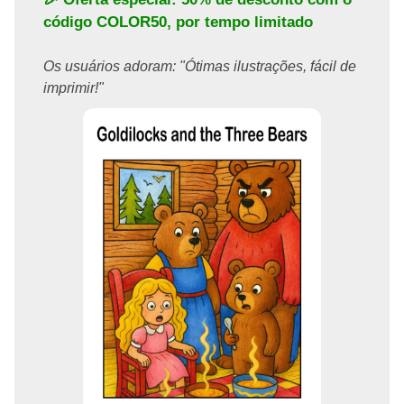
código
COLOR50
, por tempo limitado
Os usuários adoram: "Ótimas ilustrações, fácil de
imprimir!"