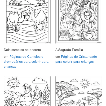
Dois camelos no deserto
A Sagrada Família
em
Páginas de Camelos e
em
Páginas de Cristandade
dromedários para colorir para
para colorir para crianças
crianças