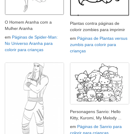
O Homem Aranha com a
Plantas contra páginas de
Mulher Aranha
colorir zombies para imprimir
em
Páginas de Spider-Man:
em
Páginas de Plantas versus
No Universo Aranha para
zumbis para colorir para
colorir para crianças
crianças
Personagens Sanrio: Hello
Kitty, Kuromi, My Melody ...
em
Páginas de Sanrio para
colorir para crianças