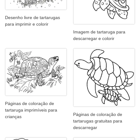
Desenho livre de tartarugas
para imprimir e colorir
Imagem de tartaruga para
descarregar e colorir
Páginas de coloração de
tartaruga imprimíveis para
Páginas de coloração de
crianças
tartarugas gratuitas para
descarregar