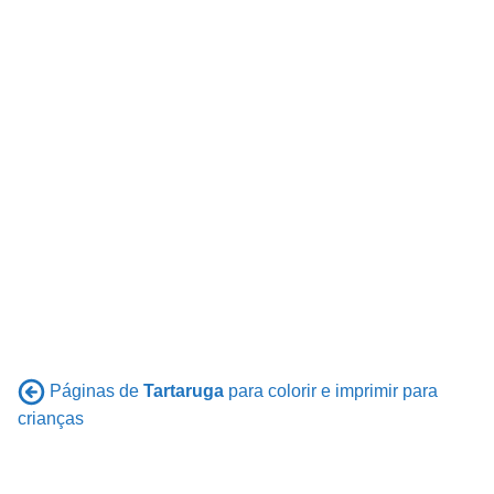
Páginas de
Tartaruga
para colorir e imprimir para
crianças