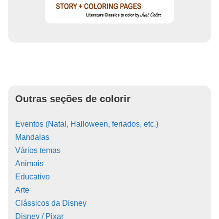
Outras seções de colorir
Eventos (Natal, Halloween, feriados, etc.)
Mandalas
Vários temas
Animais
Educativo
Arte
Clássicos da Disney
Disney / Pixar