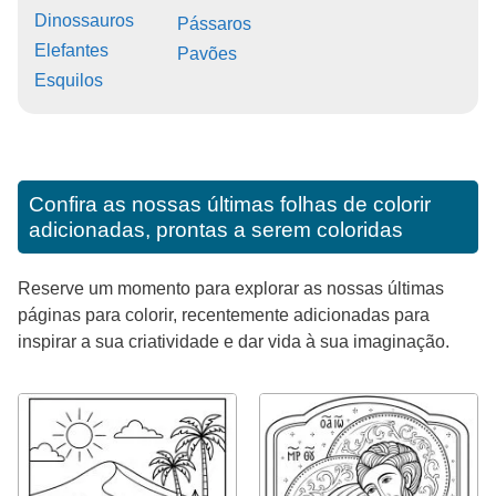
Dinossauros
Pássaros
Elefantes
Pavões
Esquilos
Confira as nossas últimas folhas de colorir
adicionadas, prontas a serem coloridas
Reserve um momento para explorar as nossas últimas
páginas para colorir, recentemente adicionadas para
inspirar a sua criatividade e dar vida à sua imaginação.