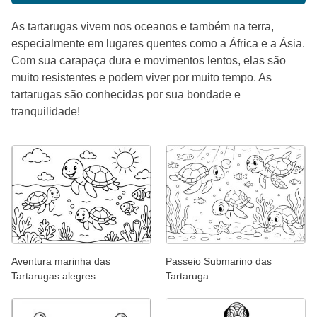
As tartarugas vivem nos oceanos e também na terra,
especialmente em lugares quentes como a África e a Ásia.
Com sua carapaça dura e movimentos lentos, elas são
muito resistentes e podem viver por muito tempo. As
tartarugas são conhecidas por sua bondade e
tranquilidade!
Aventura marinha das
Passeio Submarino das
Tartarugas alegres
Tartaruga