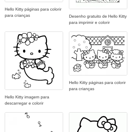
Hello Kitty páginas para colorir
para crianças
Desenho gratuito de Hello Kitty
para imprimir e colorir
Hello Kitty páginas para colorir
para crianças
Hello Kitty imagem para
descarregar e colorir