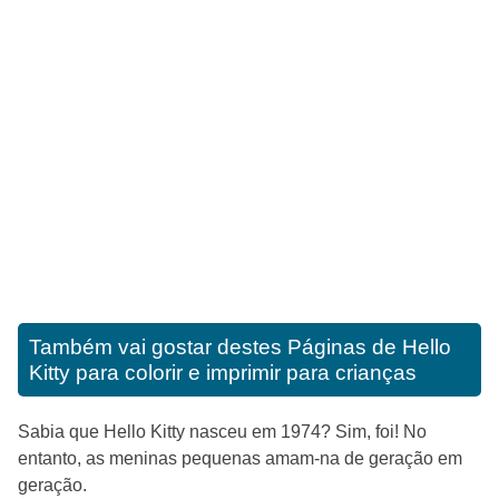
Também vai gostar destes
Páginas de Hello
Kitty para colorir e imprimir para crianças
Sabia que Hello Kitty nasceu em 1974? Sim, foi! No
entanto, as meninas pequenas amam-na de geração em
geração.