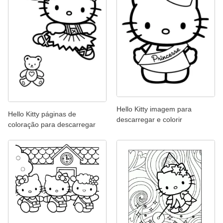
Hello Kitty imagem para
Hello Kitty páginas de
descarregar e colorir
coloração para descarregar