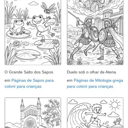
O Grande Salto dos Sapos
Duelo sob o olhar de Atena
em
Páginas de Sapos para
em
Páginas de Mitologia grega
colorir para crianças
para colorir para crianças