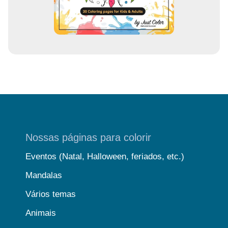
Nossas páginas para colorir
Eventos (Natal, Halloween, feriados, etc.)
Mandalas
Vários temas
Animais