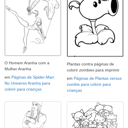
O Homem Aranha com a
Plantas contra páginas de
Mulher Aranha
colorir zombies para imprimir
em
Páginas de Spider-Man:
em
Páginas de Plantas versus
No Universo Aranha para
zumbis para colorir para
colorir para crianças
crianças