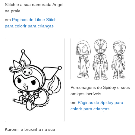
Stitch e a sua namorada Angel
na praia
em
Páginas de Lilo e Stitch
para colorir para crianças
Personagens de Spidey e seus
amigos incríveis
em
Páginas de Spidey para
colorir para crianças
Kuromi, a bruxinha na sua