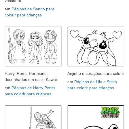
vassoura
em
Páginas de Sanrio para
colorir para crianças
Harry, Ron e Hermione,
Anjinho e corações para colorir
desenhados em estilo Kawaii
em
Páginas de Lilo e Stitch
em
Páginas de Harry Potter
para colorir para crianças
para colorir para crianças