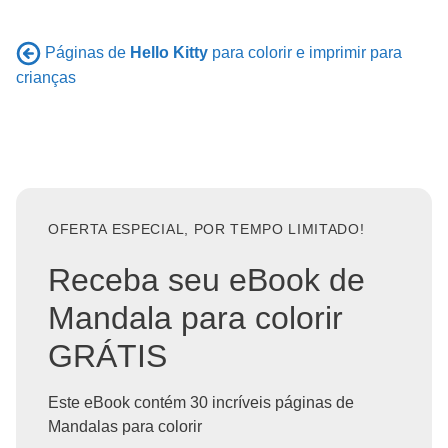
Páginas de
Hello Kitty
para colorir e imprimir para
crianças
OFERTA ESPECIAL, POR TEMPO LIMITADO!
Receba seu eBook de
Mandala para colorir
GRÁTIS
Este eBook contém 30 incríveis páginas de
Mandalas para colorir