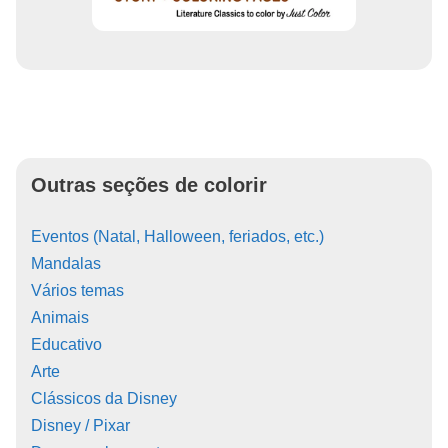
Outras seções de colorir
Eventos (Natal, Halloween, feriados, etc.)
Mandalas
Vários temas
Animais
Educativo
Arte
Clássicos da Disney
Disney / Pixar