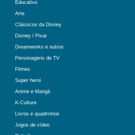
Educativo
Arte
Clássicos da Disney
Disney / Pixar
Dreamworks e outros
Personagens de TV
Filmes
Super heroi
Anime e Mangá
K-Culture
Livros e quadrinhos
Jogos de vídeo