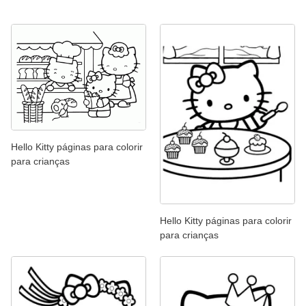
Hello Kitty páginas para colorir
para crianças
Hello Kitty páginas para colorir
para crianças