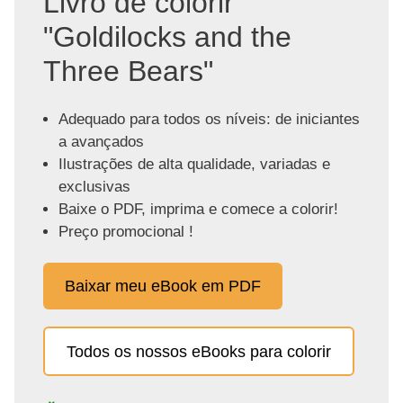
Livro de colorir
"Goldilocks and the
Three Bears"
Adequado para todos os níveis: de iniciantes
a avançados
Ilustrações de alta qualidade, variadas e
exclusivas
Baixe o PDF, imprima e comece a colorir!
Preço promocional !
Baixar meu eBook em PDF
Todos os nossos eBooks para colorir