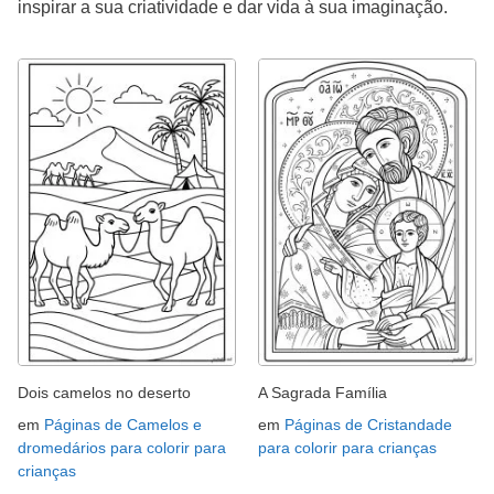
inspirar a sua criatividade e dar vida à sua imaginação.
Dois camelos no deserto
A Sagrada Família
em
Páginas de Camelos e
em
Páginas de Cristandade
dromedários para colorir para
para colorir para crianças
crianças