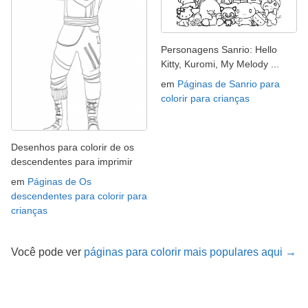
Personagens Sanrio: Hello
Kitty, Kuromi, My Melody ...
em
Páginas de Sanrio para
colorir para crianças
Desenhos para colorir de os
descendentes para imprimir
em
Páginas de Os
descendentes para colorir para
crianças
Você pode ver
páginas para colorir mais populares aqui →