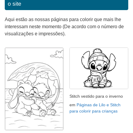
o site
Aqui estão as nossas páginas para colorir que mais lhe
interessam neste momento (De acordo com o número de
visualizações e impressões).
Stitch vestido para o inverno
em
Páginas de Lilo e Stitch
para colorir para crianças