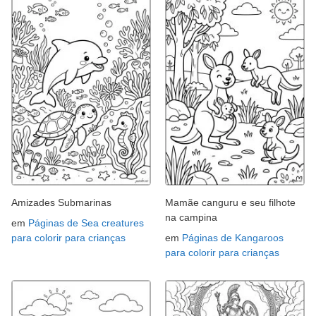
Amizades Submarinas
Mamãe canguru e seu filhote
na campina
em
Páginas de Sea creatures
para colorir para crianças
em
Páginas de Kangaroos
para colorir para crianças