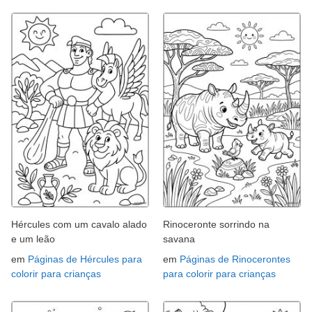
Hércules com um cavalo alado
Rinoceronte sorrindo na
e um leão
savana
em
Páginas de Hércules para
em
Páginas de Rinocerontes
colorir para crianças
para colorir para crianças