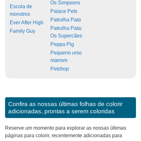
Os Simpsons
Escola de
Palace Pets
monstros
Patrulha Pata
Ever After High
Patrulha Pata:
Family Guy
Os Supercães
Peppa Pig
Pequeno urso
marrom
Petshop
Confira as nossas últimas folhas de colorir
adicionadas, prontas a serem coloridas
Reserve um momento para explorar as nossas últimas
páginas para colorir, recentemente adicionadas para