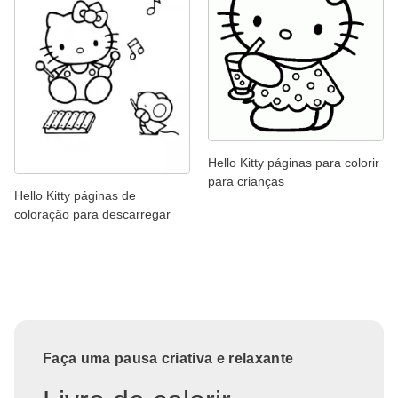
Hello Kitty páginas para colorir
para crianças
Hello Kitty páginas de
coloração para descarregar
Faça uma pausa criativa e relaxante