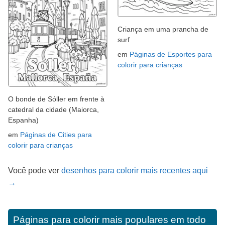
Criança em uma prancha de
surf
em
Páginas de Esportes para
colorir para crianças
O bonde de Sóller em frente à
catedral da cidade (Maiorca,
Espanha)
em
Páginas de Cities para
colorir para crianças
Você pode ver
desenhos para colorir mais recentes aqui
→
Páginas para colorir mais populares em todo