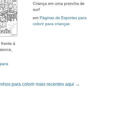
Criança em uma prancha de
surf
em
Páginas de Esportes para
colorir para crianças
frente à
aiorca,
 para
nhos para colorir mais recentes aqui →