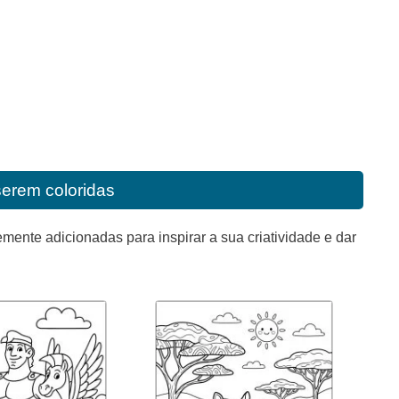
serem coloridas
mente adicionadas para inspirar a sua criatividade e dar