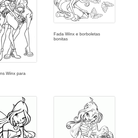
Fada Winx e borboletas
bonitas
ns Winx para