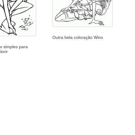
Outra bela coloração Winx
 simples para
lorir