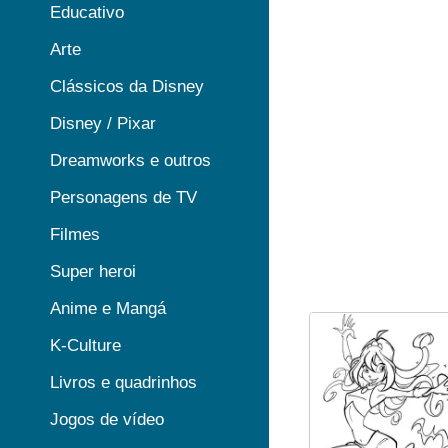
Educativo
Arte
Clássicos da Disney
Disney / Pixar
Dreamworks e outros
Personagens de TV
Filmes
Super heroi
Anime e Mangá
K-Culture
Livros e quadrinhos
Jogos de vídeo