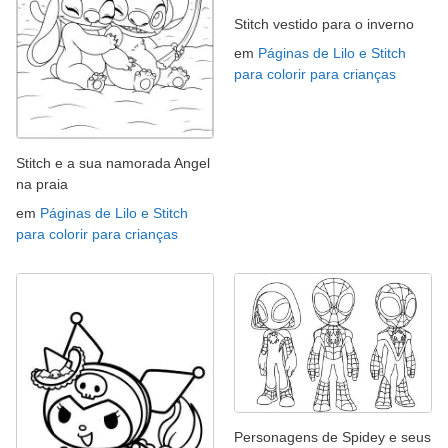
Stitch vestido para o inverno
em
Páginas de Lilo e Stitch
para colorir para crianças
Stitch e a sua namorada Angel
na praia
em
Páginas de Lilo e Stitch
para colorir para crianças
Personagens de Spidey e seus