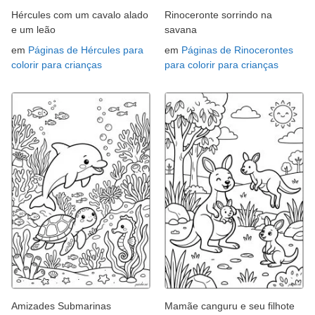
Hércules com um cavalo alado
Rinoceronte sorrindo na
e um leão
savana
em
Páginas de Hércules para
em
Páginas de Rinocerontes
colorir para crianças
para colorir para crianças
Amizades Submarinas
Mamãe canguru e seu filhote