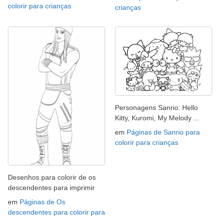
colorir para crianças
crianças
Personagens Sanrio: Hello
Kitty, Kuromi, My Melody ...
em
Páginas de Sanrio para
colorir para crianças
Desenhos para colorir de os
descendentes para imprimir
em
Páginas de Os
descendentes para colorir para