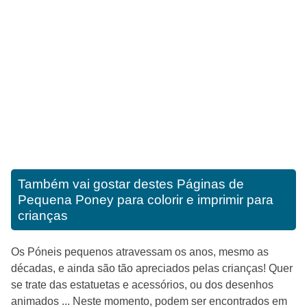
Também vai gostar destes
Páginas de
Pequena Poney para colorir e imprimir para
crianças
Os Póneis pequenos atravessam os anos, mesmo as
décadas, e ainda são tão apreciados pelas crianças! Quer
se trate das estatuetas e acessórios, ou dos desenhos
animados ... Neste momento, podem ser encontrados em