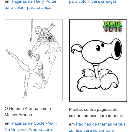
em
Páginas de Harry Potter
para colorir para crianças
para colorir para crianças
O Homem Aranha com a
Plantas contra páginas de
Mulher Aranha
colorir zombies para imprimir
em
Páginas de Spider-Man:
em
Páginas de Plantas versus
No Universo Aranha para
zumbis para colorir para