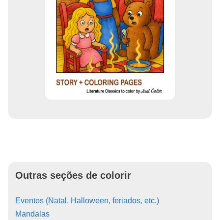
Outras seções de colorir
Eventos (Natal, Halloween, feriados, etc.)
Mandalas