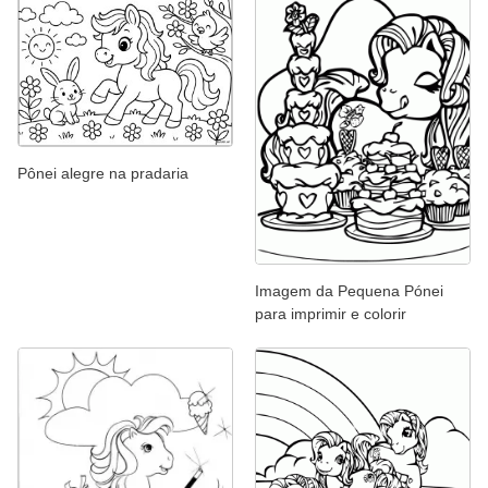
Pônei alegre na pradaria
Imagem da Pequena Pónei
para imprimir e colorir