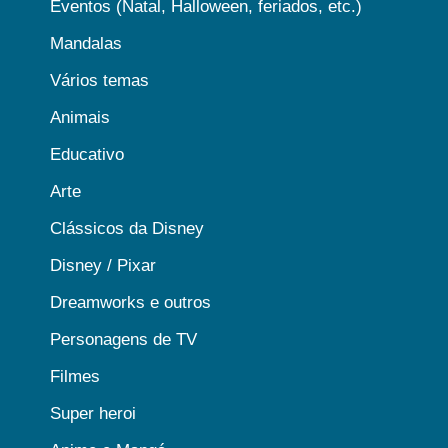
Eventos (Natal, Halloween, feriados, etc.)
Mandalas
Vários temas
Animais
Educativo
Arte
Clássicos da Disney
Disney / Pixar
Dreamworks e outros
Personagens de TV
Filmes
Super heroi