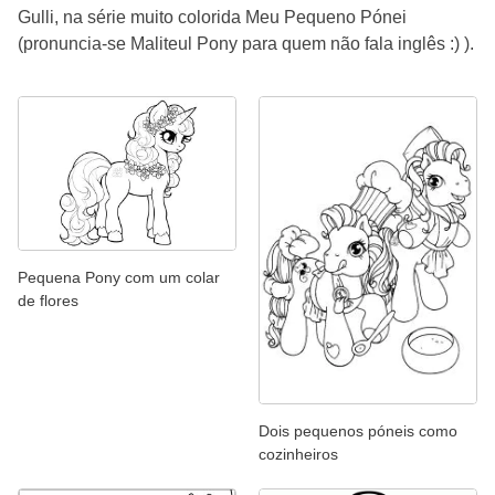
Gulli, na série muito colorida Meu Pequeno Pónei
(pronuncia-se Maliteul Pony para quem não fala inglês :) ).
Pequena Pony com um colar
de flores
Dois pequenos póneis como
cozinheiros