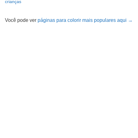
crianças
Você pode ver
páginas para colorir mais populares aqui →