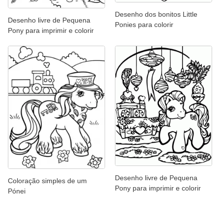
Desenho dos bonitos Little
Desenho livre de Pequena
Ponies para colorir
Pony para imprimir e colorir
Desenho livre de Pequena
Coloração simples de um
Pony para imprimir e colorir
Pónei