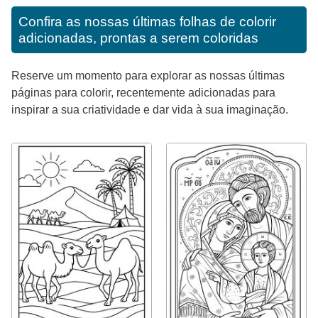
Confira as nossas últimas folhas de colorir
adicionadas, prontas a serem coloridas
Reserve um momento para explorar as nossas últimas
páginas para colorir, recentemente adicionadas para
inspirar a sua criatividade e dar vida à sua imaginação.