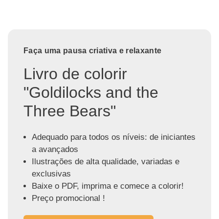
Faça uma pausa criativa e relaxante
Livro de colorir
"Goldilocks and the
Three Bears"
Adequado para todos os níveis: de iniciantes
a avançados
Ilustrações de alta qualidade, variadas e
exclusivas
Baixe o PDF, imprima e comece a colorir!
Preço promocional !