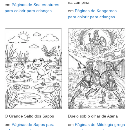
na campina
em
Páginas de Sea creatures
para colorir para crianças
em
Páginas de Kangaroos
para colorir para crianças
O Grande Salto dos Sapos
Duelo sob o olhar de Atena
em
Páginas de Sapos para
em
Páginas de Mitologia grega