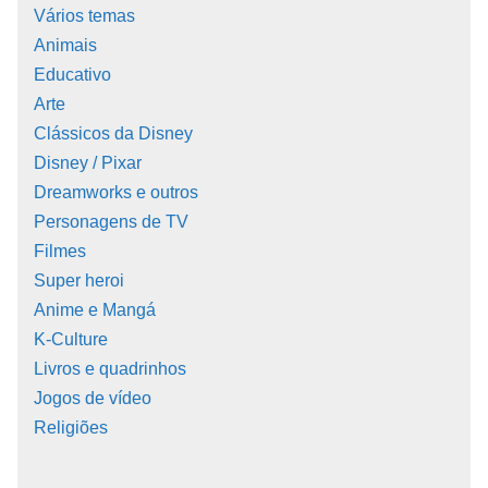
Vários temas
Animais
Educativo
Arte
Clássicos da Disney
Disney / Pixar
Dreamworks e outros
Personagens de TV
Filmes
Super heroi
Anime e Mangá
K-Culture
Livros e quadrinhos
Jogos de vídeo
Religiões