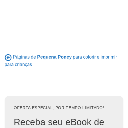
Páginas de
Pequena Poney
para colorir e imprimir
para crianças
OFERTA ESPECIAL, POR TEMPO LIMITADO!
Receba seu eBook de