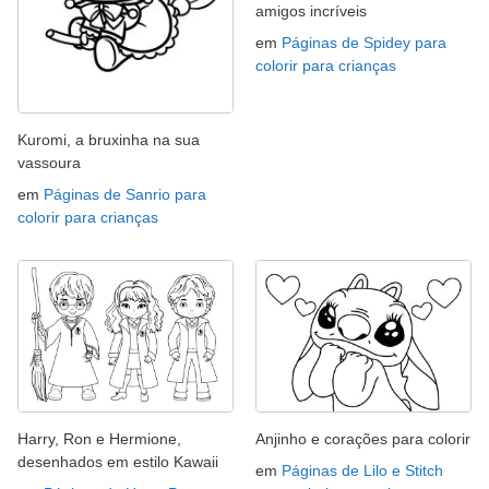
amigos incríveis
em
Páginas de Spidey para
colorir para crianças
Kuromi, a bruxinha na sua
vassoura
em
Páginas de Sanrio para
colorir para crianças
Harry, Ron e Hermione,
Anjinho e corações para colorir
desenhados em estilo Kawaii
em
Páginas de Lilo e Stitch