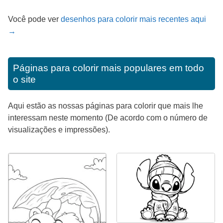
Você pode ver
desenhos para colorir mais recentes aqui
→
Páginas para colorir mais populares em todo
o site
Aqui estão as nossas páginas para colorir que mais lhe
interessam neste momento (De acordo com o número de
visualizações e impressões).