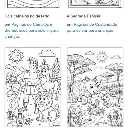
Dois camelos no deserto
A Sagrada Família
em
Páginas de Camelos e
em
Páginas de Cristandade
dromedários para colorir para
para colorir para crianças
crianças