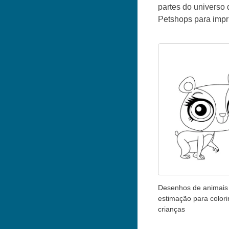
partes do universo
Petshops para imprim
Desenhos de animais
estimação para colori
crianças