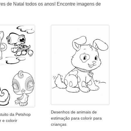
res de Natal todos os anos! Encontre imagens de
Desenhos de animais de
tuito da Petshop
estimação para colorir para
 e colorir
crianças