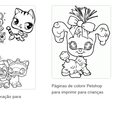
Páginas de colorir Petshop
para imprimir para crianças
oração para