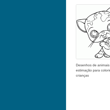
Desenhos de animais
estimação para colori
crianças