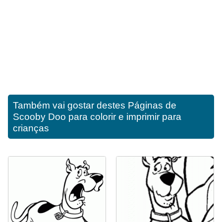
Também vai gostar destes
Páginas de
Scooby Doo para colorir e imprimir para
crianças