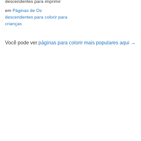
descendentes para imprimir
em
Páginas de Os
descendentes para colorir para
crianças
Você pode ver
páginas para colorir mais populares aqui →