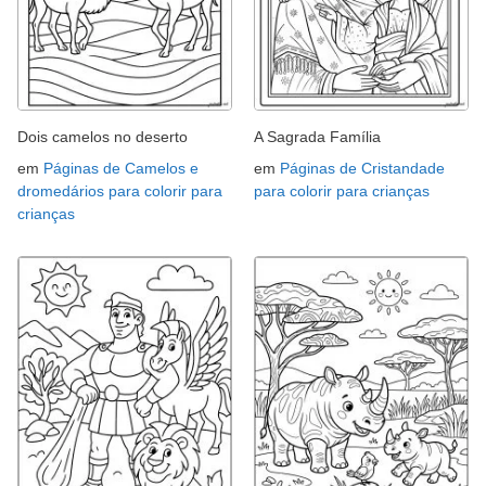
Dois camelos no deserto
A Sagrada Família
em
Páginas de Camelos e
em
Páginas de Cristandade
dromedários para colorir para
para colorir para crianças
crianças