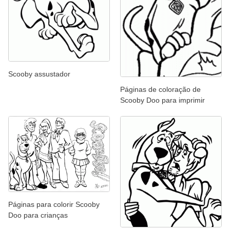
Scooby assustador
Páginas de coloração de
Scooby Doo para imprimir
Páginas para colorir Scooby
Doo para crianças