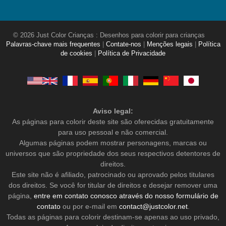
© 2026 Just Color Crianças : Desenhos para colorir para crianças
Palavras-chave mais frequentes
|
Contate-nos
|
Menções legais
|
Política
de cookies
|
Política de Privacidade
Aviso legal:
As páginas para colorir deste site são oferecidas gratuitamente
para uso pessoal e não comercial.
Algumas páginas podem mostrar personagens, marcas ou
universos que são propriedade dos seus respectivos detentores de
direitos.
Este site não é afiliado, patrocinado ou aprovado pelos titulares
dos direitos. Se você for titular de direitos e desejar remover uma
página,
entre em contato conosco através do nosso formulário de
contato
ou por e-mail em
contact@justcolor.net
.
Todas as páginas para colorir destinam-se apenas ao uso privado,