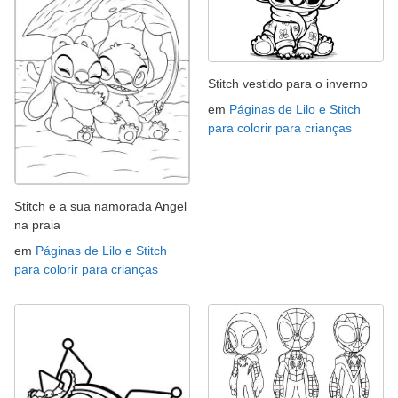
Stitch vestido para o inverno
em
Páginas de Lilo e Stitch
para colorir para crianças
Stitch e a sua namorada Angel
na praia
em
Páginas de Lilo e Stitch
para colorir para crianças