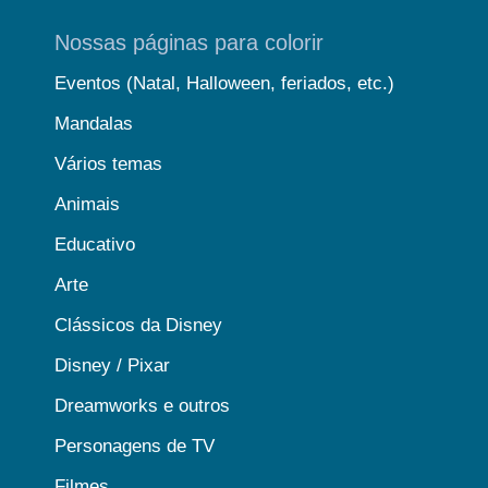
Nossas páginas para colorir
Eventos (Natal, Halloween, feriados, etc.)
Mandalas
Vários temas
Animais
Educativo
Arte
Clássicos da Disney
Disney / Pixar
Dreamworks e outros
Personagens de TV
Filmes