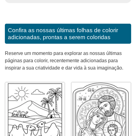
Confira as nossas últimas folhas de colorir
adicionadas, prontas a serem coloridas
Reserve um momento para explorar as nossas últimas
páginas para colorir, recentemente adicionadas para
inspirar a sua criatividade e dar vida à sua imaginação.