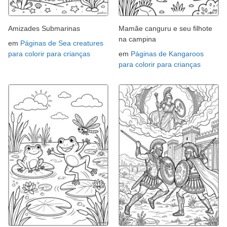
Amizades Submarinas
Mamãe canguru e seu filhote
na campina
em
Páginas de Sea creatures
para colorir para crianças
em
Páginas de Kangaroos
para colorir para crianças