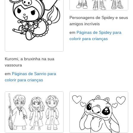
Personagens de Spidey e seus
amigos incríveis
em
Páginas de Spidey para
colorir para crianças
Kuromi, a bruxinha na sua
vassoura
em
Páginas de Sanrio para
colorir para crianças