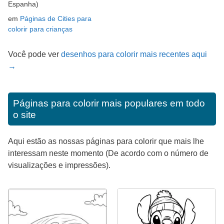
Espanha)
em
Páginas de Cities para
colorir para crianças
Você pode ver
desenhos para colorir mais recentes aqui
→
Páginas para colorir mais populares em todo
o site
Aqui estão as nossas páginas para colorir que mais lhe
interessam neste momento (De acordo com o número de
visualizações e impressões).