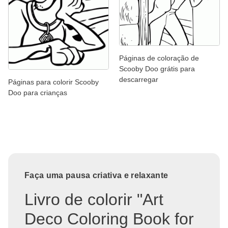
Páginas de coloração de
Scooby Doo grátis para
descarregar
Páginas para colorir Scooby
Doo para crianças
Faça uma pausa criativa e relaxante
Livro de colorir "Art
Deco Coloring Book for