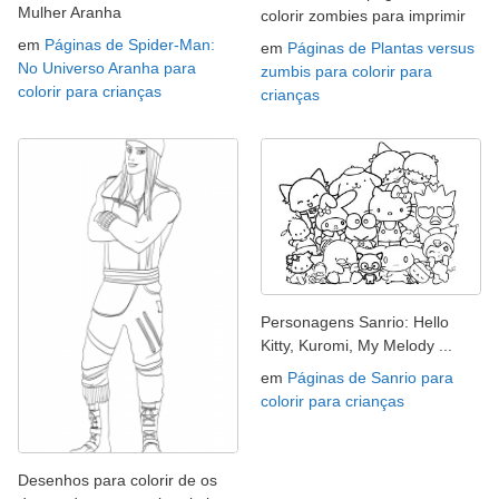
Mulher Aranha
colorir zombies para imprimir
em
Páginas de Spider-Man:
em
Páginas de Plantas versus
No Universo Aranha para
zumbis para colorir para
colorir para crianças
crianças
Personagens Sanrio: Hello
Kitty, Kuromi, My Melody ...
em
Páginas de Sanrio para
colorir para crianças
Desenhos para colorir de os