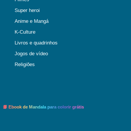
Super heroi
Anime e Mangá
K-Culture
Livros e quadrinhos
Jogos de vídeo
Religiões
📘 Ebook de Mandala para colorir grátis