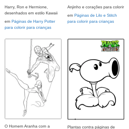
Harry, Ron e Hermione,
Anjinho e corações para colorir
desenhados em estilo Kawaii
em
Páginas de Lilo e Stitch
em
Páginas de Harry Potter
para colorir para crianças
para colorir para crianças
O Homem Aranha com a
Plantas contra páginas de