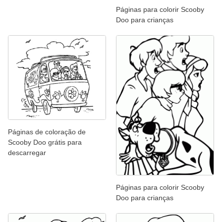
Páginas para colorir Scooby
Doo para crianças
Páginas de coloração de
Scooby Doo grátis para
descarregar
Páginas para colorir Scooby
Doo para crianças